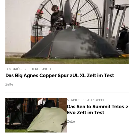
LUXURIÖSES FEDERGEWICHT
Das Big Agnes Copper Spur 2UL XL Zelt im Test
Zelte
STABILE LEICHTKUPPEL
Das Sea to Summit Telos 2
Evo Zelt im Test
Zelte