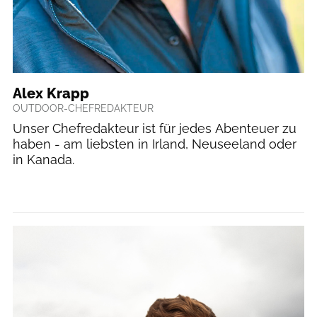
Alex Krapp
OUTDOOR-CHEFREDAKTEUR
Unser Chefredakteur ist für jedes Abenteuer zu
haben - am liebsten in Irland, Neuseeland oder
in Kanada.