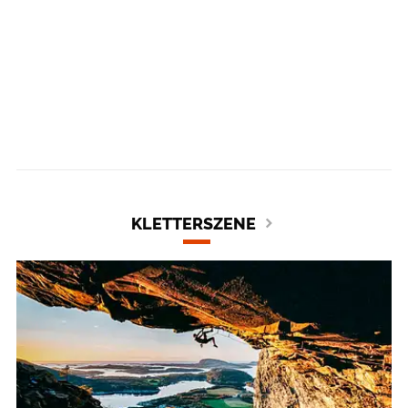
KLETTERSZENE