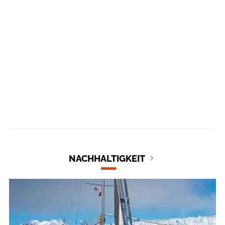
NACHHALTIGKEIT