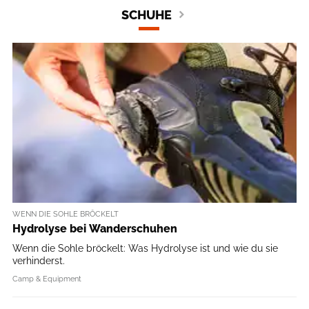
SCHUHE
WENN DIE SOHLE BRÖCKELT
Hydrolyse bei Wanderschuhen
Wenn die Sohle bröckelt: Was Hydrolyse ist und wie du sie
verhinderst.
Camp & Equipment