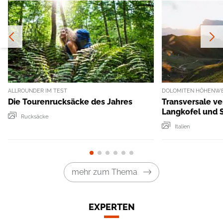
ALLROUNDER IM TEST
DOLOMITEN HÖHENWEG
Die Tourenrucksäcke des Jahres
Transversale ve
Langkofel und S
Rucksäcke
Italien
mehr zum Thema
EXPERTEN