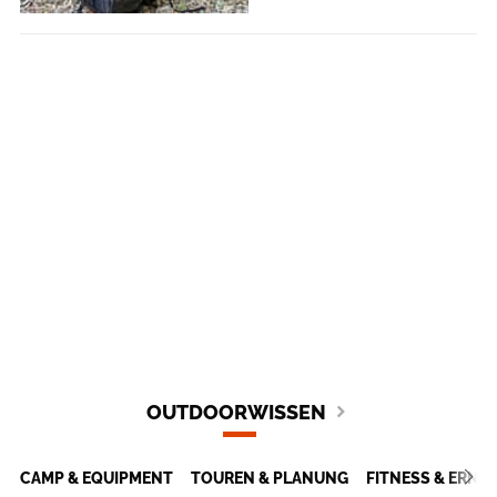
OUTDOORWISSEN
CAMP & EQUIPMENT
TOUREN & PLANUNG
FITNESS & ERN