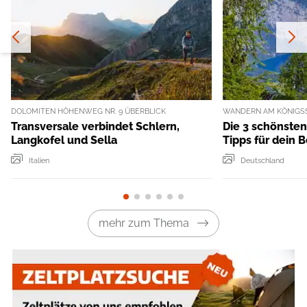
DOLOMITEN HÖHENWEG NR. 9 ÜBERBLICK
WANDERN AM KÖNIGS
Transversale verbindet Schlern,
Die 3 schönste
Langkofel und Sella
Tipps für dein 
Italien
Deutschland
mehr zum Thema