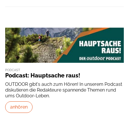
PODCAST
Podcast: Hauptsache raus!
OUTDOOR gibt's auch zum Hören! In unserem Podcast
diskutieren die Redakteure spannende Themen rund
ums Outdoor-Leben.
anhören