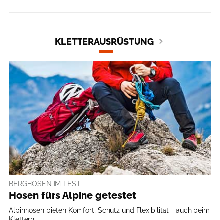
KLETTERAUSRÜSTUNG
BERGHOSEN IM TEST
Hosen fürs Alpine getestet
Alpinhosen bieten Komfort, Schutz und Flexibilität - auch beim
Klettern ...