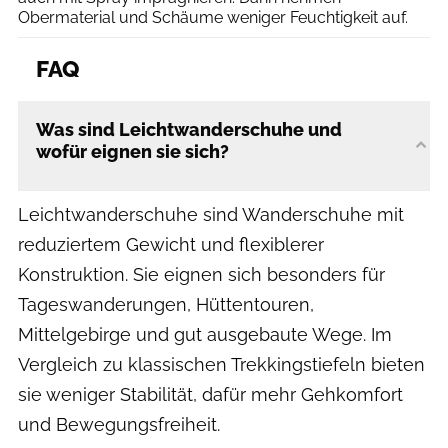
Obermaterial und Schäume weniger Feuchtigkeit auf.
FAQ
Was sind Leichtwanderschuhe und
wofür eignen sie sich?
Leichtwanderschuhe sind Wanderschuhe mit
reduziertem Gewicht und flexiblerer
Konstruktion. Sie eignen sich besonders für
Tageswanderungen, Hüttentouren,
Mittelgebirge und gut ausgebaute Wege. Im
Vergleich zu klassischen Trekkingstiefeln bieten
sie weniger Stabilität, dafür mehr Gehkomfort
und Bewegungsfreiheit.