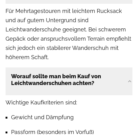
Für Mehrtagestouren mit leichtem Rucksack
und auf gutem Untergrund sind
Leichtwanderschuhe geeignet. Bei schwerem
Gepäck oder anspruchsvollem Terrain empfiehlt
sich jedoch ein stabilerer Wanderschuh mit
höherem Schaft.
Worauf sollte man beim Kauf von
Leichtwanderschuhen achten?
Wichtige Kaufkriterien sind:
Gewicht und Dämpfung
Passform (besonders im Vorfuß)