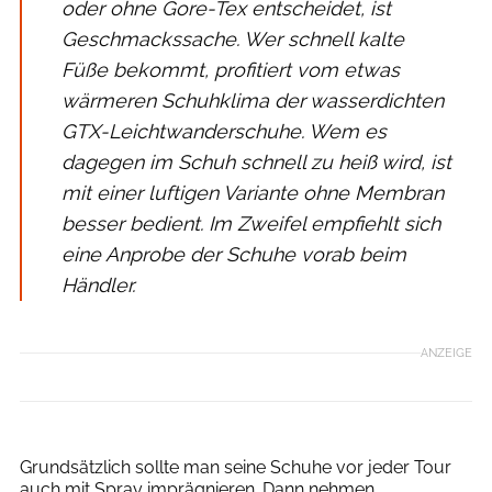
oder ohne Gore-Tex entscheidet, ist
Geschmackssache. Wer schnell kalte
Füße bekommt, profitiert vom etwas
wärmeren Schuhklima der wasserdichten
GTX-Leichtwanderschuhe. Wem es
dagegen im Schuh schnell zu heiß wird, ist
mit einer luftigen Variante ohne Membran
besser bedient. Im Zweifel empfiehlt sich
eine Anprobe der Schuhe vorab beim
Händler.
ANZEIGE
Daniel Geiger
Grundsätzlich sollte man seine Schuhe vor jeder Tour
auch mit Spray imprägnieren. Dann nehmen