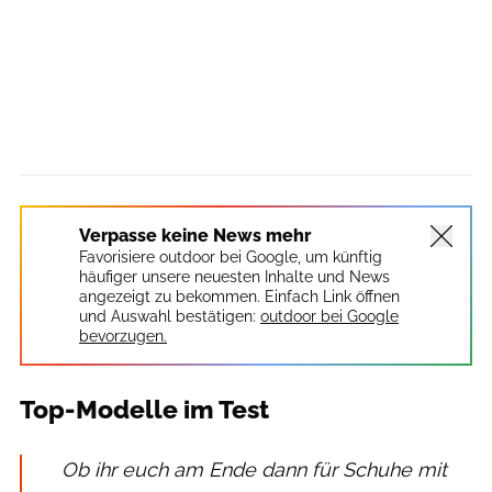
Verpasse keine News mehr
Favorisiere outdoor bei Google, um künftig
häufiger unsere neuesten Inhalte und News
angezeigt zu bekommen. Einfach Link öffnen
und Auswahl bestätigen:
outdoor bei Google
bevorzugen.
Top-Modelle im Test
Ob ihr euch am Ende dann für Schuhe mit