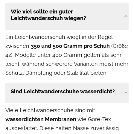
Wie viel sollte ein guter
Leichtwanderschuh wiegen?
Ein Leichtwanderschuh wiegt in der Regel
zwischen
350 und 500 Gramm pro Schuh
(Größe
42). Modelle unter 400 Gramm gelten als sehr
leicht, während schwerere Varianten meist mehr
Schutz, Dämpfung oder Stabilität bieten.
Sind Leichtwanderschuhe wasserdicht?
Viele Leichtwanderschuhe sind mit
wasserdichten Membranen
wie Gore-Tex
ausgestattet. Diese halten Nässe zuverlässig