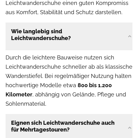
Leichtwanderschuhe einen guten Kompromiss
aus Komfort, Stabilität und Schutz darstellen.
Wie langlebig sind
Leichtwanderschuhe?
Durch die leichtere Bauweise nutzen sich
Leichtwanderschuhe schneller ab als klassische
Wanderstiefel. Bei regelmäßiger Nutzung halten
hochwertige Modelle etwa
800 bis 1.200
Kilometer
, abhängig von Gelände, Pflege und
Sohlenmaterial.
Eignen sich Leichtwanderschuhe auch
für Mehrtagestouren?