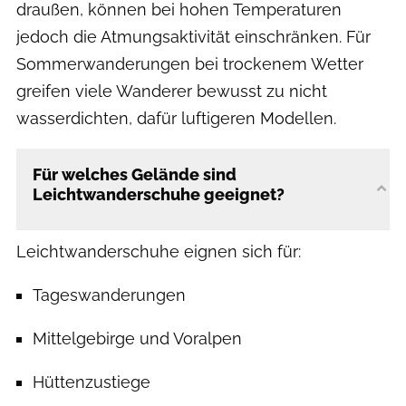
draußen, können bei hohen Temperaturen
jedoch die Atmungsaktivität einschränken. Für
Sommerwanderungen bei trockenem Wetter
greifen viele Wanderer bewusst zu nicht
wasserdichten, dafür luftigeren Modellen.
Für welches Gelände sind
Leichtwanderschuhe geeignet?
Leichtwanderschuhe eignen sich für:
Tageswanderungen
Mittelgebirge und Voralpen
Hüttenzustiege