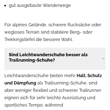
gut ausgebaute Wanderwege
Für alpines Gelände, schwere Rucksäcke oder
wegloses Terrain sind stabilere Berg- oder
Trekkingstiefel die bessere Wahl.
Sind Leichtwanderschuhe besser als
Trailrunning-Schuhe?
Leichtwanderschuhe bieten mehr
Halt, Schutz
und Dämpfung
als Trailrunning-Schuhe, sind
aber weniger flexibel und schwerer. Trailrunner
eignen sich für sehr leichte Ausrüstung und
sportliches Tempo, während