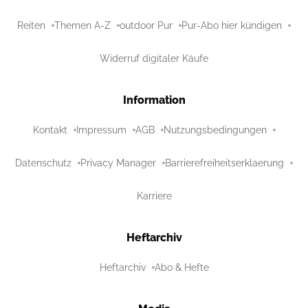
Reiten
Themen A-Z
outdoor Pur
Pur-Abo hier kündigen
Widerruf digitaler Käufe
Information
Kontakt
Impressum
AGB
Nutzungsbedingungen
Datenschutz
Privacy Manager
Barrierefreiheitserklaerung
Karriere
Heftarchiv
Heftarchiv
Abo & Hefte