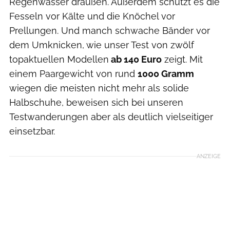
Regenwasser draußen. Außerdem schützt es die
Fesseln vor Kälte und die Knöchel vor
Prellungen. Und manch schwache Bänder vor
dem Umknicken, wie unser Test von zwölf
topaktuellen Modellen
ab 140 Euro
zeigt. Mit
einem Paargewicht von rund
1000 Gramm
wiegen die meisten nicht mehr als solide
Halbschuhe, beweisen sich bei unseren
Testwanderungen aber als deutlich vielseitiger
einsetzbar.
ANZEIGE