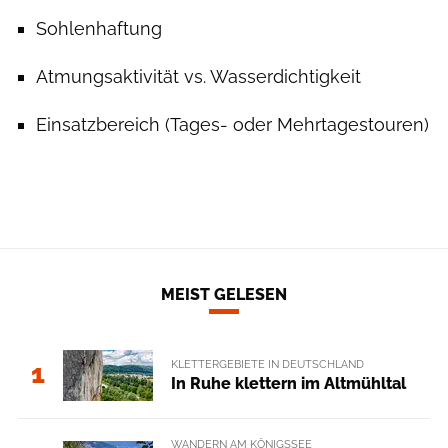
Sohlenhaftung
Atmungsaktivität vs. Wasserdichtigkeit
Einsatzbereich (Tages- oder Mehrtagestouren)
MEIST GELESEN
KLETTERGEBIETE IN DEUTSCHLAND
1
In Ruhe klettern im Altmühltal
WANDERN AM KÖNIGSSEE