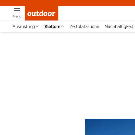
Menü
Ausrüstung
Klettern
Zeltplatzsuche
Nachhaltigkeit