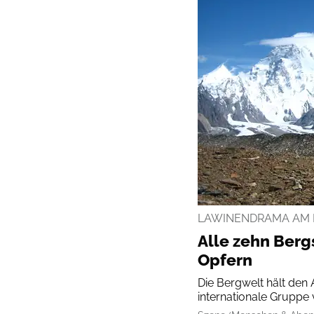
LAWINENDRAMA AM 
Alle zehn Bergs
Opfern
Die Bergwelt hält den
internationale Gruppe 