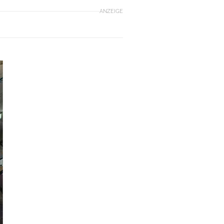
ANZEIGE