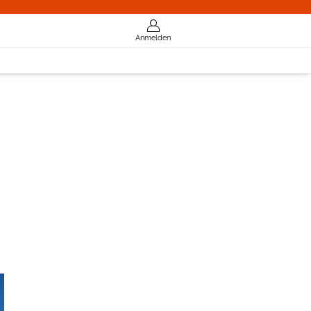
Anmelden