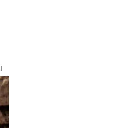
15 Bilder