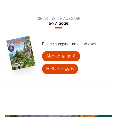
DIE AKTUELLE AUSGABE
09 / 2026
Erscheinungsdatum 04.08.2026
Abo ab 15,90 €
Heft ab 4,99 €