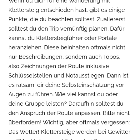
Wenn du dich für eine Wanderung mit
Klettersteig entschieden hast, gibt es einige
Punkte, die du beachten solltest. Zuallererst
solltest du den Trip vernünftig planen. Dafür
kannst du Klettersteigführer oder Portale
heranziehen. Diese beinhalten oftmals nicht
nur Beschreibungen, sondern auch Topos,
also Zeichnungen der Route inklusive
Schlüsselstellen und Notausstiegen. Dann ist
es ratsam, dir deine Selbsteinschätzung vor
Augen zu führen. Wie viel kannst du oder
deine Gruppe leisten? Daraufhin solltest du
den Anspruch der Route anpassen. Bitte nicht
überfordern! Wichtig, aber oftmals vergessen:
Das Wetter! Klettersteige werden bei Gewitter