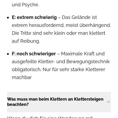
und Psyche.
E: extrem schwierig
– Das Gelände ist
extrem herausfordernd, meist überhängend.
Die Tritte sind sehr klein oder man klettert
auf Reibung.
F: noch schwieriger
– Maximale Kraft und
ausgefeilte Kletter- und Bewegungstechnik
obligatorisch. Nur für sehr starke Kletterer
machbar
Was muss man beim Klettern an Klettersteigen
beachten?