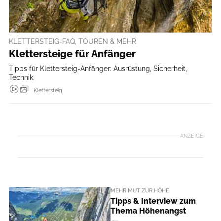
KLETTERSTEIG-FAQ, TOUREN & MEHR
Klettersteige für Anfänger
Tipps für Klettersteig-Anfänger: Ausrüstung, Sicherheit,
Technik.
Klettersteig
ANZEIGE
MEHR MUT ZUR HÖHE
Tipps & Interview zum
Thema Höhenangst