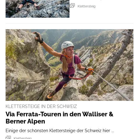
Klettersteig
KLETTERSTEIGE IN DER SCHWEIZ
Via Ferrata-Touren in den Walliser &
Berner Alpen
Einige der schönsten Klettersteige der Schweiz hier ...
Klettersteig