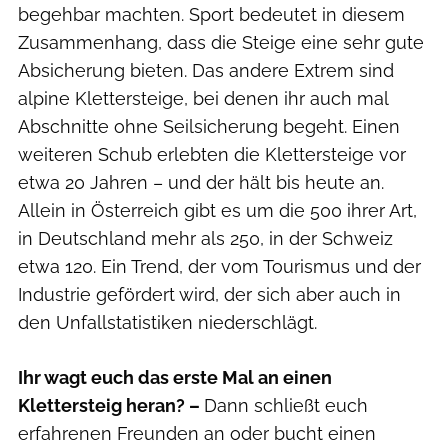
begehbar machten. Sport bedeutet in diesem
Zusammenhang, dass die Steige eine sehr gute
Absicherung bieten. Das andere Extrem sind
alpine Klettersteige, bei denen ihr auch mal
Abschnitte ohne Seilsicherung begeht. Einen
weiteren Schub erlebten die Klettersteige vor
etwa 20 Jahren – und der hält bis heute an.
Allein in Österreich gibt es um die 500 ihrer Art,
in Deutschland mehr als 250, in der Schweiz
etwa 120. Ein Trend, der vom Tourismus und der
Industrie gefördert wird, der sich aber auch in
den Unfallstatistiken niederschlägt.
Ihr wagt euch das erste Mal an einen
Klettersteig heran? –
Dann schließt euch
erfahrenen Freunden an oder bucht einen