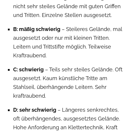
nicht sehr steiles Gelände mit guten Griffen
und Tritten. Einzelne Stellen ausgesetzt.
B: mäßig schwierig
– Steileres Gelände, mal
ausgesetzt oder nur mit kleinen Tritten.
Leitern und Trittstifte möglich. Teilweise
Kraftraubend.
C: schwierig
– Teils sehr steiles Gelände. Oft
ausgesetzt. Kaum künstliche Tritte am
Stahlseil, überhängende Leitern. Sehr
kraftraubend.
D: sehr schwierig
– Längeres senkrechtes,
oft überhängendes, ausgesetztes Gelände.
Hohe Anforderung an Klettertechnik, Kraft