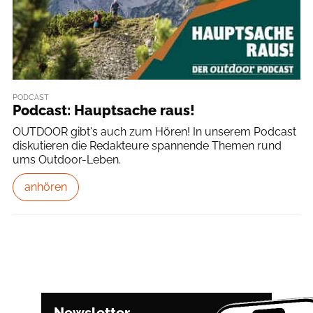
PODCAST
Podcast: Hauptsache raus!
OUTDOOR gibt's auch zum Hören! In unserem Podcast
diskutieren die Redakteure spannende Themen rund
ums Outdoor-Leben.
anhören