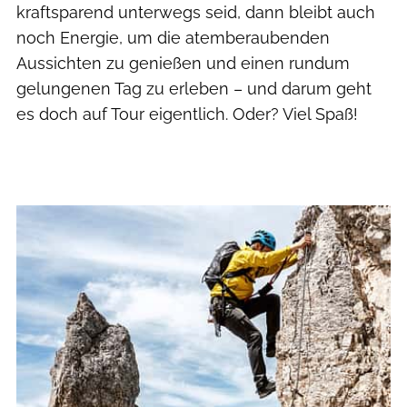
kraftsparend unterwegs seid, dann bleibt auch
noch Energie, um die atemberaubenden
Aussichten zu genießen und einen rundum
gelungenen Tag zu erleben – und darum geht
es doch auf Tour eigentlich. Oder? Viel Spaß!