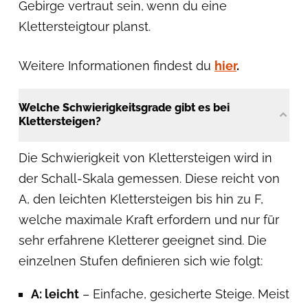
Gebirge vertraut sein, wenn du eine
Klettersteigtour planst.
Weitere Informationen findest du
hier
.
Welche Schwierigkeitsgrade gibt es bei
Klettersteigen?
Die Schwierigkeit von Klettersteigen wird in
der Schall-Skala gemessen. Diese reicht von
A, den leichten Klettersteigen bis hin zu F,
welche maximale Kraft erfordern und nur für
sehr erfahrene Kletterer geeignet sind. Die
einzelnen Stufen definieren sich wie folgt:
A: leicht
– Einfache, gesicherte Steige. Meist