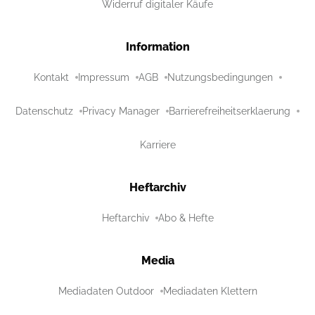
Widerruf digitaler Käufe
Information
Kontakt
Impressum
AGB
Nutzungsbedingungen
Datenschutz
Privacy Manager
Barrierefreiheitserklaerung
Karriere
Heftarchiv
Heftarchiv
Abo & Hefte
Media
Mediadaten Outdoor
Mediadaten Klettern