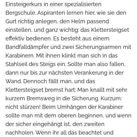
Einsteigerkurs in einer spezialisierten
Bergschule. Aspiranten lernen hier, wie sie den
Gurt richtig anlegen, den Helm passend
einstellen, und ganz wichtig: das Klettersteigset
effektiv bedienen. Es besteht aus einem
Bandfalldämpfer und zwei Sicherungsarmen mit
Karabinern. Mit ihnen klinkt man sich in das
Stahlseil des Steigs ein. Sollte man also fallen,
dann nur bis zur nächsten Verankerung in der
Wand. Dennoch fällt man, und das
Klettersteigset bremst hart: Man knallt mit sehr
kurzem Bremsweg in die Sicherung. Kurzum:
nicht stürzen! Beim Umhängen der Karabiner
sollte man mit dem oberen beginnen, und wenn
der sicher eingehängt ist, den zweiten
nachholen. Wenn ihr all das beachtet und