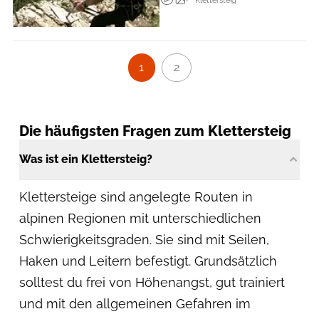
Klettersteig
1
2
Die häufigsten Fragen zum Klettersteig
Was ist ein Klettersteig?
Klettersteige sind angelegte Routen in
alpinen Regionen mit unterschiedlichen
Schwierigkeitsgraden. Sie sind mit Seilen,
Haken und Leitern befestigt. Grundsätzlich
solltest du frei von Höhenangst, gut trainiert
und mit den allgemeinen Gefahren im