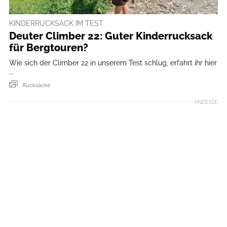
KINDERRUCKSACK IM TEST
Deuter Climber 22: Guter Kinderrucksack
für Bergtouren?
Wie sich der Climber 22 in unserem Test schlug, erfahrt ihr hier
...
Rucksäcke
ANZEIGE