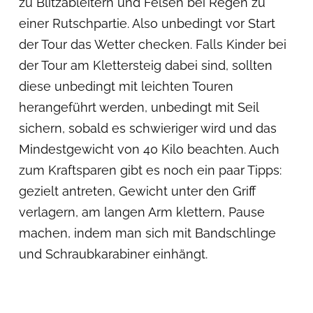
zu Blitzableitern und Felsen bei Regen zu
einer Rutschpartie. Also unbedingt vor Start
der Tour das Wetter checken. Falls Kinder bei
der Tour am Klettersteig dabei sind, sollten
diese unbedingt mit leichten Touren
herangeführt werden, unbedingt mit Seil
sichern, sobald es schwieriger wird und das
Mindestgewicht von 40 Kilo beachten. Auch
zum Kraftsparen gibt es noch ein paar Tipps:
gezielt antreten, Gewicht unter den Griff
verlagern, am langen Arm klettern, Pause
machen, indem man sich mit Bandschlinge
und Schraubkarabiner einhängt.