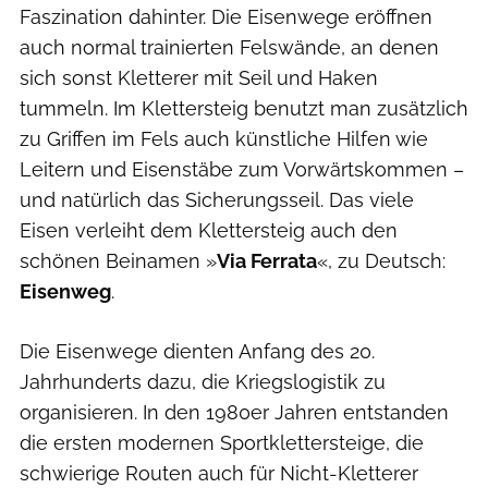
Faszination dahinter. Die Eisenwege eröffnen
auch normal trainierten Felswände, an denen
sich sonst Kletterer mit Seil und Haken
tummeln. Im Klettersteig benutzt man zusätzlich
zu Griffen im Fels auch künstliche Hilfen wie
Leitern und Eisenstäbe zum Vorwärtskommen –
und natürlich das Sicherungsseil. Das viele
Eisen verleiht dem Klettersteig auch den
schönen Beinamen »
Via Ferrata
«, zu Deutsch:
Eisenweg
.
Die Eisenwege dienten Anfang des 20.
Jahrhunderts dazu, die Kriegslogistik zu
organisieren. In den 1980er Jahren entstanden
die ersten modernen Sportklettersteige, die
schwierige Routen auch für Nicht-Kletterer