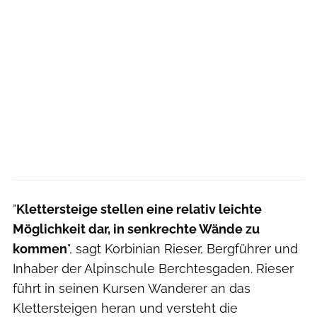
"
Klettersteige stellen eine relativ leichte
Möglichkeit dar, in senkrechte Wände zu
kommen
", sagt Korbinian Rieser, Bergführer und
Inhaber der Alpinschule Berchtesgaden. Rieser
führt in seinen Kursen Wanderer an das
Klettersteigen heran und versteht die