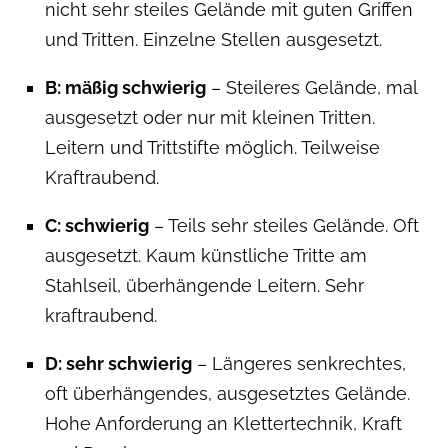
nicht sehr steiles Gelände mit guten Griffen
und Tritten. Einzelne Stellen ausgesetzt.
B: mäßig schwierig
– Steileres Gelände, mal
ausgesetzt oder nur mit kleinen Tritten.
Leitern und Trittstifte möglich. Teilweise
Kraftraubend.
C: schwierig
– Teils sehr steiles Gelände. Oft
ausgesetzt. Kaum künstliche Tritte am
Stahlseil, überhängende Leitern. Sehr
kraftraubend.
D: sehr schwierig
– Längeres senkrechtes,
oft überhängendes, ausgesetztes Gelände.
Hohe Anforderung an Klettertechnik, Kraft