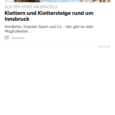
AUS DER STADT AN DEN FELS
Klettern und Klettersteige rund um
Innsbruck
Nordkette, Stubaier Alpen und Co. - hier gibt es viele
Möglichkeiten ...
Österreich
ANZEIGE