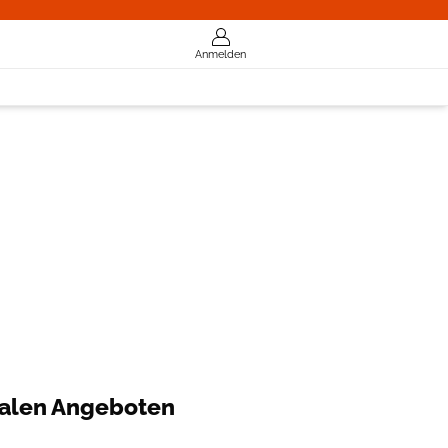
Anmelden
talen Angeboten