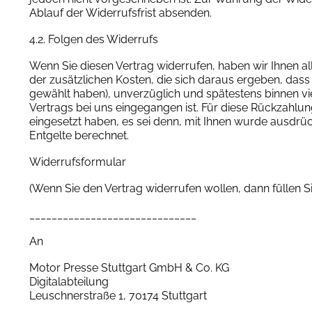
Ablauf der Widerrufsfrist absenden.
4.2. Folgen des Widerrufs
Wenn Sie diesen Vertrag widerrufen, haben wir Ihnen al
der zusätzlichen Kosten, die sich daraus ergeben, dass
gewählt haben), unverzüglich und spätestens binnen v
Vertrags bei uns eingegangen ist. Für diese Rückzahlu
eingesetzt haben, es sei denn, mit Ihnen wurde ausdrü
Entgelte berechnet.
Widerrufsformular
(Wenn Sie den Vertrag widerrufen wollen, dann füllen S
______________________________
An
Motor Presse Stuttgart GmbH & Co. KG
Digitalabteilung
Leuschnerstraße 1, 70174 Stuttgart