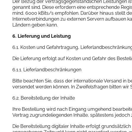
Der Bezug der vertragsgegenständlichen Leistungen is
genannt sind. Diese erfordern eine entsprechende Regi
mind. 6000 kBits/s empfohlen. Darüber hinaus stellt de
Internetverbindungen zu externen Servern aufbauen kan
Ländern geben kann.
6. Lieferung und Leistung
6.1. Kosten und Gefahrtragung, Lieferlandbeschränkun
Die Lieferung erfolgt auf Kosten und Gefahr des Bestell
6.1.1. Lieferlandbeschränkungen
Bitte beachten Sie, dass der internationale Versand in 
versendet werden können. In Zweifelsfragen bitten wir
6.2. Bereitstellung der Inhalte
Ihre Bestellung wird nach Eingang umgehend bearbeitet
Vertrag zugrundeliegenden Inhalte, spätestens jedoch
Die Bereitstellung digitaler Inhalte erfolgt grundsätzl