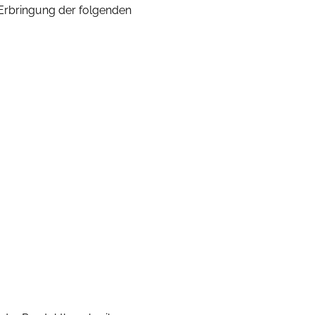
 Erbringung der folgenden