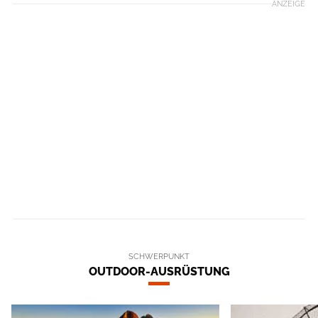
ANZEIGE
SCHWERPUNKT
OUTDOOR-AUSRÜSTUNG