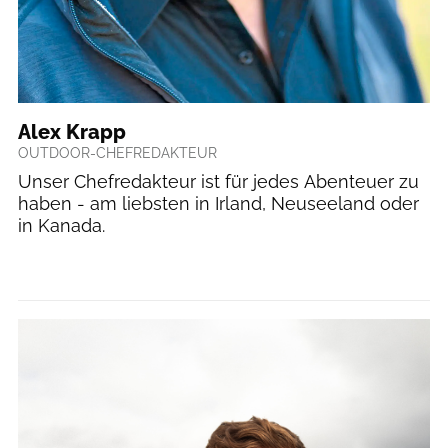
Alex Krapp
OUTDOOR-CHEFREDAKTEUR
Unser Chefredakteur ist für jedes Abenteuer zu
haben - am liebsten in Irland, Neuseeland oder
in Kanada.