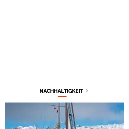
NACHHALTIGKEIT