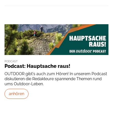
PODCAST
Podcast: Hauptsache raus!
OUTDOOR gibt's auch zum Hören! In unserem Podcast
diskutieren die Redakteure spannende Themen rund
ums Outdoor-Leben.
anhören