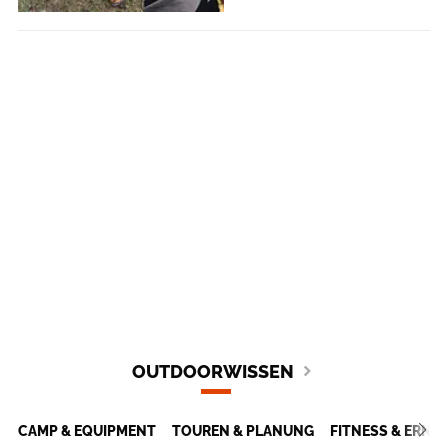
OUTDOORWISSEN
CAMP & EQUIPMENT
TOUREN & PLANUNG
FITNESS & ERN