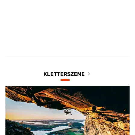
KLETTERSZENE