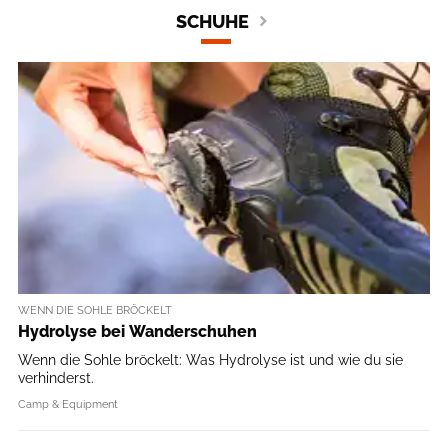
SCHUHE
WENN DIE SOHLE BRÖCKELT
Hydrolyse bei Wanderschuhen
Wenn die Sohle bröckelt: Was Hydrolyse ist und wie du sie
verhinderst.
Camp & Equipment