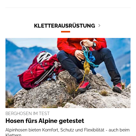
KLETTERAUSRÜSTUNG
BERGHOSEN IM TEST
Hosen fürs Alpine getestet
Alpinhosen bieten Komfort, Schutz und Flexibilität - auch beim
Klettern ...