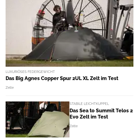
LUXURIÖSES FEDERGEWICHT
Das Big Agnes Copper Spur 2UL XL Zelt im Test
Zelte
STABILE LEICHTKUPPEL
Das Sea to Summit Telos 2
Evo Zelt im Test
Zelte