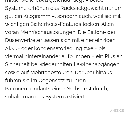
Systeme erhöhen das Rucksackgewicht nur um
gut ein Kilogramm –, sondern auch, weil sie mit
wichtigen Sicherheits-Features locken. Allen
voran Mehrfachauslösungen: Die Ballone der
Düsenvertreter lassen sich mit einer einzigen
Akku- oder Kondensatorladung zwei- bis
viermal hintereinander aufpumpen – ein Plus an
Sicherheit bei wiederholten Lawinenabgängen
sowie auf Mehrtagestouren. Darüber hinaus
führen sie im Gegensatz zu ihren
Patronenpendants einen Selbsttest durch,
sobald man das System aktiviert.
ANZEIGE