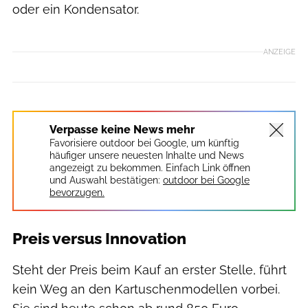
oder ein Kondensator.
ANZEIGE
Verpasse keine News mehr
Favorisiere outdoor bei Google, um künftig
häufiger unsere neuesten Inhalte und News
angezeigt zu bekommen. Einfach Link öffnen
und Auswahl bestätigen:
outdoor bei Google
bevorzugen.
Preis versus Innovation
Steht der Preis beim Kauf an erster Stelle, führt
kein Weg an den Kartuschenmodellen vorbei.