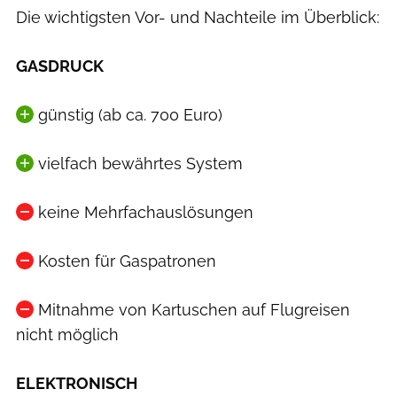
Die wichtigsten Vor- und Nachteile im Überblick:
GASDRUCK
günstig (ab ca. 700 Euro)
vielfach bewährtes System
keine Mehrfachauslösungen
Kosten für Gaspatronen
Mitnahme von Kartuschen auf Flugreisen
nicht möglich
ELEKTRONISCH