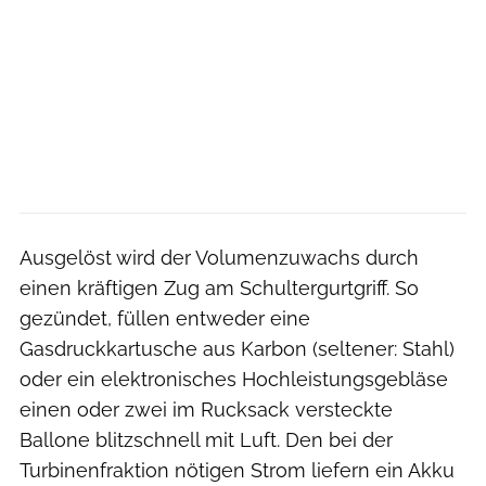
Ausgelöst wird der Volumenzuwachs durch
einen kräftigen Zug am Schultergurtgriff. So
gezündet, füllen entweder eine
Gasdruckkartusche aus Karbon (seltener: Stahl)
oder ein elektronisches Hochleistungsgebläse
einen oder zwei im Rucksack versteckte
Ballone blitzschnell mit Luft. Den bei der
Turbinenfraktion nötigen Strom liefern ein Akku