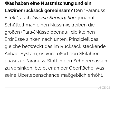
Was haben eine Nussmischung und ein
Lawinenrucksack gemeinsam?
Den "Paranuss-
Effekt", auch
Inverse Segregation
genannt:
Schüttelt man einen Nussmix, treiben die
großen (Para-)Nüsse obenauf, die kleinen
Erdnüsse sinken nach unten. Prinzipiell das
gleiche bezweckt das im Rucksack steckende
Airbag-System, es vergrößert den Skifahrer
quasi zur Paranuss. Statt in den Schneemassen
zu versinken, bleibt er an der Oberfläche, was
seine Überlebenschance maßgeblich erhöht.
ANZEIGE