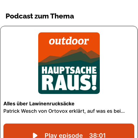
Podcast zum Thema