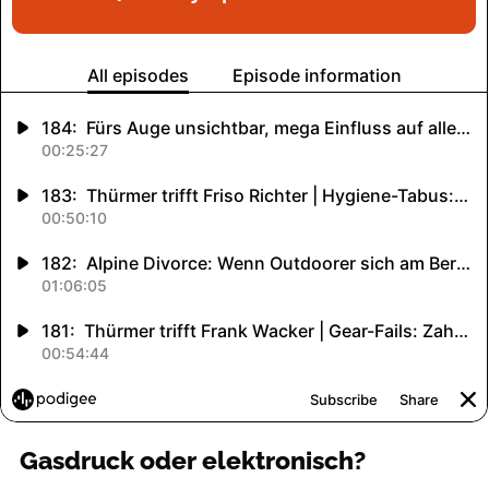
Gasdruck oder elektronisch?