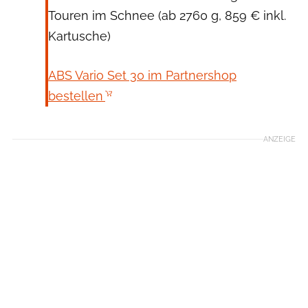
Touren im Schnee (ab 2760 g, 859 € inkl.
Kartusche)
ABS Vario Set 30 im Partnershop
bestellen
ANZEIGE