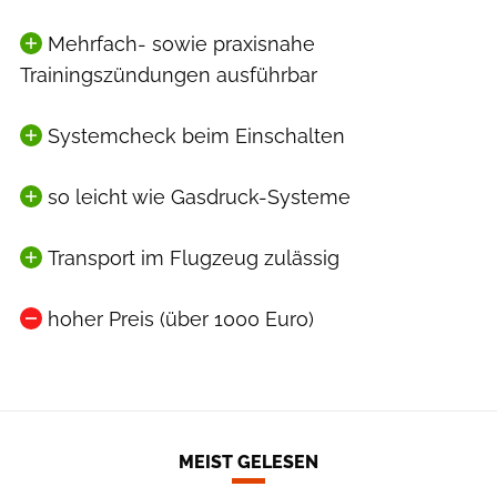
Mehrfach- sowie praxisnahe
Trainingszündungen ausführbar
Systemcheck beim Einschalten
so leicht wie Gasdruck-Systeme
Transport im Flugzeug zulässig
hoher Preis (über 1000 Euro)
MEIST GELESEN