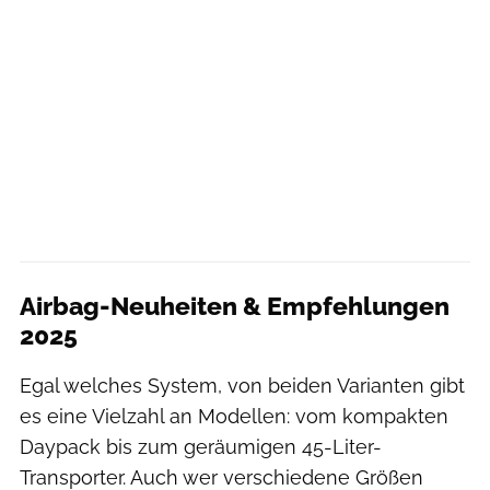
Airbag-Neuheiten & Empfehlungen
2025
Egal welches System, von beiden Varianten gibt
es eine Vielzahl an Modellen: vom kompakten
Daypack bis zum geräumigen 45-Liter-
Transporter. Auch wer verschiedene Größen