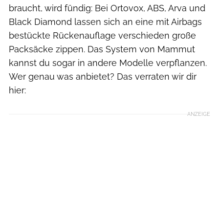
braucht, wird fündig: Bei Ortovox, ABS, Arva und
Black Diamond lassen sich an eine mit Airbags
bestückte Rückenauflage verschieden große
Packsäcke zippen. Das System von Mammut
kannst du sogar in andere Modelle verpflanzen.
Wer genau was anbietet? Das verraten wir dir
hier:
ANZEIGE