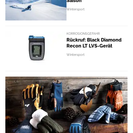
Saison
Wintersport
KORROSIONSGEFAHR
Rückruf: Black Diamond
Recon LT LVS-Gerät
Wintersport