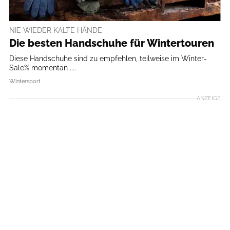
NIE WIEDER KALTE HÄNDE
Die besten Handschuhe für Wintertouren
Diese Handschuhe sind zu empfehlen, teilweise im Winter-
Sale% momentan ....
Wintersport
ANZEIGE