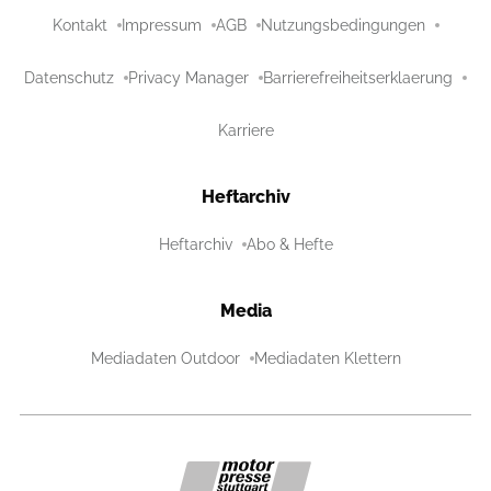
Kontakt
Impressum
AGB
Nutzungsbedingungen
Datenschutz
Privacy Manager
Barrierefreiheitserklaerung
Karriere
Heftarchiv
Heftarchiv
Abo & Hefte
Media
Mediadaten Outdoor
Mediadaten Klettern