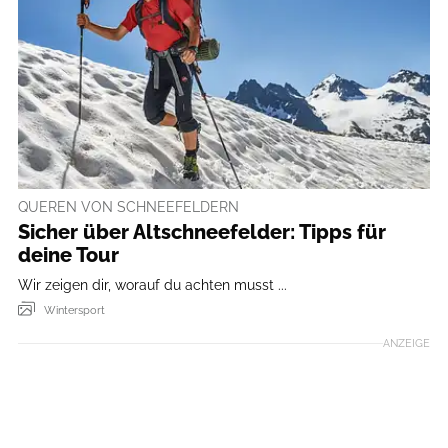
QUEREN VON SCHNEEFELDERN
Sicher über Altschneefelder: Tipps für
deine Tour
Wir zeigen dir, worauf du achten musst ...
Wintersport
ANZEIGE