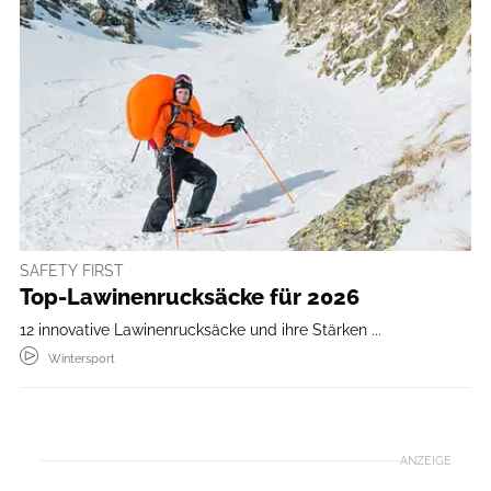
SAFETY FIRST
Top-Lawinenrucksäcke für 2026
12 innovative Lawinenrucksäcke und ihre Stärken ...
Wintersport
ANZEIGE