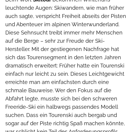
leuchtende Augen: Skiwandern, wie man früher
auch sagte, verspricht Freiheit abseits der Pisten
und Abenteuer im alpinen Winterwunderland.
Diese Sehnsucht treibt immer mehr Menschen
auf die Berge – sehr zur Freude der Ski-
Hersteller. Mit der gestiegenen Nachfrage hat
sich das Tourensegment in den letzten Jahren
dramatisch erweitert: Früher hatte ein Tourenski
einfach nur leicht zu sein. Dieses Leichtgewicht
erreichte man am einfachsten durch eine
schmale Bauweise. Wer den Fokus auf die
Abfahrt legte, musste sich bei den schweren
Freeride-Ski ein halbwegs passendes Modell
suchen. Dass ein Tourenski auch bergab und
sogar auf der Piste richtig Spaß machen könnte,
war schlicht kein Teil des Anforderungsprofils.