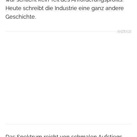
Heute schreibt die Industrie eine ganz andere
Geschichte.
ANZEIGE
Das Spektrum reicht von schmalen Aufstiegs-