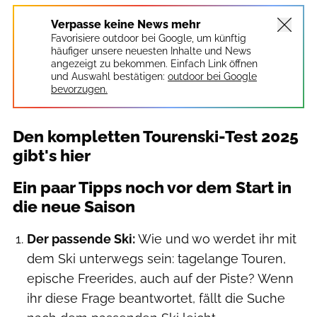
Verpasse keine News mehr
Favorisiere outdoor bei Google, um künftig
häufiger unsere neuesten Inhalte und News
angezeigt zu bekommen. Einfach Link öffnen
und Auswahl bestätigen:
outdoor bei Google
bevorzugen.
Den kompletten Tourenski-Test 2025
gibt's hier
Ein paar Tipps noch vor dem Start in
die neue Saison
Der passende Ski:
Wie und wo werdet ihr mit
dem Ski unterwegs sein: tagelange Touren,
epische Freerides, auch auf der Piste? Wenn
ihr diese Frage beantwortet, fällt die Suche