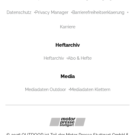
Datenschutz
Privacy Manager
Barrierefreiheitserklaerung
Karriere
Heftarchiv
Heftarchiv
Abo & Hefte
Media
Mediadaten Outdoor
Mediadaten Klettern