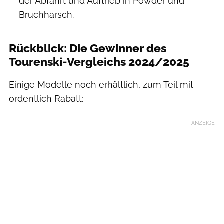
der Abfahrt und Auftrieb in Powder und
Bruchharsch.
Rückblick: Die Gewinner des
Tourenski-Vergleichs 2024/2025
Einige Modelle noch erhältlich, zum Teil mit
ordentlich Rabatt:
ANZEIGE