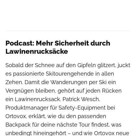
Podcast: Mehr Sicherheit durch
Lawinenrucksäcke
Sobald der Schnee auf den Gipfeln glitzert, juckt
es passionierte Skitourengehende in allen
Zehen. Damit die Wanderungen per Ski ein
Vergnügen bleiben, gehört auf jeden Rücken
ein Lawinenrucksack. Patrick Wesch,
Produktmanager für Safety-Equipment bei
Ortovox, erklärt, wie du den passenden
Backpack für deine nächste Tour findest, was
unbedingt hineingehört – und wie Ortovox neue