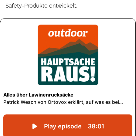
Safety-Produkte entwickelt.