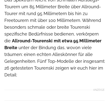
Tourern um 85 Millimeter Breite über Allround-
Tourer mit rund 95 Millimetern bis hin zu
Freetourern mit über 100 Millimetern. Während
besonders schmale oder breite Tourenski
spezifische Bedürfnisse bedienen, verkörpern
die
Allround-Tourenski
mit etwa 95 Millimeter
Breite
unter der Bindung das, wovon viele
träumen: einen echten Alleskönner für alle
Gelegenheiten. Fünf Top-Modelle der insgesamt
26 getesteten Tourenski zeigen wir euch hier im
Detail:
ANZEIGE