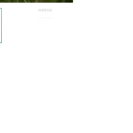
ANZEIGE