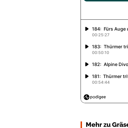
Mehr zu Gräs