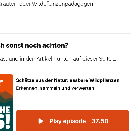
 Kräuter- oder Wildpflanzenpädagogen.
h sonst noch achten?
t und in den Artikeln unten auf dieser Seite ...