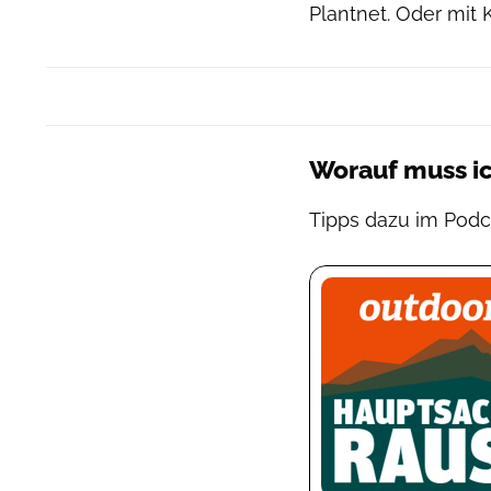
Plantnet. Oder mit
Worauf muss ic
Tipps dazu im Podcas