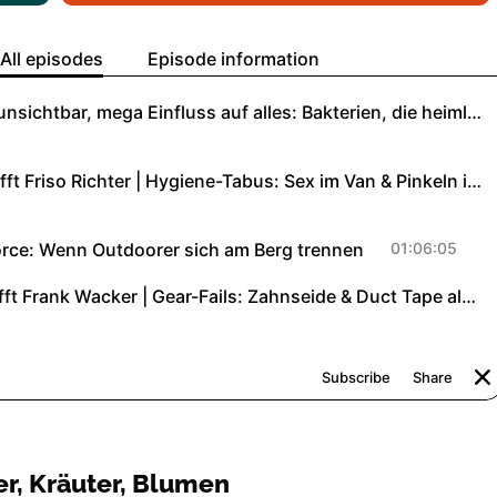
er, Kräuter, Blumen