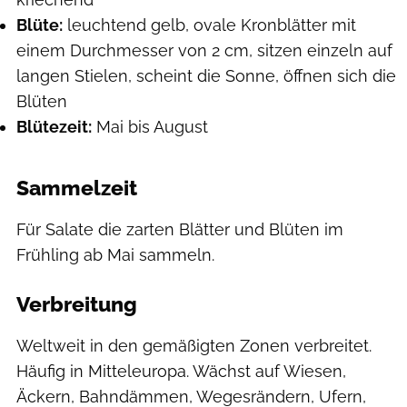
Blüte:
leuchtend gelb, ovale Kronblätter mit
einem Durchmesser von 2 cm, sitzen einzeln auf
langen Stielen, scheint die Sonne, öffnen sich die
Blüten
Blütezeit:
Mai bis August
Sammelzeit
Für Salate die zarten Blätter und Blüten im
Frühling ab Mai sammeln.
Verbreitung
Weltweit in den gemäßigten Zonen verbreitet.
Häufig in Mitteleuropa. Wächst auf Wiesen,
Äckern, Bahndämmen, Wegesrändern, Ufern,