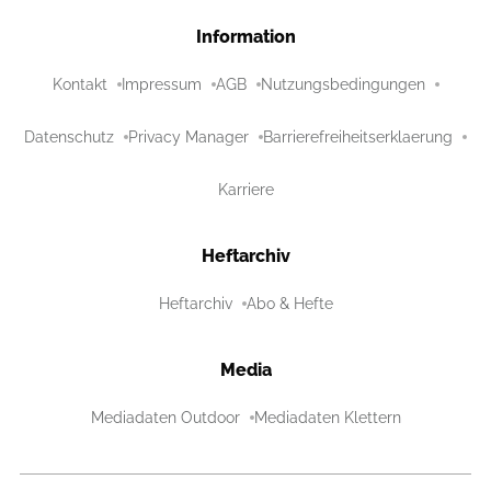
Information
Kontakt
Impressum
AGB
Nutzungsbedingungen
Datenschutz
Privacy Manager
Barrierefreiheitserklaerung
Karriere
Heftarchiv
Heftarchiv
Abo & Hefte
Media
Mediadaten Outdoor
Mediadaten Klettern