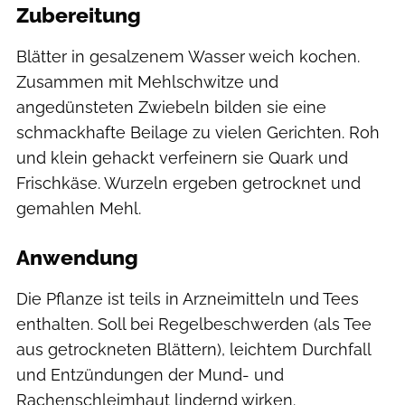
Zubereitung
Blätter in gesalzenem Wasser weich kochen.
Zusammen mit Mehlschwitze und
angedünsteten Zwiebeln bilden sie eine
schmackhafte Beilage zu vielen Gerichten. Roh
und klein gehackt verfeinern sie Quark und
Frischkäse. Wurzeln ergeben getrocknet und
gemahlen Mehl.
Anwendung
Die Pflanze ist teils in Arzneimitteln und Tees
enthalten. Soll bei Regelbeschwerden (als Tee
aus getrockneten Blättern), leichtem Durchfall
und Entzündungen der Mund- und
Rachenschleimhaut lindernd wirken.