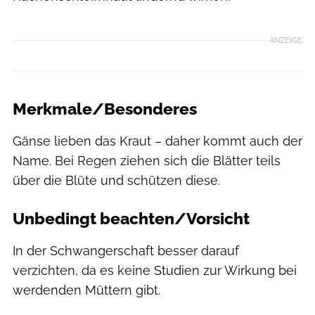
ANZEIGE
Merkmale/Besonderes
Gänse lieben das Kraut – daher kommt auch der
Name. Bei Regen ziehen sich die Blätter teils
über die Blüte und schützen diese.
Unbedingt beachten/Vorsicht
In der Schwangerschaft besser darauf
verzichten, da es keine Studien zur Wirkung bei
werdenden Müttern gibt.