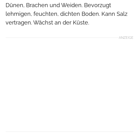
Dünen, Brachen und Weiden. Bevorzugt
lehmigen, feuchten, dichten Boden. Kann Salz
vertragen. Wächst an der Küste.
ANZEIGE