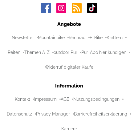
Angebote
Newsletter
Mountainbike
Rennrad
E-Bike
Klettern
Reiten
Themen A-Z
outdoor Pur
Pur-Abo hier kündigen
Widerruf digitaler Käufe
Information
Kontakt
Impressum
AGB
Nutzungsbedingungen
Datenschutz
Privacy Manager
Barrierefreiheitserklaerung
Karriere