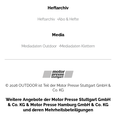
Heftarchiv
Heftarchiv
Abo & Hefte
Media
Mediadaten Outdoor
Mediadaten Klettern
©
2026
OUTDOOR ist Teil der Motor Presse Stuttgart GmbH &
Co. KG
Weitere Angebote der Motor Presse Stuttgart GmbH
& Co. KG & Motor Presse Hamburg GmbH & Co. KG
und deren Mehrheitsbeteiligungen