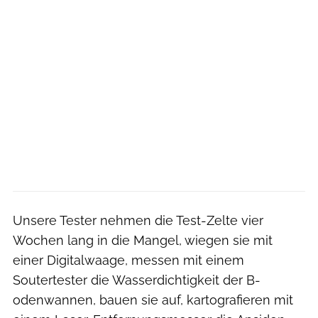
Unsere Tester nehmen die Test-Zelte vier
Wochen lang in die Mangel, wiegen sie mit
einer Digitalwaage, messen mit ­einem
Soutertester die Wasserdichtigkeit der B­
odenwannen, bauen sie auf, kartografieren mit