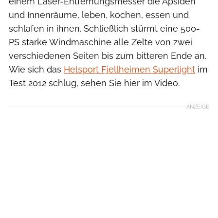
einem Laser-Entfernungsmesser die Apsiden
und Innenräume, leben, kochen, essen und
schlafen in ihnen. Schließlich stürmt eine 500-
PS starke Windmaschine alle Zelte von zwei
verschiedenen Seiten bis zum bitteren Ende an.
Wie sich das
Helsport Fjellheimen Superlight
im
Test 2012 schlug, sehen Sie hier im Video.
ANZEIGE