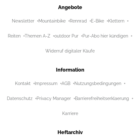
Angebote
Newsletter
Mountainbike
Rennrad
E-Bike
Klettern
Reiten
Themen A-Z
outdoor Pur
Pur-Abo hier kündigen
Widerruf digitaler Käufe
Information
Kontakt
Impressum
AGB
Nutzungsbedingungen
Datenschutz
Privacy Manager
Barrierefreiheitserklaerung
Karriere
Heftarchiv