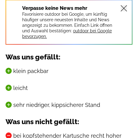
Verpasse keine News mehr
Favorisiere outdoor bei Google, um künftig
häufiger unsere neuesten Inhalte und News
angezeigt zu bekommen. Einfach Link öffnen
und Auswahl bestätigen:
outdoor bei Google
bevorzugen.
Was uns gefällt:
klein packbar
leicht
sehr niedriger, kippsicherer Stand
Was uns nicht gefällt:
bei kopfstehender Kartusche recht hoher