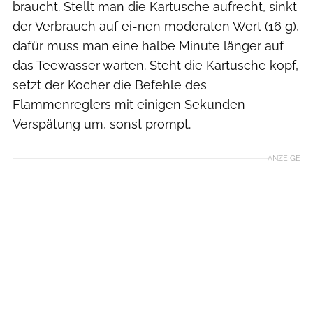
braucht. Stellt man die Kartusche aufrecht, sinkt
der Verbrauch auf ei-nen moderaten Wert (16 g),
dafür muss man eine halbe Minute länger auf
das Teewasser warten. Steht die Kartusche kopf,
setzt der Kocher die Befehle des
Flammenreglers mit einigen Sekunden
Verspätung um, sonst prompt.
ANZEIGE