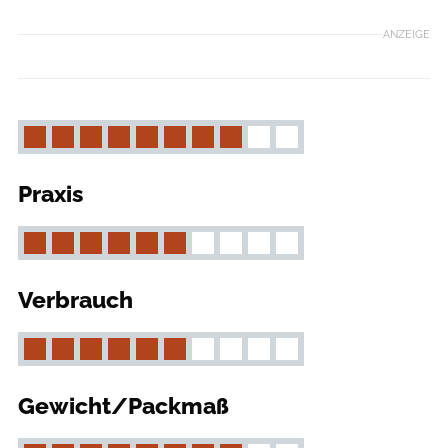
ANZEIGE
Praxis
Verbrauch
Gewicht/Packmaß