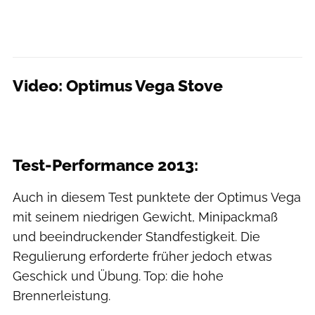
Video: Optimus Vega Stove
Test-Performance 2013:
Auch in diesem Test punktete der Optimus Vega
mit seinem niedrigen Gewicht, Minipackmaß
und beeindruckender Standfestigkeit. Die
Regulierung erforderte früher jedoch etwas
Geschick und Übung. Top: die hohe
Brennerleistung.