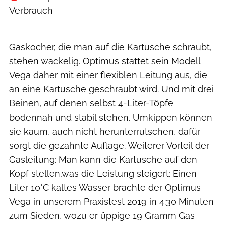
Verbrauch
Hersteller
Gaskocher, die man auf die Kartusche schraubt,
stehen wackelig. Optimus stattet sein Modell
Vega daher mit einer flexiblen Leitung aus, die
an eine Kartusche geschraubt wird. Und mit drei
Beinen, auf denen selbst 4-Liter-Töpfe
bodennah und stabil stehen. Umkippen können
sie kaum, auch nicht herunterrutschen, dafür
sorgt die gezahnte Auflage. Weiterer Vorteil der
Gasleitung: Man kann die Kartusche auf den
Kopf stellen,was die Leistung steigert: Einen
Liter 10°C kaltes Wasser brachte der Optimus
Vega in unserem Praxistest 2019 in 4:30 Minuten
zum Sieden, wozu er üppige 19 Gramm Gas