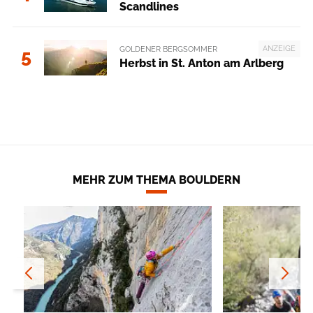
Scandlines
ANZEIGE
GOLDENER BERGSOMMER
5
Herbst in St. Anton am Arlberg
MEHR ZUM THEMA BOULDERN