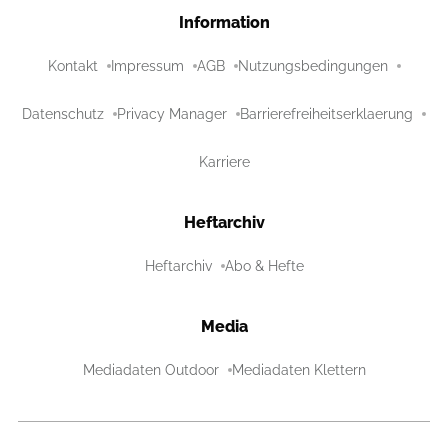
Information
Kontakt
Impressum
AGB
Nutzungsbedingungen
Datenschutz
Privacy Manager
Barrierefreiheitserklaerung
Karriere
Heftarchiv
Heftarchiv
Abo & Hefte
Media
Mediadaten Outdoor
Mediadaten Klettern