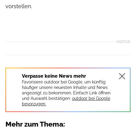
vorstellen.
ANZEIGE
Verpasse keine News mehr
Favorisiere outdoor bei Google, um künftig
häufiger unsere neuesten Inhalte und News
angezeigt zu bekommen. Einfach Link öffnen
und Auswahl bestätigen:
outdoor bei Google
bevorzugen.
Mehr zum Thema: