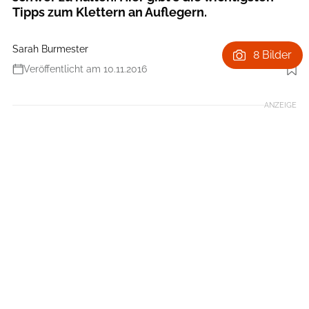
Tipps zum Klettern an Auflegern.
Sarah Burmester
8 Bilder
Veröffentlicht am 10.11.2016
Foto: Sarah Burmester
ANZEIGE