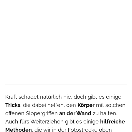
Kraft schadet natürlich nie, doch gibt es einige
Tricks
, die dabei helfen, den
Körper
mit solchen
offenen Slopergriffen
an der Wand
zu halten.
Auch fürs Weiterziehen gibt es einige
hilfreiche
Methoden
, die wir in der Fotostrecke oben