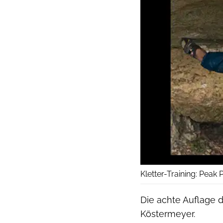
Kletter-Training: Peak
Die achte Auflage d
Köstermeyer.