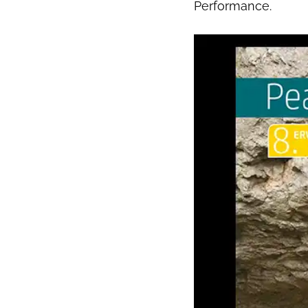
Performance.