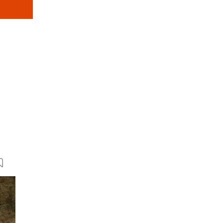
17 Bilder