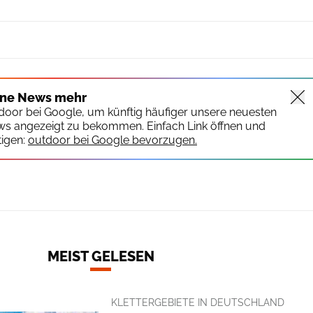
ine News mehr
tdoor bei Google, um künftig häufiger unsere neuesten
ws angezeigt zu bekommen. Einfach Link öffnen und
igen:
outdoor bei Google bevorzugen.
MEIST GELESEN
KLETTERGEBIETE IN DEUTSCHLAND