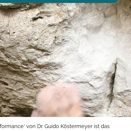
formance' von Dr. Guido Köstermeyer ist das