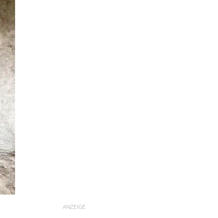
ANZEIGE