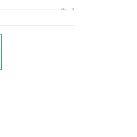
ANZEIGE