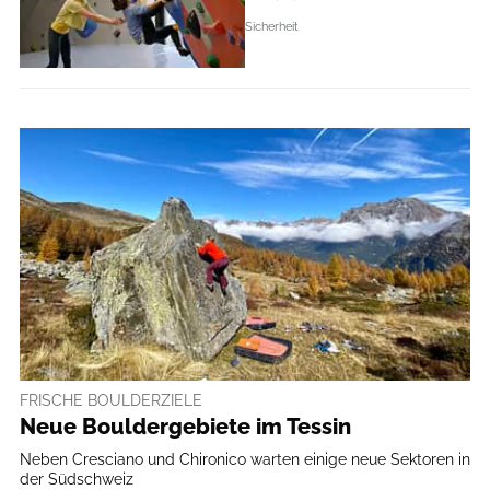
Sicherheit
FRISCHE BOULDERZIELE
Neue Bouldergebiete im Tessin
Neben Cresciano und Chironico warten einige neue Sektoren in
der Südschweiz