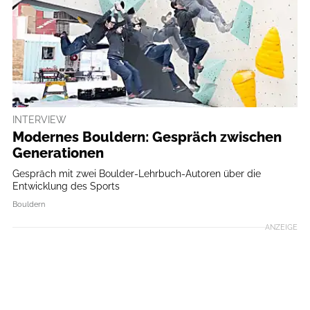
INTERVIEW
Modernes Bouldern: Gespräch zwischen
Generationen
Gespräch mit zwei Boulder-Lehrbuch-Autoren über die
Entwicklung des Sports
Bouldern
ANZEIGE