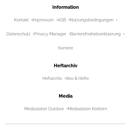
Information
Kontakt
Impressum
AGB
Nutzungsbedingungen
Datenschutz
Privacy Manager
Barrierefreiheitserklaerung
Karriere
Heftarchiv
Heftarchiv
Abo & Hefte
Media
Mediadaten Outdoor
Mediadaten Klettern