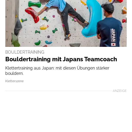
BOULDERTRAINING
Bouldertraining mit Japans Teamcoach
Klettertraining aus Japan: mit diesen Übungen stärker
bouldern.
Kletterszene
ANZEIGE