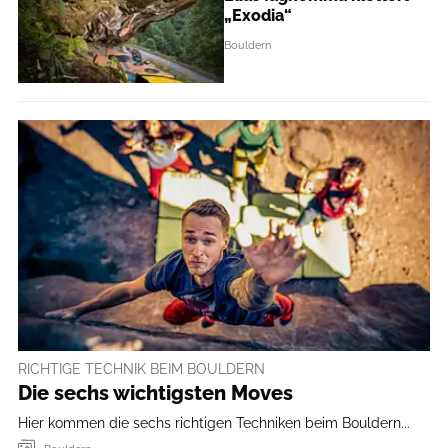
„Exodia“
Bouldern
RICHTIGE TECHNIK BEIM BOULDERN
Die sechs wichtigsten Moves
Hier kommen die sechs richtigen Techniken beim Bouldern...