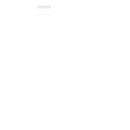
ANZEIGE