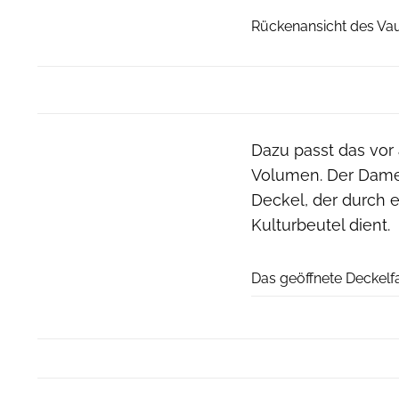
Rückenansicht des Va
Dazu passt das vor
Volumen. Der Dame
Deckel, der durch 
Kulturbeutel dient.
Das geöffnete Deckel