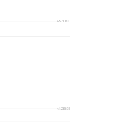
ANZEIGE
ANZEIGE