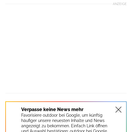
ANZEIGE
Verpasse keine News mehr
Favorisiere outdoor bei Google, um künftig
häufiger unsere neuesten Inhalte und News
angezeigt zu bekommen. Einfach Link öffnen
und Auswahl bestätigen:
outdoor bei Google