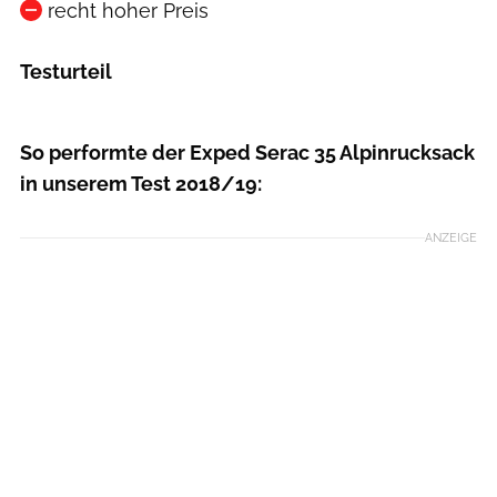
recht hoher Preis
Testurteil
So performte der Exped Serac 35 Alpinrucksack
in unserem Test 2018/19:
ANZEIGE