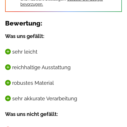
bevorzugen.
Bewertung:
Was uns gefällt:
sehr leicht
reichhaltige Ausstattung
robustes Material
sehr akkurate Verarbeitung
Was uns nicht gefällt: