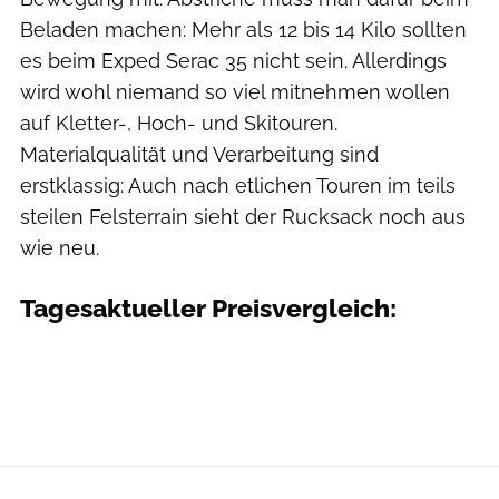
Beladen machen: Mehr als 12 bis 14 Kilo sollten
es beim Exped Serac 35 nicht sein. Allerdings
wird wohl niemand so viel mitnehmen wollen
auf Kletter-, Hoch- und Skitouren.
Materialqualität und Verarbeitung sind
erstklassig: Auch nach etlichen Touren im teils
steilen Felsterrain sieht der Rucksack noch aus
wie neu.
Tagesaktueller Preisvergleich: