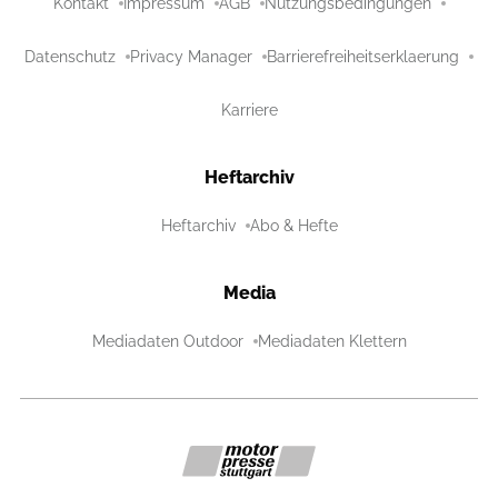
Kontakt
Impressum
AGB
Nutzungsbedingungen
Datenschutz
Privacy Manager
Barrierefreiheitserklaerung
Karriere
Heftarchiv
Heftarchiv
Abo & Hefte
Media
Mediadaten Outdoor
Mediadaten Klettern