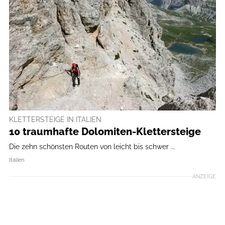
KLETTERSTEIGE IN ITALIEN
10 traumhafte Dolomiten-Klettersteige
Die zehn schönsten Routen von leicht bis schwer ...
Italien
ANZEIGE