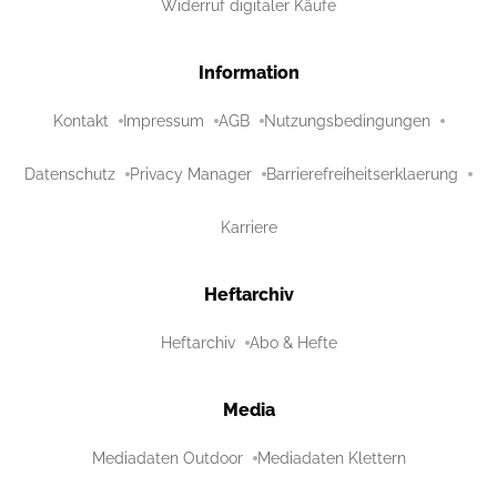
Widerruf digitaler Käufe
Information
Kontakt
Impressum
AGB
Nutzungsbedingungen
Datenschutz
Privacy Manager
Barrierefreiheitserklaerung
Karriere
Heftarchiv
Heftarchiv
Abo & Hefte
Media
Mediadaten Outdoor
Mediadaten Klettern