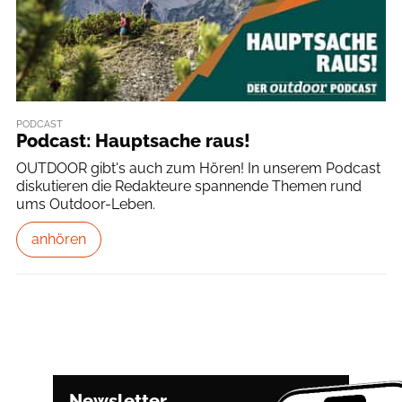
PODCAST
Podcast: Hauptsache raus!
OUTDOOR gibt's auch zum Hören! In unserem Podcast
diskutieren die Redakteure spannende Themen rund
ums Outdoor-Leben.
anhören
Newsletter