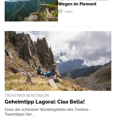
Wegen im Piemont
Italien
TRENTINER BERGTRAUM
Geheimtipp Lagorai: Ciao Bella!
Eines der schönsten Wandergebiete des Trentino -
Tourentipps hier ...