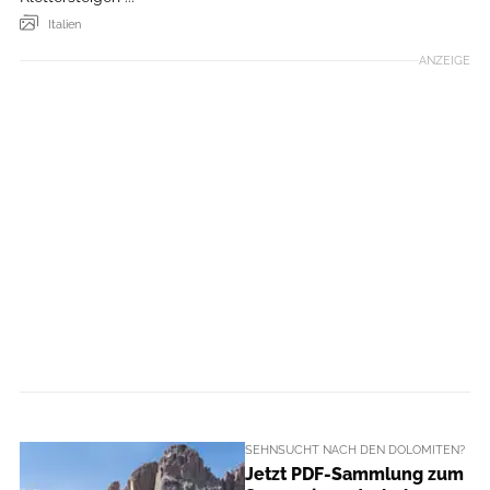
Italien
ANZEIGE
SEHNSUCHT NACH DEN DOLOMITEN?
Jetzt PDF-Sammlung zum