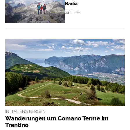
Badia
Italien
IN ITALIENS BERGEN
Wanderungen um Comano Terme im
Trentino