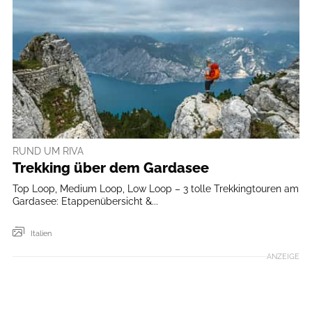
RUND UM RIVA
Trekking über dem Gardasee
Top Loop, Medium Loop, Low Loop – 3 tolle Trekkingtouren am
Gardasee: Etappenübersicht &...
Italien
ANZEIGE