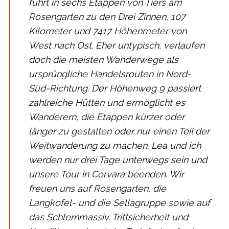
führt in sechs Etappen von Tiers am
Rosengarten zu den Drei Zinnen, 107
Kilometer und 7417 Höhenmeter von
West nach Ost. Eher untypisch, verlaufen
doch die meisten Wanderwege als
ursprüngliche Handelsrouten in Nord-
Süd-Richtung. Der Höhenweg 9 passiert
zahlreiche Hütten und ermöglicht es
Wanderern, die Etappen kürzer oder
länger zu gestalten oder nur einen Teil der
Weitwanderung zu machen. Lea und ich
werden nur drei Tage unterwegs sein und
unsere Tour in Corvara beenden. Wir
freuen uns auf Rosengarten, die
Langkofel- und die Sellagruppe sowie auf
das Schlernmassiv. Trittsicherheit und