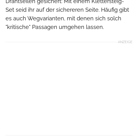
Drahtseilen gesichert: Mit einem Klettersteig-
Set seid ihr auf der sichereren Seite. Häufig gibt
es auch Wegvarianten, mit denen sich solch
"kritische" Passagen umgehen lassen.
ANZEIGE