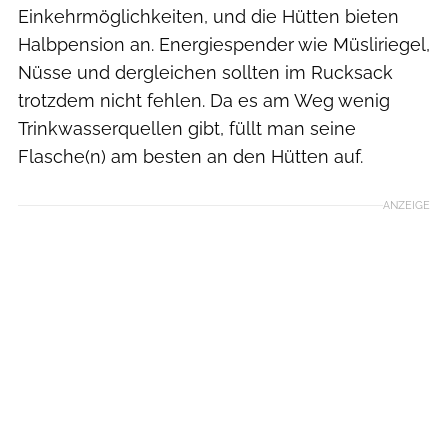
Einkehrmöglichkeiten, und die Hütten bieten
Halbpension an. Energiespender wie Müsliriegel,
Nüsse und dergleichen sollten im Rucksack
trotzdem nicht fehlen. Da es am Weg wenig
Trinkwasserquellen gibt, füllt man seine
Flasche(n) am besten an den Hütten auf.
ANZEIGE