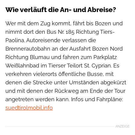
Wie verläuft die An- und Abreise?
Wer mit dem Zug kommt, fährt bis Bozen und
nimmt dort den Bus Nr. 185 Richtung Tiers-
Paolina. Autoreisende verlassen die
Brennerautobahn an der Ausfahrt Bozen Nord
Richtung Blumau und fahren zum Parkplatz
Weißlahnbad im Tierser Teilort St. Cyprian. Es
verkehren vielerorts öffentliche Busse, mit
denen die Strecke unter Umständen abgekürzt
und mit denen der Rückweg am Ende der Tour
angetreten werden kann. Infos und Fahrpläne:
suedtirolmobil.info
ANZEIGE