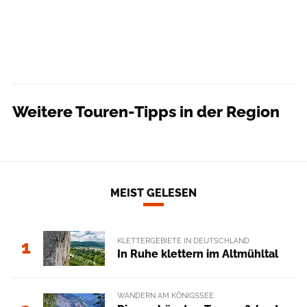
Weitere Touren-Tipps in der Region
MEIST GELESEN
KLETTERGEBIETE IN DEUTSCHLAND
1
In Ruhe klettern im Altmühltal
WANDERN AM KÖNIGSSEE