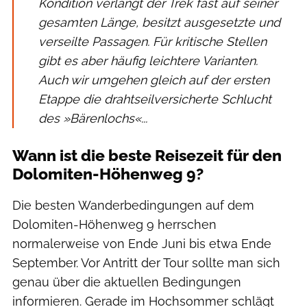
Kondition verlangt der Trek fast auf seiner
gesamten Länge, besitzt ausgesetzte und
verseilte Passagen. Für kritische Stellen
gibt es aber häufig leichtere Varianten.
Auch wir umgehen gleich auf der ersten
Etappe die drahtseilversicherte Schlucht
des »Bärenlochs«...
Wann ist die beste Reisezeit für den
Dolomiten-Höhenweg 9?
Die besten Wanderbedingungen auf dem
Dolomiten-Höhenweg 9 herrschen
normalerweise von Ende Juni bis etwa Ende
September. Vor Antritt der Tour sollte man sich
genau über die aktuellen Bedingungen
informieren. Gerade im Hochsommer schlägt