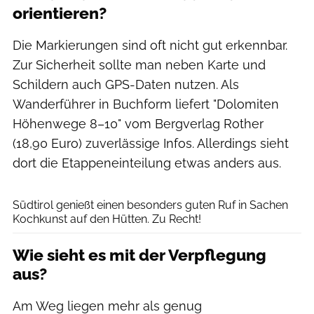
orientieren?
Die Markierungen sind oft nicht gut erkennbar.
Zur Sicherheit sollte man neben Karte und
Schildern auch GPS-Daten nutzen. Als
Wanderführer in Buchform liefert "Dolomiten
Höhenwege 8–10" vom Bergverlag Rother
(18,90 Euro) zuverlässige Infos. Allerdings sieht
dort die Etappeneinteilung etwas anders aus.
Fabian Weiss
Südtirol genießt einen besonders guten Ruf in Sachen
Kochkunst auf den Hütten. Zu Recht!
Wie sieht es mit der Verpflegung
aus?
Am Weg liegen mehr als genug