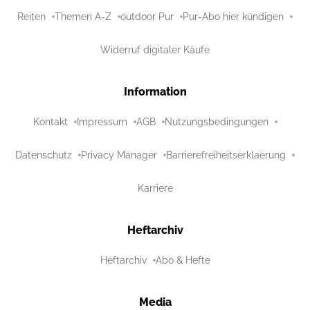
Reiten
Themen A-Z
outdoor Pur
Pur-Abo hier kündigen
Widerruf digitaler Käufe
Information
Kontakt
Impressum
AGB
Nutzungsbedingungen
Datenschutz
Privacy Manager
Barrierefreiheitserklaerung
Karriere
Heftarchiv
Heftarchiv
Abo & Hefte
Media