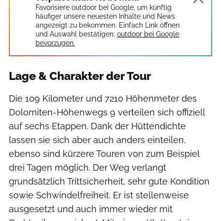
Favorisiere outdoor bei Google, um künftig
häufiger unsere neuesten Inhalte und News
angezeigt zu bekommen. Einfach Link öffnen
und Auswahl bestätigen:
outdoor bei Google
bevorzugen.
Lage & Charakter der Tour
Die 109 Kilometer und 7210 Höhenmeter des
Dolomiten-Höhenwegs 9 verteilen sich offiziell
auf sechs Etappen. Dank der Hüttendichte
lassen sie sich aber auch anders einteilen,
ebenso sind kürzere Touren von zum Beispiel
drei Tagen möglich. Der Weg verlangt
grundsätzlich Trittsicherheit, sehr gute Kondition
sowie Schwindelfreiheit. Er ist stellenweise
ausgesetzt und auch immer wieder mit