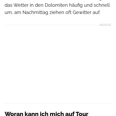
das Wetter in den Dolomiten häufig und schnell
um, am Nachmittag ziehen oft Gewitter auf.
ANZEIGE
Woran kann ich mich auf Tour