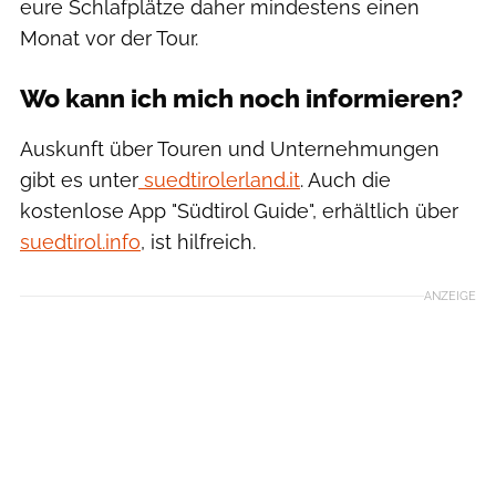
eure Schlafplätze daher mindestens einen
Monat vor der Tour.
Wo kann ich mich noch informieren?
Auskunft über Touren und Unternehmungen
gibt es unter
suedtirolerland.it
. Auch die
kostenlose App "Südtirol Guide", erhältlich über
suedtirol.info
, ist hilfreich.
ANZEIGE