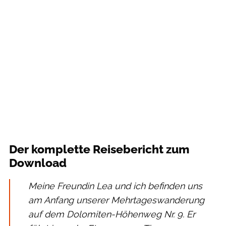
Der komplette Reisebericht zum
Download
Meine Freundin Lea und ich befinden uns
am Anfang unserer Mehrtageswanderung
auf dem Dolomiten-Höhenweg Nr. 9. Er