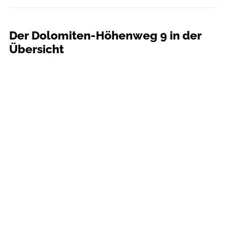
Der Dolomiten-Höhenweg 9 in der
Übersicht