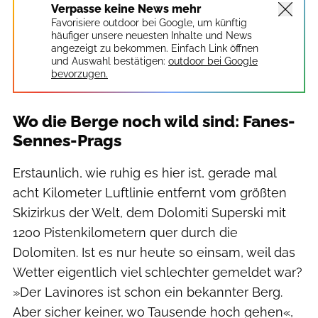
Verpasse keine News mehr
Favorisiere outdoor bei Google, um künftig
häufiger unsere neuesten Inhalte und News
angezeigt zu bekommen. Einfach Link öffnen
und Auswahl bestätigen:
outdoor bei Google
bevorzugen.
Wo die Berge noch wild sind: Fanes-
Sennes-Prags
Erstaunlich, wie ruhig es hier ist, gerade mal
acht Kilometer Luftlinie entfernt vom größten
Skizirkus der Welt, dem Dolomiti Superski mit
1200 Pistenkilometern quer durch die
Dolomiten. Ist es nur heute so einsam, weil das
Wetter eigentlich viel schlechter gemeldet war?
»Der Lavinores ist schon ein bekannter Berg.
Aber sicher keiner, wo Tausende hoch gehen«,