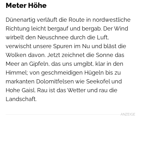
Meter Höhe
Dünenartig verläuft die Route in nordwestliche
Richtung leicht bergauf und bergab. Der Wind
wirbelt den Neuschnee durch die Luft,
verwischt unsere Spuren im Nu und bläst die
Wolken davon. Jetzt zeichnet die Sonne das
Meer an Gipfeln, das uns umgibt, klar in den
Himmel; von geschmeidigen Hügeln bis zu
markanten Dolomitfelsen wie Seekofel und
Hohe Gaisl. Rau ist das Wetter und rau die
Landschaft.
ANZEIGE