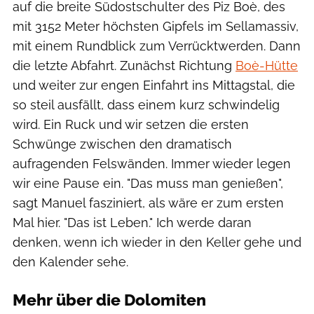
auf die breite Südostschulter des Piz Boè, des
mit 3152 Meter höchsten Gipfels im Sellamassiv,
mit einem Rundblick zum Verrücktwerden. Dann
die letzte Abfahrt. Zunächst Richtung
Boè-Hütte
und weiter zur engen Einfahrt ins Mittagstal, die
so steil ausfällt, dass einem kurz schwindelig
wird. Ein Ruck und wir setzen die ersten
Schwünge zwischen den dramatisch
aufragenden Felswänden. Immer wieder legen
wir eine Pause ein. "Das muss man genießen",
sagt Manuel fasziniert, als wäre er zum ersten
Mal hier. "Das ist Leben." Ich werde daran
denken, wenn ich wieder in den Keller gehe und
den Kalender sehe.
Mehr über die Dolomiten