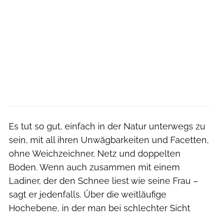
Es tut so gut, einfach in der Natur unterwegs zu
sein, mit all ihren Unwägbarkeiten und Facetten,
ohne Weichzeichner, Netz und doppelten
Boden. Wenn auch zusammen mit einem
Ladiner, der den Schnee liest wie seine Frau –
sagt er jedenfalls. Über die weitläufige
Hochebene, in der man bei schlechter Sicht