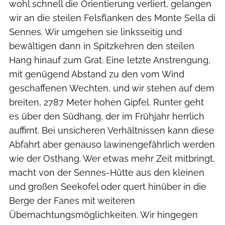
wohl schnell die Orientierung verliert, gelangen
wir an die steilen Felsflanken des Monte Sella di
Sennes. Wir umgehen sie linksseitig und
bewältigen dann in Spitzkehren den steilen
Hang hinauf zum Grat. Eine letzte Anstrengung,
mit genügend Abstand zu den vom Wind
geschaffenen Wechten, und wir stehen auf dem
breiten, 2787 Meter hohen Gipfel. Runter geht
es über den Südhang, der im Frühjahr herrlich
auffirnt. Bei unsicheren Verhältnissen kann diese
Abfahrt aber genauso lawinengefährlich werden
wie der Osthang. Wer etwas mehr Zeit mitbringt,
macht von der Sennes-Hütte aus den kleinen
und großen Seekofel oder quert hinüber in die
Berge der Fanes mit weiteren
Übernachtungsmöglichkeiten. Wir hingegen