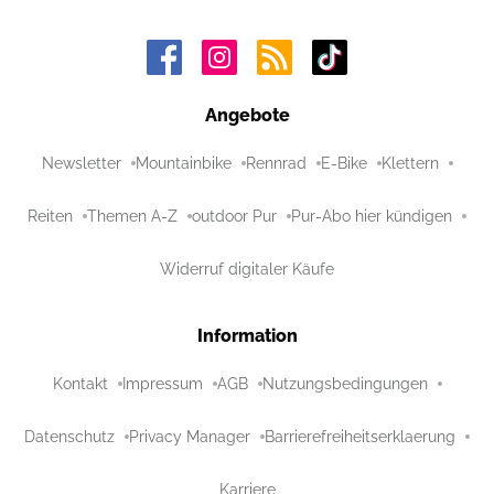
Angebote
Newsletter
Mountainbike
Rennrad
E-Bike
Klettern
Reiten
Themen A-Z
outdoor Pur
Pur-Abo hier kündigen
Widerruf digitaler Käufe
Information
Kontakt
Impressum
AGB
Nutzungsbedingungen
Datenschutz
Privacy Manager
Barrierefreiheitserklaerung
Karriere