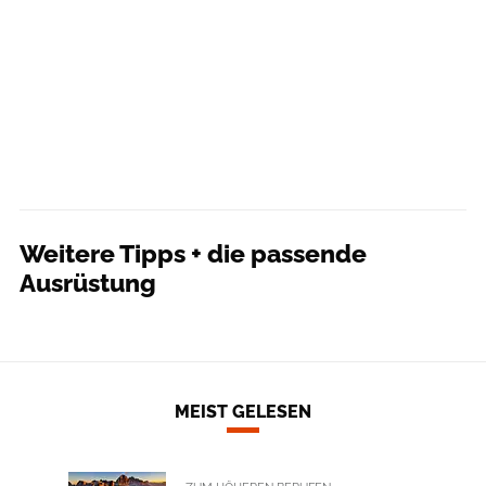
Weitere Tipps + die passende
Ausrüstung
MEIST GELESEN