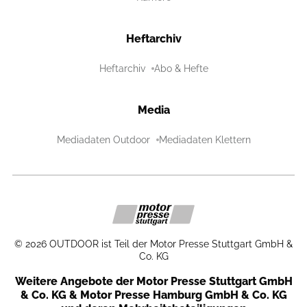
Heftarchiv
Heftarchiv
Abo & Hefte
Media
Mediadaten Outdoor
Mediadaten Klettern
©
2026
OUTDOOR ist Teil der Motor Presse Stuttgart GmbH &
Co. KG
Weitere Angebote der Motor Presse Stuttgart GmbH
& Co. KG & Motor Presse Hamburg GmbH & Co. KG