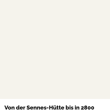
Von der Sennes-Hütte bis in 2800