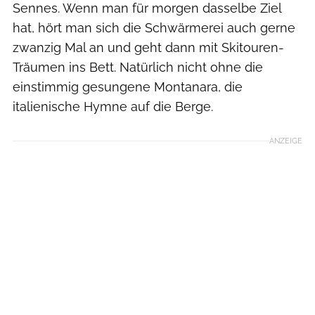
Sennes. Wenn man für morgen dasselbe Ziel
hat, hört man sich die Schwärmerei auch gerne
zwanzig Mal an und geht dann mit Skitouren-
Träumen ins Bett. Natürlich nicht ohne die
einstimmig gesungene Montanara, die
italienische Hymne auf die Berge.
ANZEIGE