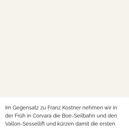
Im Gegensatz zu Franz Kostner nehmen wir in
der Früh in Corvara die Boè-Seilbahn und den
Vallon-Sessellift und kürzen damit die ersten