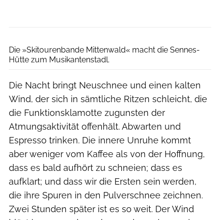
Jesús Tena
Die »Skitourenbande Mittenwald« macht die Sennes-
Hütte zum Musikantenstadl.
Die Nacht bringt Neuschnee und einen kalten
Wind, der sich in sämtliche Ritzen schleicht, die
die Funktionsklamotte zugunsten der
Atmungsaktivität offenhält. Abwarten und
Espresso trinken. Die innere Unruhe kommt
aber weniger vom Kaffee als von der Hoffnung,
dass es bald aufhört zu schneien; dass es
aufklart; und dass wir die Ersten sein werden,
die ihre Spuren in den Pulverschnee zeichnen.
Zwei Stunden später ist es so weit. Der Wind