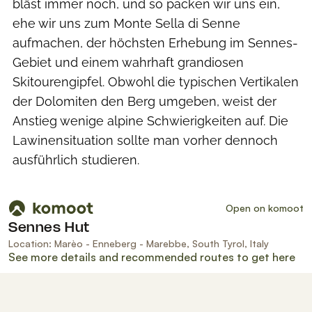
bläst immer noch, und so packen wir uns ein,
ehe wir uns zum Monte Sella di Senne
aufmachen, der höchsten Erhebung im Sennes-
Gebiet und einem wahrhaft grandiosen
Skitourengipfel. Obwohl die typischen Vertikalen
der Dolomiten den Berg umgeben, weist der
Anstieg wenige alpine Schwierigkeiten auf. Die
Lawinensituation sollte man vorher dennoch
ausführlich studieren.