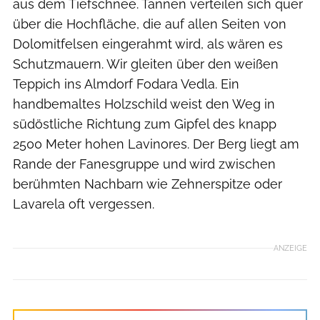
aus dem Tiefschnee. Tannen verteilen sich quer
über die Hochfläche, die auf allen Seiten von
Dolomitfelsen eingerahmt wird, als wären es
Schutzmauern. Wir gleiten über den weißen
Teppich ins Almdorf Fodara Vedla. Ein
handbemaltes Holzschild weist den Weg in
südöstliche Richtung zum Gipfel des knapp
2500 Meter hohen Lavinores. Der Berg liegt am
Rande der Fanesgruppe und wird zwischen
berühmten Nachbarn wie Zehnerspitze oder
Lavarela oft vergessen.
ANZEIGE