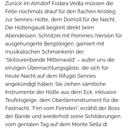
Zurück im Almdorf Fodara Vedla müssen die
Felle nochmals drauf für den flachen Anstieg
zur Sennes-Hütte, dem Domizil für die Nacht.
Die Hüttengaudi beginnt direkt beim
Abendessen. Schnitzel mit Pommes (Version für
ausgehungerte Bergsteiger), garniert mit
musikalischen Schmankerln der
"Skitourenbande Mittenwald" – außer uns die
einzigen Übernachtungsgäste, die sich für
heute Nacht auf dem Rifugio Sennes
angekündigt haben. Sie ziehen sämtliche
Instrumente der Hütte aus dem Eck, inklusive
Teufelsgeige, dem Oberlärminstrument für die
Fastnacht. "Firn vom Feinsten", erzählt der Boss
der Bande und wiederholt seine Schilderungen
vom genialen Tag auf dem Monte Sella di