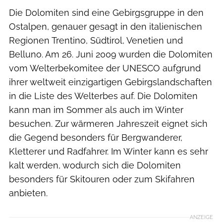
Die Dolomiten sind eine Gebirgsgruppe in den
Ostalpen, genauer gesagt in den italienischen
Regionen Trentino, Südtirol, Venetien und
Belluno. Am 26. Juni 2009 wurden die Dolomiten
vom Welterbekomitee der UNESCO aufgrund
ihrer weltweit einzigartigen Gebirgslandschaften
in die Liste des Welterbes auf. Die Dolomiten
kann man im Sommer als auch im Winter
besuchen. Zur wärmeren Jahreszeit eignet sich
die Gegend besonders für Bergwanderer,
Kletterer und Radfahrer. Im Winter kann es sehr
kalt werden, wodurch sich die Dolomiten
besonders für Skitouren oder zum Skifahren
anbieten.
ANZEIGE