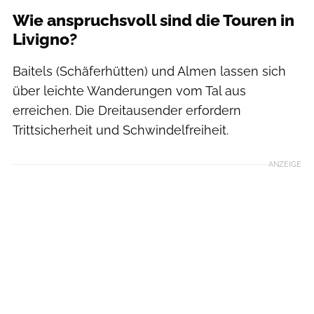
Wie anspruchsvoll sind die Touren in
Livigno?
Baitels (Schäferhütten) und Almen lassen sich
über leichte Wanderungen vom Tal aus
erreichen. Die Dreitausender erfordern
Trittsicherheit und Schwindelfreiheit.
ANZEIGE