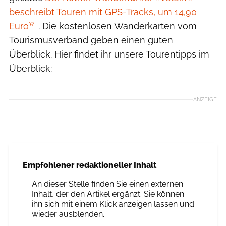
beschreibt Touren mit GPS-Tracks, um 14,90
Euro
. Die kostenlosen Wanderkarten vom
Tourismusverband geben einen guten
Überblick. Hier findet ihr unsere Tourentipps im
Überblick:
ANZEIGE
Empfohlener redaktioneller Inhalt
An dieser Stelle finden Sie einen externen
Inhalt, der den Artikel ergänzt. Sie können
ihn sich mit einem Klick anzeigen lassen und
wieder ausblenden.