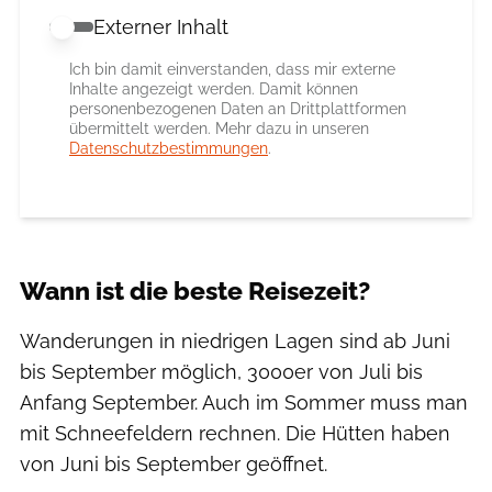
Externer Inhalt
Externer Inhalt erlauben
Ich bin damit einverstanden, dass mir externe
Inhalte angezeigt werden. Damit können
personenbezogenen Daten an Drittplattformen
übermittelt werden. Mehr dazu in unseren
Datenschutzbestimmungen
.
Wann ist die beste Reisezeit?
Wanderungen in niedrigen Lagen sind ab Juni
bis September möglich, 3000er von Juli bis
Anfang September. Auch im Sommer muss man
mit Schneefeldern rechnen. Die Hütten haben
von Juni bis September geöffnet.