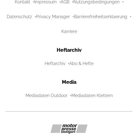
Kontakt
Impressum
AGB
Nutzungsbedingungen
Datenschutz
Privacy Manager
Barrierefreiheitserklaerung
Karriere
Heftarchiv
Heftarchiv
Abo & Hefte
Media
Mediadaten Outdoor
Mediadaten Klettern