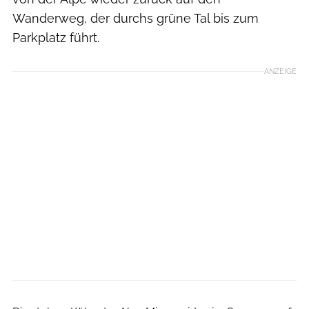
Wanderweg, der durchs grüne Tal bis zum
Parkplatz führt.
ANZEIGE
Monika Neiheisser