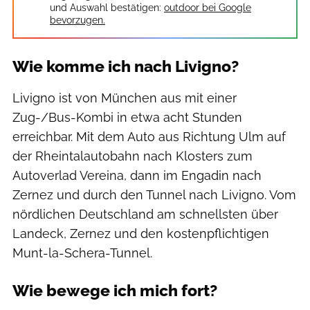
und Auswahl bestätigen:
outdoor bei Google
bevorzugen.
Wie komme ich nach Livigno?
Livigno ist von München aus mit einer
Zug-/Bus-Kombi in etwa acht Stunden
erreichbar. Mit dem Auto aus Richtung Ulm auf
der Rheintalautobahn nach Klosters zum
Autoverlad Vereina, dann im Engadin nach
Zernez und durch den Tunnel nach Livigno. Vom
nördlichen Deutschland am schnellsten über
Landeck, Zernez und den kostenpflichtigen
Munt-la-Schera-Tunnel.
Wie bewege ich mich fort?