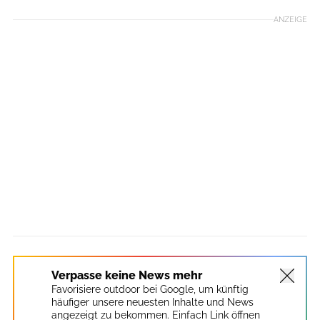
ANZEIGE
Verpasse keine News mehr
Favorisiere outdoor bei Google, um künftig
häufiger unsere neuesten Inhalte und News
angezeigt zu bekommen. Einfach Link öffnen