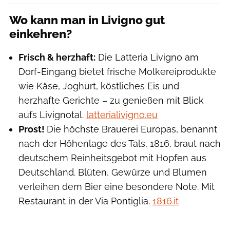
Wo kann man in Livigno gut
einkehren?
Frisch & herzhaft:
Die Latteria Livigno am
Dorf-Eingang bietet frische Molkereiprodukte
wie Käse, Joghurt, köstliches Eis und
herzhafte Gerichte – zu genießen mit Blick
aufs Livignotal.
latterialivigno.eu
Prost!
Die höchste Brauerei Europas, benannt
nach der Höhenlage des Tals, 1816, braut nach
deutschem Reinheitsgebot mit Hopfen aus
Deutschland. Blüten, Gewürze und Blumen
verleihen dem Bier eine besondere Note. Mit
Restaurant in der Via Pontiglia.
1816.it