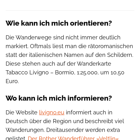
Wie kann ich mich orientieren?
Die Wanderwege sind nicht immer deutlich
markiert. Oftmals liest man die rätoromanischen
statt der italienischen Namen auf den Schildern.
Diese stehen auch auf der Wanderkarte
Tabacco Livigno – Bormio, 1:25.000, um 10,50
Euro.
Wo kann ich mich informieren?
Die Website
livigno.eu
informiert auch in
Deutsch über die Region und beschreibt viel
Wanderungen. Dreitausender werden extra
gelistet.
Der Rother Wanderführer »Veltlin«