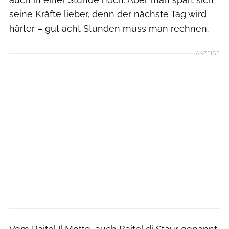
seine Kräfte lieber, denn der nächste Tag wird
härter – gut acht Stunden muss man rechnen.
ANZEIGE