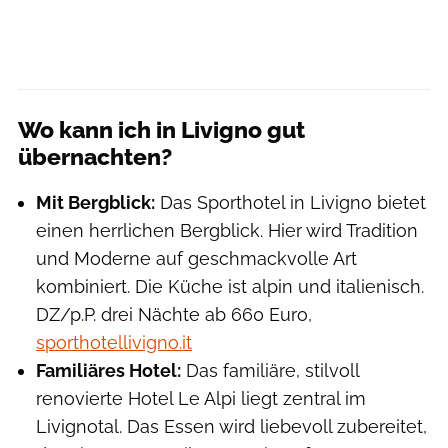
Wo kann ich in Livigno gut
übernachten?
Mit Bergblick:
Das Sporthotel in Livigno bietet
einen herrlichen Bergblick. Hier wird Tradition
und Moderne auf geschmackvolle Art
kombiniert. Die Küche ist alpin und italienisch.
DZ/p.P. drei Nächte ab 660 Euro,
sporthotellivigno.it
Familiäres Hotel:
Das familiäre, stilvoll
renovierte Hotel Le Alpi liegt zentral im
Livignotal. Das Essen wird liebevoll zubereitet,