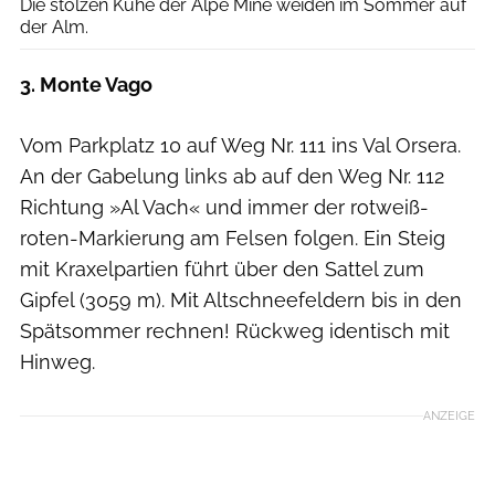
Die stolzen Kühe der Alpe Mine weiden im Sommer auf
der Alm.
3. Monte Vago
Vom Parkplatz 10 auf Weg Nr. 111 ins Val Orsera.
An der Gabelung links ab auf den Weg Nr. 112
Richtung »Al Vach« und immer der rotweiß-
roten-Markierung am Felsen folgen. Ein Steig
mit Kraxelpartien führt über den Sattel zum
Gipfel (3059 m). Mit Altschneefeldern bis in den
Spätsommer rechnen! Rückweg identisch mit
Hinweg.
ANZEIGE