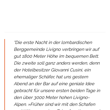
"Die erste Nacht in der lombardischen
Berggemeinde Livigno verbringen wir auf
gut 1800 Meter Höhe im bequemen Bett.
Die zweite soll ganz anders werden, denn
der Hotelbesitzer Giovanni Cusini, ein
ehemaliger Schäfer, hat uns gestern
Abend an der Bar auf eine geniale Idee
gebracht für unsere ersten beiden Tage in
den über 3000 Meter hohen Livigno-
Alpen. »Früher sind wir mit den Schafen