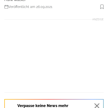
Veröffentlicht am 26.09.2021
Foto: Valandré
ANZEIGE
Verpasse keine News mehr