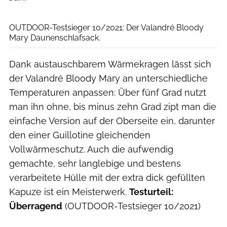
Valandré
OUTDOOR-Testsieger 10/2021: Der Valandré Bloody
Mary Daunenschlafsack.
Dank austauschbarem Wärmekragen lässt sich
der Valandré Bloody Mary an unterschiedliche
Temperaturen anpassen: Über fünf Grad nutzt
man ihn ohne, bis minus zehn Grad zipt man die
einfache Version auf der Oberseite ein, darunter
den einer Guillotine gleichenden
Vollwärmeschutz. Auch die aufwendig
gemachte, sehr langlebige und bestens
verarbeitete Hülle mit der extra dick gefüllten
Kapuze ist ein Meisterwerk.
Testurteil:
Überragend
(OUTDOOR-Testsieger 10/2021)