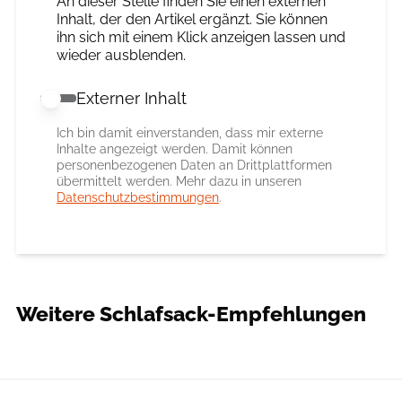
An dieser Stelle finden Sie einen externen
Inhalt, der den Artikel ergänzt. Sie können
ihn sich mit einem Klick anzeigen lassen und
wieder ausblenden.
Externer Inhalt
Externer Inhalt erlauben
Ich bin damit einverstanden, dass mir externe
Inhalte angezeigt werden. Damit können
personenbezogenen Daten an Drittplattformen
übermittelt werden. Mehr dazu in unseren
Datenschutzbestimmungen
.
Weitere Schlafsack-Empfehlungen