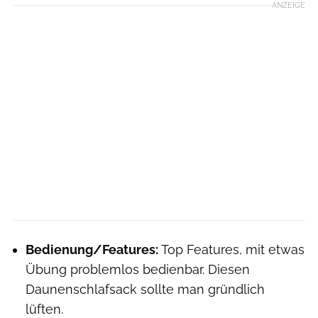
ANZEIGE
Bedienung/Features:
Top Features, mit etwas
Übung problemlos bedienbar. Diesen
Daunenschlafsack sollte man gründlich
lüften.