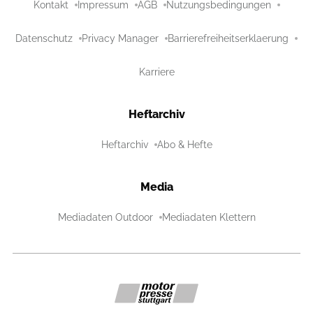
Kontakt
Impressum
AGB
Nutzungsbedingungen
Datenschutz
Privacy Manager
Barrierefreiheitserklaerung
Karriere
Heftarchiv
Heftarchiv
Abo & Hefte
Media
Mediadaten Outdoor
Mediadaten Klettern