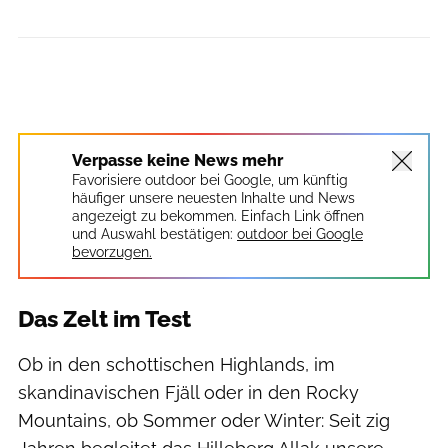
Verpasse keine News mehr
Favorisiere outdoor bei Google, um künftig
häufiger unsere neuesten Inhalte und News
angezeigt zu bekommen. Einfach Link öffnen
und Auswahl bestätigen:
outdoor bei Google
bevorzugen.
Das Zelt im Test
Ob in den schottischen Highlands, im
skandinavischen Fjäll oder in den Rocky
Mountains, ob Sommer oder Winter: Seit zig