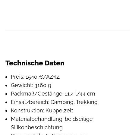
Technische Daten
Preis: 1540 €/AZ+IZ
Gewicht: 3160 g
Packmaß/Gestänge: 11,4 l/44 cm
Einsatzbereich: Camping, Trekking
Konstruktion: Kuppelzelt
Materialbehandlung: beidseitige
Silikonbeschichtung