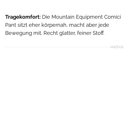
Tragekomfort:
Die Mountain Equipment Comici
Pant sitzt eher körpernah, macht aber jede
Bewegung mit. Recht glatter, feiner Stoff.
ANZEIGE