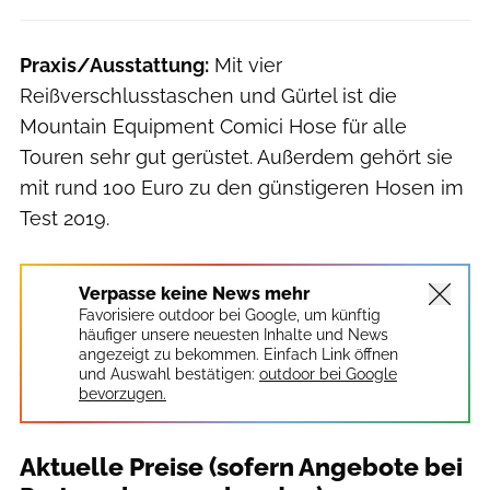
Praxis/Ausstattung:
Mit vier
Reißverschlusstaschen und Gürtel ist die
Mountain Equipment Comici Hose für alle
Touren sehr gut gerüstet. Außerdem gehört sie
mit rund 100 Euro zu den günstigeren Hosen im
Test 2019.
Verpasse keine News mehr
Favorisiere outdoor bei Google, um künftig
häufiger unsere neuesten Inhalte und News
angezeigt zu bekommen. Einfach Link öffnen
und Auswahl bestätigen:
outdoor bei Google
bevorzugen.
Aktuelle Preise (sofern Angebote bei