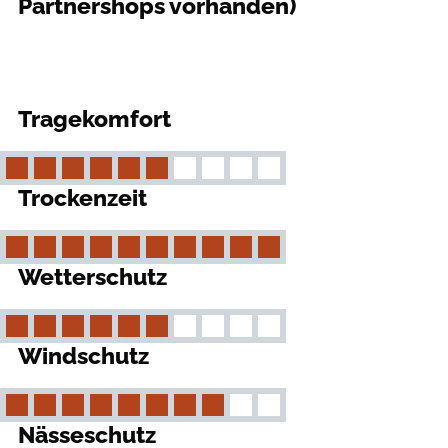
Partnershops vorhanden)
Tragekomfort
Trockenzeit
Wetterschutz
Windschutz
Nässeschutz