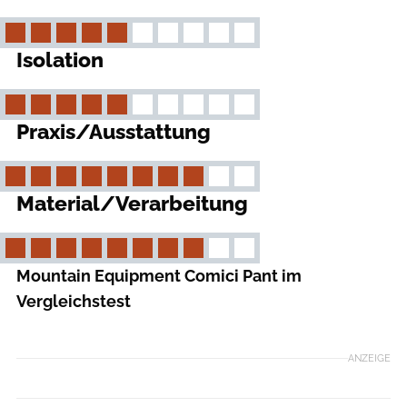
Isolation
Praxis/Ausstattung
Material/Verarbeitung
Mountain Equipment Comici Pant im
Vergleichstest
ANZEIGE