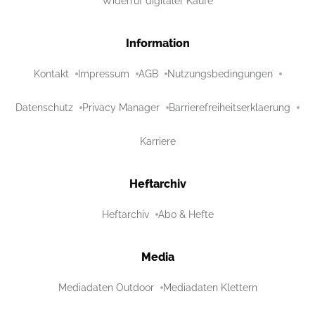
Widerruf digitaler Käufe
Information
Kontakt
Impressum
AGB
Nutzungsbedingungen
Datenschutz
Privacy Manager
Barrierefreiheitserklaerung
Karriere
Heftarchiv
Heftarchiv
Abo & Hefte
Media
Mediadaten Outdoor
Mediadaten Klettern