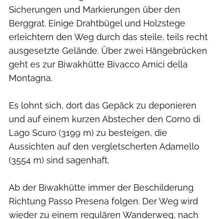
Sicherungen und Markierungen über den
Berggrat. Einige Drahtbügel und Holzstege
erleichtern den Weg durch das steile, teils recht
ausgesetzte Gelände. Über zwei Hängebrücken
geht es zur Biwakhütte Bivacco Amici della
Montagna.
Es lohnt sich, dort das Gepäck zu deponieren
und auf einem kurzen Abstecher den Corno di
Lago Scuro (3199 m) zu besteigen, die
Aussichten auf den vergletscherten Adamello
(3554 m) sind sagenhaft.
Ab der Biwakhütte immer der Beschilderung
Richtung Passo Presena folgen. Der Weg wird
wieder zu einem regulären Wanderweg, nach