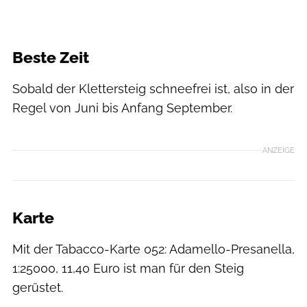
Beste Zeit
Sobald der Klettersteig schneefrei ist, also in der
Regel von Juni bis Anfang September.
ANZEIGE
Karte
Mit der Tabacco-Karte 052: Adamello-Presanella,
1:25000, 11,40 Euro ist man für den Steig
gerüstet.