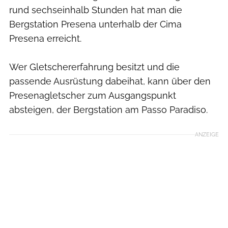
rund sechseinhalb Stunden hat man die
Bergstation Presena unterhalb der Cima
Presena erreicht.
Wer Gletschererfahrung besitzt und die
passende Ausrüstung dabeihat, kann über den
Presenagletscher zum Ausgangspunkt
absteigen, der Bergstation am Passo Paradiso.
ANZEIGE