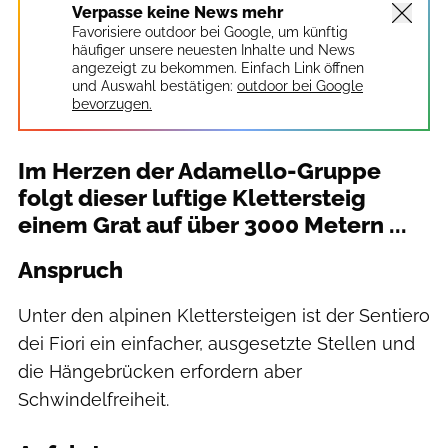
Verpasse keine News mehr
Favorisiere outdoor bei Google, um künftig
häufiger unsere neuesten Inhalte und News
angezeigt zu bekommen. Einfach Link öffnen
und Auswahl bestätigen:
outdoor bei Google
bevorzugen.
Im Herzen der Adamello-Gruppe
folgt dieser luftige Klettersteig
einem Grat auf über 3000 Metern ...
Anspruch
Unter den alpinen Klettersteigen ist der Sentiero
dei Fiori ein einfacher, ausgesetzte Stellen und
die Hängebrücken erfordern aber
Schwindelfreiheit.