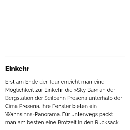
Einkehr
Erst am Ende der Tour erreicht man eine
Möglichkeit zur Einkehr, die »Sky Bar« an der
Bergstation der Seilbahn Presena unterhalb der
Cima Presena. Ihre Fenster bieten ein
Wahnsinns-Panorama. Für unterwegs packt
man am besten eine Brotzeit in den Rucksack.