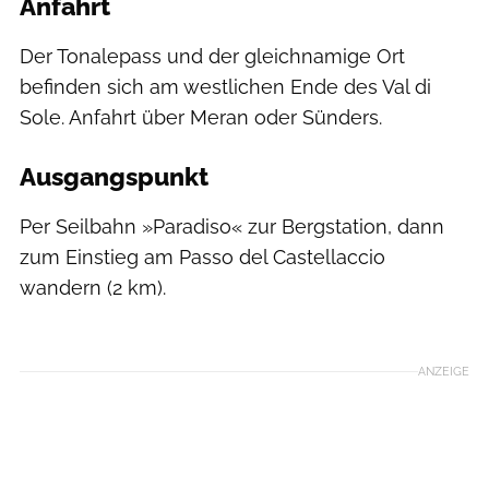
Anfahrt
Der Tonalepass und der gleichnamige Ort
befinden sich am westlichen Ende des Val di
Sole. Anfahrt über Meran oder Sünders.
Ausgangspunkt
Per Seilbahn »Paradiso« zur Bergstation, dann
zum Einstieg am Passo del Castellaccio
wandern (2 km).
ANZEIGE