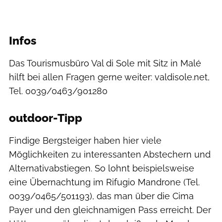
Infos
Das Tourismusbüro Val di Sole mit Sitz in Malé
hilft bei allen Fragen gerne weiter: valdisole.net,
Tel. 0039/0463/901280
outdoor-Tipp
Findige Bergsteiger haben hier viele
Möglichkeiten zu interessanten Abstechern und
Alternativabstiegen. So lohnt beispielsweise
eine Übernachtung im Rifugio Mandrone (Tel.
0039/0465/501193), das man über die Cima
Payer und den gleichnamigen Pass erreicht. Der