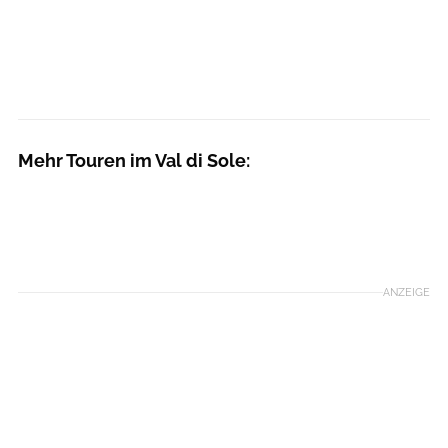
Mehr Touren im Val di Sole:
ANZEIGE