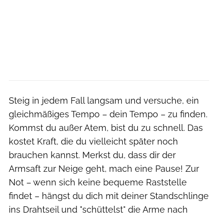
Steig in jedem Fall langsam und versuche, ein
gleichmäßiges Tempo – dein Tempo – zu finden.
Kommst du außer Atem, bist du zu schnell. Das
kostet Kraft, die du vielleicht später noch
brauchen kannst. Merkst du, dass dir der
Armsaft zur Neige geht, mach eine Pause! Zur
Not – wenn sich keine bequeme Raststelle
findet – hängst du dich mit deiner Standschlinge
ins Drahtseil und "schüttelst" die Arme nach