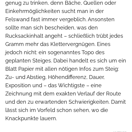
genug zu trinken, denn Bäche, Quellen oder
Einkehrmöglichkeiten sucht man in der
Felswand fast immer vergeblich. Ansonsten
sollte man sich bescheiden, was den
Rucksackinhalt angeht – schließlich trübt jedes
Gramm mehr das Klettervergnügen. Eines
jedoch nicht: ein sogenanntes Topo des
geplanten Steiges. Dabei handelt es sich um ein
Blatt Papier mit allen nötigen Infos zum Steig:
Zu- und Abstieg, Höhendifferenz, Dauer,
Exposition und – das Wichtigste – eine
Zeichnung mit dem exakten Verlauf der Route
und den zu erwartenden Schwierigkeiten. Damit
lässt sich im Vorfeld schon sehen, wo die
Knackpunkte lauern.