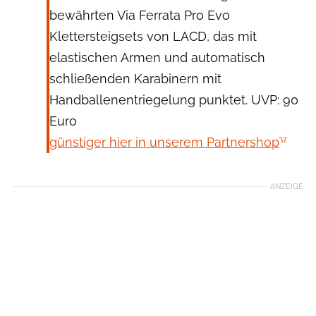
bewährten Via Ferrata Pro Evo
Klettersteigsets von LACD, das mit
elastischen Armen und automatisch
schlie­ßenden Karabinern mit
Handballenentriegelung punktet. UVP: 90
Euro
günstiger hier in unserem Partnershop
ANZEIGE