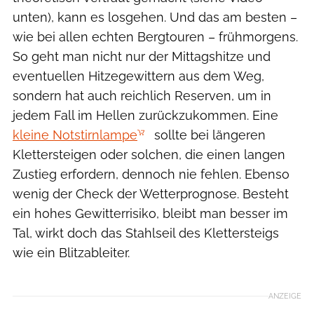
unten), kann es losgehen. Und das am besten –
wie bei allen echten Bergtouren – frühmorgens.
So geht man nicht nur der Mittagshitze und
eventuellen Hitzegewittern aus dem Weg,
sondern hat auch reichlich Reserven, um in
jedem Fall im Hellen zurückzukommen. Eine
kleine Notstirnlampe
sollte bei längeren
Klettersteigen oder solchen, die einen langen
Zustieg erfordern, dennoch nie fehlen. Ebenso
wenig der Check der Wetterprognose. Besteht
ein hohes Gewitterrisiko, bleibt man besser im
Tal, wirkt doch das Stahlseil des Klettersteigs
wie ein Blitzableiter.
ANZEIGE