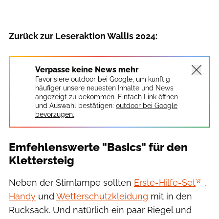
Zurück zur Leseraktion Wallis 2024:
Verpasse keine News mehr
Favorisiere outdoor bei Google, um künftig
häufiger unsere neuesten Inhalte und News
angezeigt zu bekommen. Einfach Link öffnen
und Auswahl bestätigen:
outdoor bei Google
bevorzugen.
Emfehlenswerte "Basics" für den
Klettersteig
Neben der Stirnlampe sollten
Erste-Hilfe-Set
,
Handy
und
Wetterschutzkleidung
mit in den
Rucksack. Und natürlich ein paar Riegel und