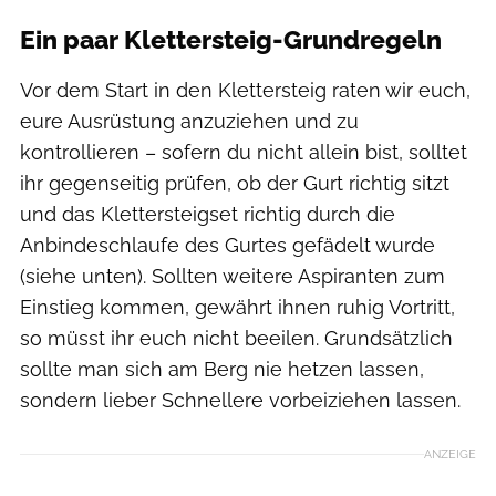
Ein paar Klettersteig-Grundregeln
Vor dem Start in den Klettersteig raten wir euch,
eure Ausrüstung anzuziehen und zu
kontrollieren – sofern du nicht allein bist, solltet
ihr gegenseitig prüfen, ob der Gurt richtig sitzt
und das Klettersteigset richtig durch die
Anbindeschlaufe des Gurtes gefädelt wurde
(siehe unten). Sollten weitere Aspiranten zum
Einstieg kommen, gewährt ihnen ruhig Vortritt,
so müsst ihr euch nicht beeilen. Grundsätzlich
sollte man sich am Berg nie hetzen lassen,
sondern lieber Schnellere vorbeiziehen lassen.
ANZEIGE