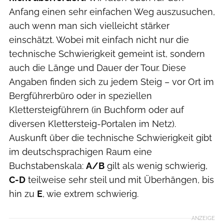
Anfang einen sehr einfachen Weg auszusuchen,
auch wenn man sich vielleicht stärker
einschätzt. Wobei mit einfach nicht nur die
technische Schwierigkeit gemeint ist, sondern
auch die Länge und Dauer der Tour. Diese
Angaben finden sich zu jedem Steig – vor Ort im
Bergführerbüro oder in speziellen
Klettersteigführern (in Buchform oder auf
diversen Klettersteig-Portalen im Netz).
Auskunft über die technische Schwierigkeit gibt
im deutschsprachigen Raum eine
Buchstabenskala:
A/B
gilt als wenig schwierig,
C-D
teilweise sehr steil und mit Überhängen, bis
hin zu
E
, wie extrem schwierig.
ANZEIGE