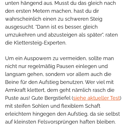
unten hängend aus. Musst du das gleich nach
den ersten Metern machen, hast du dir
wahrscheinlich einen zu schweren Steig
ausgesucht. "Dann ist es besser, gleich
umzukehren und abzusteigen als später", raten
die Klettersteig-Experten.
Um ein Auspowern zu vermeiden, sollte man
nicht nur regelmäßig Pausen einlegen und
langsam gehen, sondern vor allem auch die
Beine für den Aufstieg benutzen. Wer viel mit
Armkraft klettert, dem geht nämlich rasch die
Puste aus! Gute Bergstiefel (
siehe aktueller Test
)
mit steifen Sohlen und flexiblem Schaft
erleichtern hingegen den Aufstieg, da sie selbst
auf kleinsten Felsvorsprüngen haften bleiben.