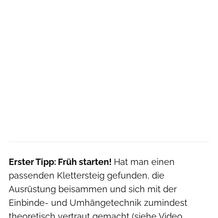
Erster Tipp: Früh starten!
Hat man einen
passenden Klettersteig gefunden, die
Ausrüstung beisammen und sich mit der
Einbinde- und Umhängetechnik zumindest
theoretisch vertraut gemacht (siehe Video