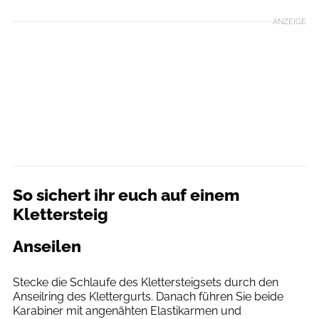
ANZEIGE
So sichert ihr euch auf einem
Klettersteig
Anseilen
Patrick Rosche
Stecke die Schlaufe des Klettersteigsets durch den
Anseilring des Klettergurts. Danach führen Sie beide
Karabiner mit angenähten Elastikarmen und