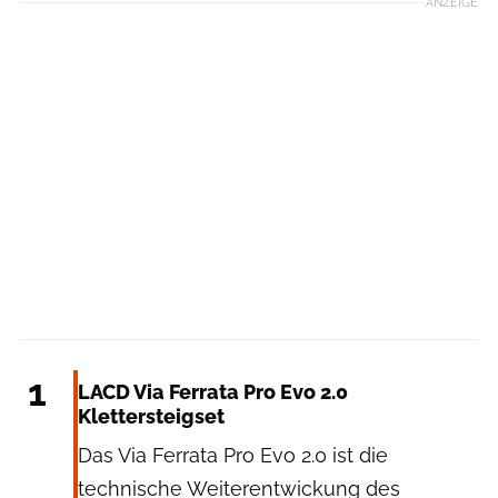
ANZEIGE
LACD
1
LACD Via Ferrata Pro Evo 2.0
Klettersteigset
Das Via Ferrata Pro Evo 2.0 ist die
technische Weiterentwickung des