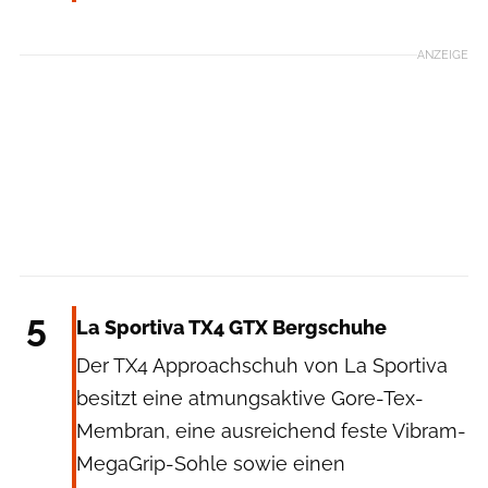
ANZEIGE
La Sportiva
5
La Sportiva TX4 GTX Bergschuhe
Der TX4 Approachschuh von La Sportiva
besitzt eine atmungsaktive Gore-Tex-
Membran, eine ausreichend feste Vibram-
MegaGrip-Sohle sowie einen