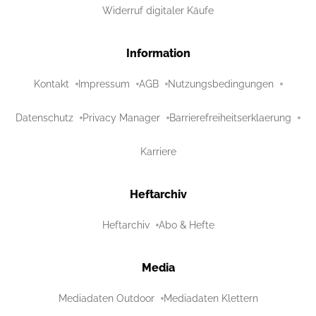
Widerruf digitaler Käufe
Information
Kontakt
Impressum
AGB
Nutzungsbedingungen
Datenschutz
Privacy Manager
Barrierefreiheitserklaerung
Karriere
Heftarchiv
Heftarchiv
Abo & Hefte
Media
Mediadaten Outdoor
Mediadaten Klettern