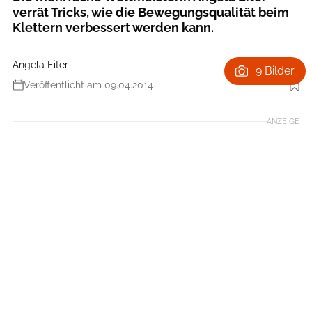
verrät Tricks, wie die Bewegungsqualität beim
Klettern verbessert werden kann.
Angela Eiter
9 Bilder
Veröffentlicht am 09.04.2014
Foto: Bernhard Ruech
ANZEIGE