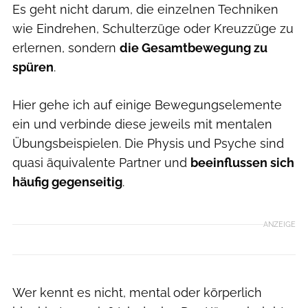
Es geht nicht darum, die einzelnen Techniken
wie Eindrehen, Schulterzüge oder Kreuzzüge zu
erlernen, sondern
die Gesamtbewegung zu
spüren
.
Hier gehe ich auf einige Bewegungselemente
ein und verbinde diese jeweils mit mentalen
Übungsbeispielen. Die Physis und Psyche sind
quasi äquivalente Partner und
beeinflussen sich
häufig gegenseitig
.
ANZEIGE
Wer kennt es nicht, mental oder körperlich