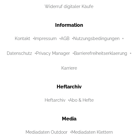
Widerruf digitaler Käufe
Information
Kontakt
Impressum
AGB
Nutzungsbedingungen
Datenschutz
Privacy Manager
Barrierefreiheitserklaerung
Karriere
Heftarchiv
Heftarchiv
Abo & Hefte
Media
Mediadaten Outdoor
Mediadaten Klettern