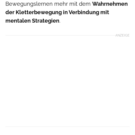
Bewegungslernen mehr mit dem
Wahrnehmen
der Kletterbewegung in Verbindung mit
mentalen Strategien
.
ANZEIGE