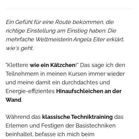
Ein Gefühl für eine Route bekommen, die
richtige Einstellung am Einstieg haben: Die
mehrfache Weltmeisterin Angela Eiter erklärt,
wie‘s geht.
"Klettere
wie ein Kätzchen
!" Das sage ich den
Teilnehmern in meinen Kursen immer wieder
und meine damit ein durchdachtes und
Energie-effizientes
Hinaufschleichen an der
Wand
.
Während das
klassische Techniktraining
das
Erlernen und Festigen der Basistechniken
beinhaltet, befasse ich mich beim