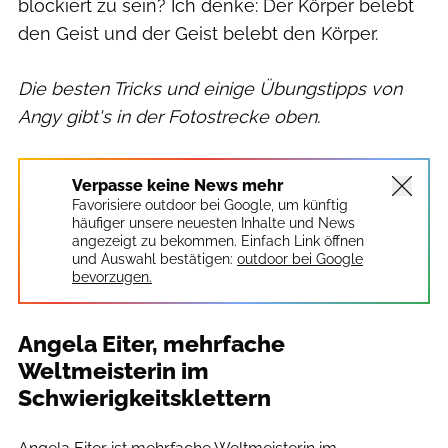
blockiert zu sein? Ich denke: Der Körper belebt
den Geist und der Geist belebt den Körper.
Die besten Tricks und einige Übungstipps von
Angy gibt's in der Fotostrecke oben.
Verpasse keine News mehr
Favorisiere outdoor bei Google, um künftig
häufiger unsere neuesten Inhalte und News
angezeigt zu bekommen. Einfach Link öffnen
und Auswahl bestätigen:
outdoor bei Google
bevorzugen.
Angela Eiter, mehrfache
Weltmeisterin im
Schwierigkeitsklettern
Bernhard Ruech