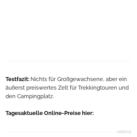
Testfazit:
Nichts für Großgewachsene, aber ein
äußerst preiswertes Zelt für Trekkingtouren und
den Campingplatz.
Tagesaktuelle Online-Preise hier:
ANZEIGE