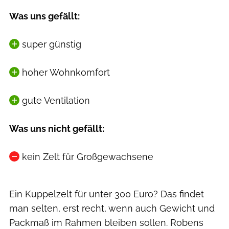
Was uns gefällt:
super günstig
hoher Wohnkomfort
gute Ventilation
Was uns nicht gefällt:
kein Zelt für Großgewachsene
Ein Kuppelzelt für unter 300 Euro? Das findet
man selten, erst recht, wenn auch Gewicht und
Packmaß im Rahmen bleiben sollen. Robens