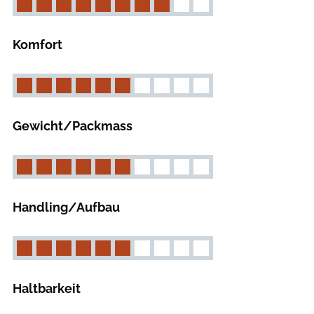
Komfort
Gewicht/Packmass
Handling/Aufbau
Haltbarkeit