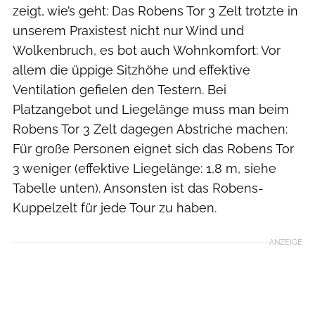
zeigt, wie’s geht: Das Robens Tor 3 Zelt trotzte in
unserem Praxistest nicht nur Wind und
Wolkenbruch, es bot auch Wohnkomfort: Vor
allem die üppige Sitzhöhe und effektive
Ventilation gefielen den Testern. Bei
Platzangebot und Liegelänge muss man beim
Robens Tor 3 Zelt dagegen Abstriche machen:
Für große Personen eignet sich das Robens Tor
3 weniger (effektive Liegelänge: 1,8 m, siehe
Tabelle unten). Ansonsten ist das Robens-
Kuppelzelt für jede Tour zu haben.
ANZEIGE