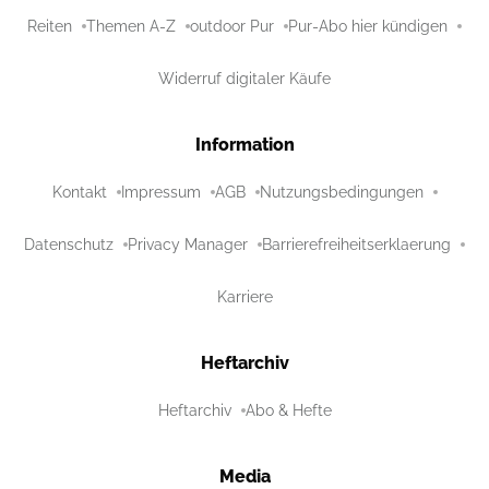
Reiten
Themen A-Z
outdoor Pur
Pur-Abo hier kündigen
Widerruf digitaler Käufe
Information
Kontakt
Impressum
AGB
Nutzungsbedingungen
Datenschutz
Privacy Manager
Barrierefreiheitserklaerung
Karriere
Heftarchiv
Heftarchiv
Abo & Hefte
Media