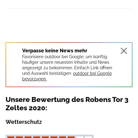
Verpasse keine News mehr
Favorisiere outdoor bei Google, um künftig
häufiger unsere neuesten Inhalte und News
angezeigt zu bekommen. Einfach Link öffnen
und Auswahl bestätigen:
outdoor bei Google
bevorzugen.
Unsere Bewertung des Robens Tor 3
Zeltes 2020:
Wetterschutz