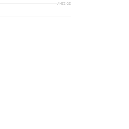
ANZEIGE