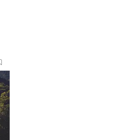
10 Bilder