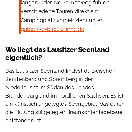
langen Oder-Neiße-Radweg führen
verschiedene Touren direkt am
Campingplatz vorbei. Mehr unter
gubdener-badewanne.de
Wo liegt das Lausitzer Seenland
eigentlich?
Das Lausitzer Seenland findest du zwischen
Senftenberg und Spremberg in der
Niederlausitz im Süden des Landes
Brandenburg und im nördlichen Sachsen. Es ist
ein künstlich angelegtes Seengebiet, das durch
die Flutung stillgelegter Braunkohlentagebaue
entstanden ist.