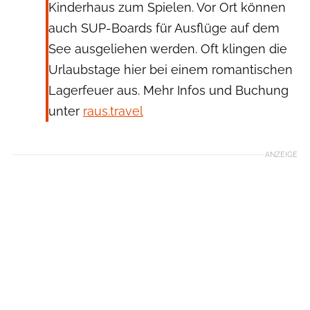
Kinderhaus zum Spielen. Vor Ort können
auch SUP-Boards für Ausflüge auf dem
See ausgeliehen werden. Oft klingen die
Urlaubstage hier bei einem romantischen
Lagerfeuer aus. Mehr Infos und Buchung
unter
raus.travel
ANZEIGE