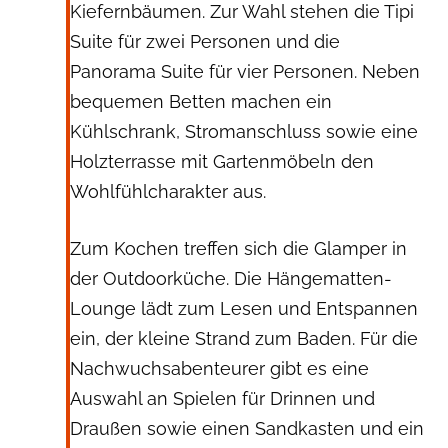
Kiefernbäumen. Zur Wahl stehen die Tipi
Suite für zwei Personen und die
Panorama Suite für vier Personen. Neben
bequemen Betten machen ein
Kühlschrank, Stromanschluss sowie eine
Holzterrasse mit Gartenmöbeln den
Wohlfühlcharakter aus.
Zum Kochen treffen sich die Glamper in
der Outdoorküche. Die Hängematten-
Lounge lädt zum Lesen und Entspannen
ein, der kleine Strand zum Baden. Für die
Nachwuchsabenteurer gibt es eine
Auswahl an Spielen für Drinnen und
Draußen sowie einen Sandkasten und ein