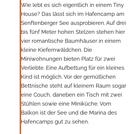
Wie lebt es sich eigentlich in einem Tiny
House? Das lässt sich im Hafencamp am
Senftenberger See ausprobieren. Auf drei
bis fünf Meter hohen Stelzen stehen hier
vier romantische Baumhäuser in einem
kleine Kiefernwäldchen. Die
Miniwohnungen bieten Platz für zwei
Verliebte. Eine Aufbettung für ein kleines
Kind ist möglich. Vor der gemütlichen
Bettnische steht auf kleinem Raum sogar
eine Couch, daneben ein Tisch mit zwei
Stühlen sowie eine Miniküche. Vom
Balkon ist der See und die Marina des
Hafencamps gut zu sehen.