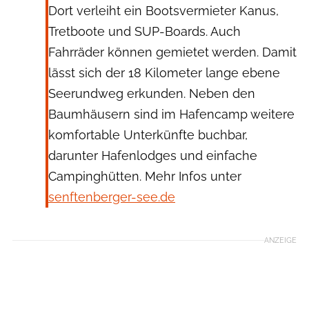
Dort verleiht ein Bootsvermieter Kanus,
Tretboote und SUP-Boards. Auch
Fahrräder können gemietet werden. Damit
lässt sich der 18 Kilometer lange ebene
Seerundweg erkunden. Neben den
Baumhäusern sind im Hafencamp weitere
komfortable Unterkünfte buchbar,
darunter Hafenlodges und einfache
Campinghütten. Mehr Infos unter
senftenberger-see.de
ANZEIGE