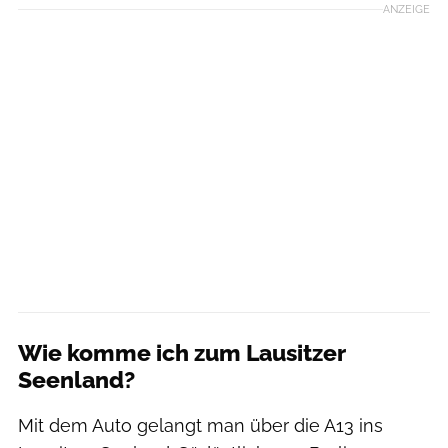
ANZEIGE
Wie komme ich zum Lausitzer
Seenland?
Mit dem Auto gelangt man über die A13 ins