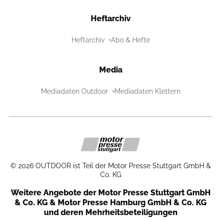
Heftarchiv
Heftarchiv
Abo & Hefte
Media
Mediadaten Outdoor
Mediadaten Klettern
©
2026
OUTDOOR ist Teil der Motor Presse Stuttgart GmbH &
Co. KG
Weitere Angebote der Motor Presse Stuttgart GmbH
& Co. KG & Motor Presse Hamburg GmbH & Co. KG
und deren Mehrheitsbeteiligungen