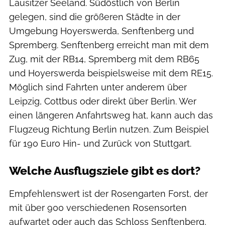
Lausitzer Seeland. Südöstlich von Berlin
gelegen, sind die größeren Städte in der
Umgebung Hoyerswerda, Senftenberg und
Spremberg. Senftenberg erreicht man mit dem
Zug, mit der RB14, Spremberg mit dem RB65
und Hoyerswerda beispielsweise mit dem RE15.
Möglich sind Fahrten unter anderem über
Leipzig, Cottbus oder direkt über Berlin. Wer
einen längeren Anfahrtsweg hat, kann auch das
Flugzeug Richtung Berlin nutzen. Zum Beispiel
für 190 Euro Hin- und Zurück von Stuttgart.
Welche Ausflugsziele gibt es dort?
Empfehlenswert ist der Rosengarten Forst, der
mit über 900 verschiedenen Rosensorten
aufwartet oder auch das Schloss Senftenberg,