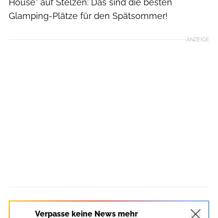
House" auf Stelzen: Das sind die besten
Glamping-Plätze für den Spätsommer!
ANZEIGE
Verpasse keine News mehr