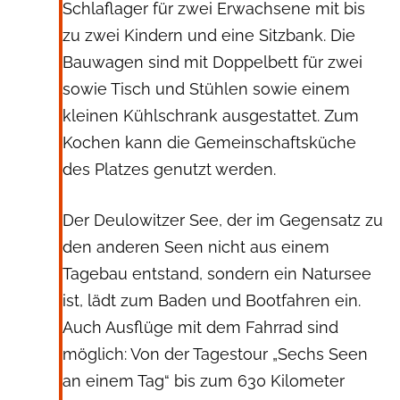
Schlaflager für zwei Erwachsene mit bis
zu zwei Kindern und eine Sitzbank. Die
Bauwagen sind mit Doppelbett für zwei
sowie Tisch und Stühlen sowie einem
kleinen Kühlschrank ausgestattet. Zum
Kochen kann die Gemeinschaftsküche
des Platzes genutzt werden.
Der Deulowitzer See, der im Gegensatz zu
den anderen Seen nicht aus einem
Tagebau entstand, sondern ein Natursee
ist, lädt zum Baden und Bootfahren ein.
Auch Ausflüge mit dem Fahrrad sind
möglich: Von der Tagestour „Sechs Seen
an einem Tag“ bis zum 630 Kilometer