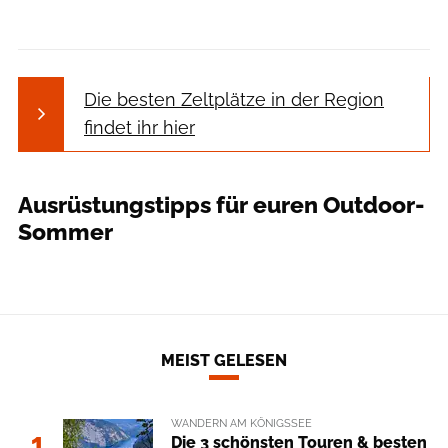
Die besten Zeltplätze in der Region
findet ihr hier
Ausrüstungstipps für euren Outdoor-
Sommer
MEIST GELESEN
WANDERN AM KÖNIGSSEE
1
Die 3 schönsten Touren & besten