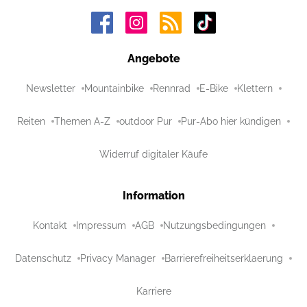
Angebote
Newsletter
Mountainbike
Rennrad
E-Bike
Klettern
Reiten
Themen A-Z
outdoor Pur
Pur-Abo hier kündigen
Widerruf digitaler Käufe
Information
Kontakt
Impressum
AGB
Nutzungsbedingungen
Datenschutz
Privacy Manager
Barrierefreiheitserklaerung
Karriere