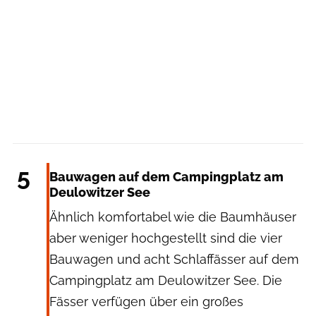
Campingplatz Deulowitzer See
5
Bauwagen auf dem Campingplatz am
Deulowitzer See
Ähnlich komfortabel wie die Baumhäuser
aber weniger hochgestellt sind die vier
Bauwagen und acht Schlaffässer auf dem
Campingplatz am Deulowitzer See. Die
Fässer verfügen über ein großes