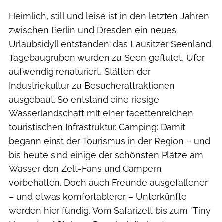
Heimlich, still und leise ist in den letzten Jahren
zwischen Berlin und Dresden ein neues
Urlaubsidyll entstanden: das Lausitzer Seenland.
Tagebaugruben wurden zu Seen geflutet, Ufer
aufwendig renaturiert, Stätten der
Industriekultur zu Besucherattraktionen
ausgebaut. So entstand eine riesige
Wasserlandschaft mit einer facettenreichen
touristischen Infrastruktur. Camping: Damit
begann einst der Tourismus in der Region – und
bis heute sind einige der schönsten Plätze am
Wasser den Zelt-Fans und Campern
vorbehalten. Doch auch Freunde ausgefallener
– und etwas komfortablerer – Unterkünfte
werden hier fündig. Vom Safarizelt bis zum "Tiny