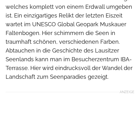
welches komplett von einem Erdwall umgeben
ist. Ein einzigartiges Relikt der letzten Eiszeit
wartet im UNESCO Global Geopark Muskauer
Faltenbogen. Hier schimmern die Seen in
traumhaft schönen, verschiedenen Farben.
Abtauchen in die Geschichte des Lausitzer
Seenlands kann man im Besucherzentrum IBA-
Terrasse. Hier wird eindrucksvoll der Wandel der
Landschaft zum Seenparadies gezeigt.
ANZEIGE