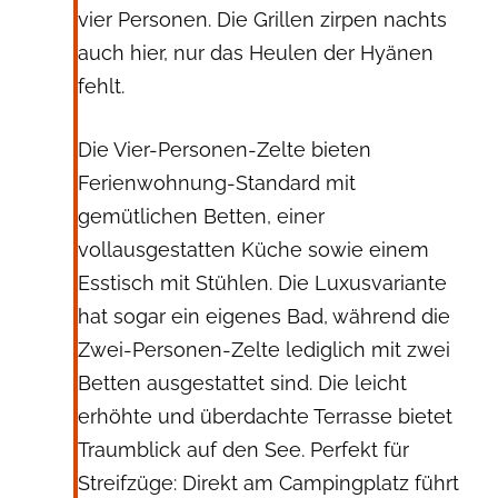
vier Personen. Die Grillen zirpen nachts
auch hier, nur das Heulen der Hyänen
fehlt.
Die Vier-Personen-Zelte bieten
Ferienwohnung-Standard mit
gemütlichen Betten, einer
vollausgestatten Küche sowie einem
Esstisch mit Stühlen. Die Luxusvariante
hat sogar ein eigenes Bad, während die
Zwei-Personen-Zelte lediglich mit zwei
Betten ausgestattet sind. Die leicht
erhöhte und überdachte Terrasse bietet
Traumblick auf den See. Perfekt für
Streifzüge: Direkt am Campingplatz führt