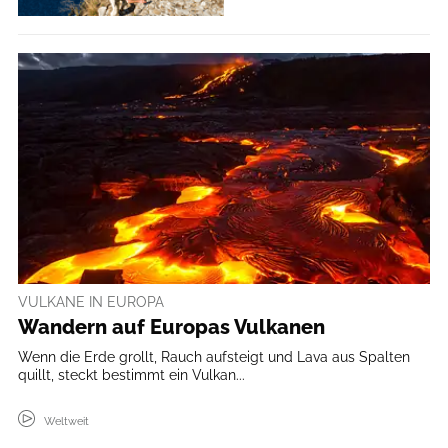
VULKANE IN EUROPA
Wandern auf Europas Vulkanen
Wenn die Erde grollt, Rauch aufsteigt und Lava aus Spalten
quillt, steckt bestimmt ein Vulkan...
Weltweit