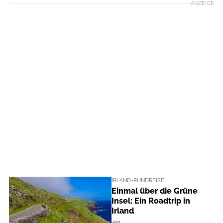
ANZEIGE
IRLAND-RUNDREISE
Einmal über die Grüne
Insel: Ein Roadtrip in
Irland