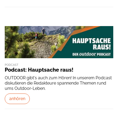
PODCAST
Podcast: Hauptsache raus!
OUTDOOR gibt's auch zum Hören! In unserem Podcast
diskutieren die Redakteure spannende Themen rund
ums Outdoor-Leben.
anhören