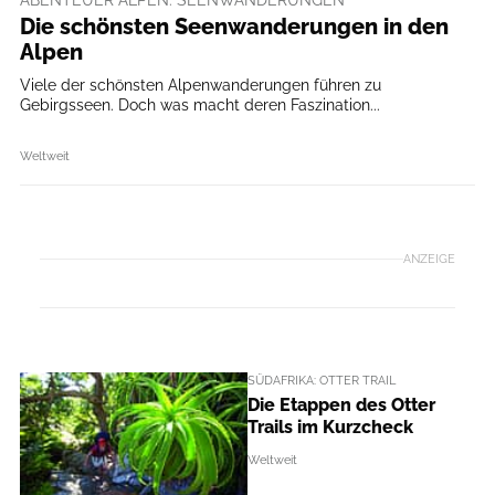
Die schönsten Seenwanderungen in den
Alpen
Viele der schönsten Alpenwanderungen führen zu
Gebirgsseen. Doch was macht deren Faszination...
Weltweit
ANZEIGE
SÜDAFRIKA: OTTER TRAIL
Die Etappen des Otter
Trails im Kurzcheck
Weltweit