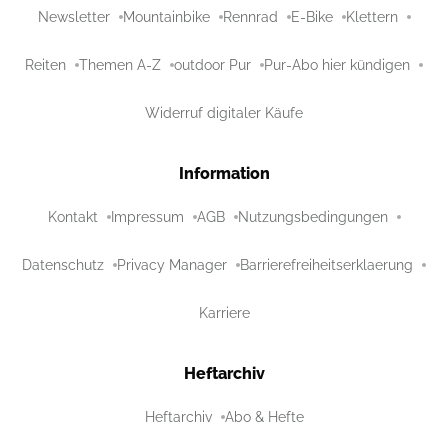
Newsletter
Mountainbike
Rennrad
E-Bike
Klettern
Reiten
Themen A-Z
outdoor Pur
Pur-Abo hier kündigen
Widerruf digitaler Käufe
Information
Kontakt
Impressum
AGB
Nutzungsbedingungen
Datenschutz
Privacy Manager
Barrierefreiheitserklaerung
Karriere
Heftarchiv
Heftarchiv
Abo & Hefte