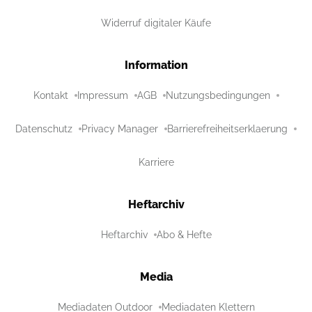
Widerruf digitaler Käufe
Information
Kontakt
Impressum
AGB
Nutzungsbedingungen
Datenschutz
Privacy Manager
Barrierefreiheitserklaerung
Karriere
Heftarchiv
Heftarchiv
Abo & Hefte
Media
Mediadaten Outdoor
Mediadaten Klettern