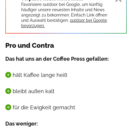
Favorisiere outdoor bei Google, um künftig
häufiger unsere neuesten Inhalte und News
angezeigt zu bekommen. Einfach Link öffnen
und Auswahl bestätigen:
outdoor bei Google
bevorzugen.
Pro und Contra
Das hat uns an der Coffee Press gefallen:
hält Kaffee lange heiß
bleibt außen kalt
für die Ewigkeit gemacht
Das weniger: