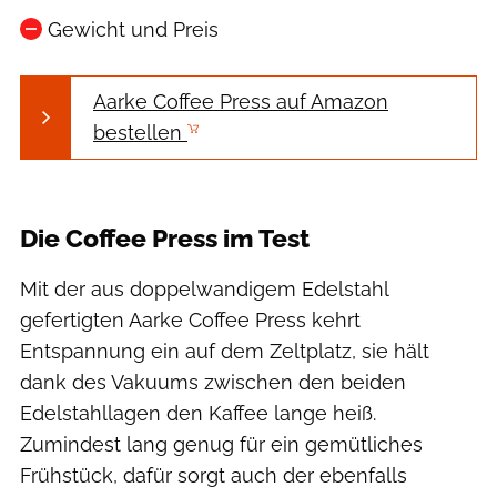
Gewicht und Preis
Aarke Coffee Press auf Amazon
bestellen
Aarke
Die Coffee Press im Test
Mit der aus doppelwandigem Edelstahl
gefertigten Aarke Coffee Press kehrt
Entspannung ein auf dem Zeltplatz, sie hält
dank des Vakuums zwischen den beiden
Edelstahllagen den Kaffee lange heiß.
Zumindest lang genug für ein gemütliches
Frühstück, dafür sorgt auch der ebenfalls