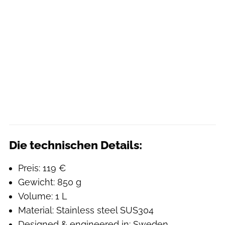
Die technischen Details:
Preis: 119 €
Gewicht: 850 g
Volume: 1 L
Material: Stainless steel SUS304
Designed & engineered in: Sweden