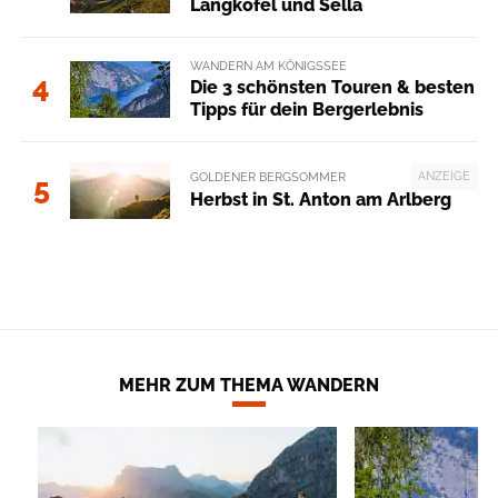
Langkofel und Sella
WANDERN AM KÖNIGSSEE
4
Die 3 schönsten Touren & besten
Tipps für dein Bergerlebnis
ANZEIGE
GOLDENER BERGSOMMER
5
Herbst in St. Anton am Arlberg
MEHR ZUM THEMA WANDERN