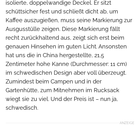
isolierte, doppelwandige Deckel. Er sitzt
schüttsicher fest und schließt dicht ab, um
Kaffee auszugießen, muss seine Markierung zur
Ausgusstülle zeigen. Diese Markierung fällt
recht zurückhaltend aus, zeigt sich erst beim
genauen Hinsehen im guten Licht. Ansonsten
hat uns die in China hergestellte, 21,5
Zentimeter hohe Kanne (Durchmesser: 11 cm)
im schwedischen Design aber voll überzeugt.
Zumindest beim Campen und in der
Gartenhütte, zum Mitnehmen im Rucksack
wiegt sie zu viel. Und der Preis ist – nun ja,
schwedisch.
ANZEIGE