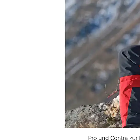
Pro und Contra zur