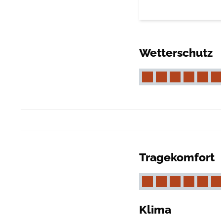
Wetterschutz
Tragekomfort
Klima