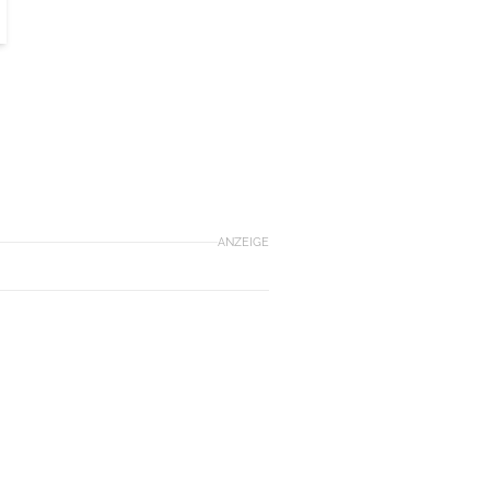
ANZEIGE