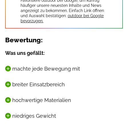
Favorisiere outdoor bei Google, um künftig
häufiger unsere neuesten Inhalte und News
angezeigt zu bekommen. Einfach Link öffnen
und Auswahl bestätigen:
outdoor bei Google
bevorzugen.
Bewertung:
Was uns gefällt:
machte jede Bewegung mit
breiter Einsatzbereich
hochwertige Materialien
niedriges Gewicht