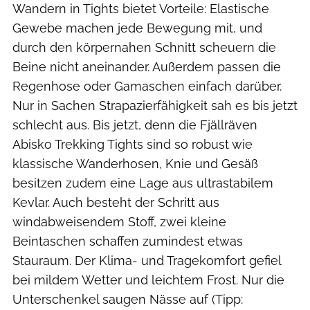
Wandern in Tights bietet Vorteile: Elastische
Gewebe machen jede Bewegung mit, und
durch den körpernahen Schnitt scheuern die
Beine nicht aneinander. Außerdem passen die
Regenhose oder Gamaschen einfach darüber.
Nur in Sachen Strapazierfähigkeit sah es bis jetzt
schlecht aus. Bis jetzt, denn die Fjällräven
Abisko Trekking Tights sind so robust wie
klassische Wanderhosen, Knie und Gesäß
besitzen zudem eine Lage aus ultrastabilem
Kevlar. Auch besteht der Schritt aus
windabweisendem Stoff, zwei kleine
Beintaschen schaffen zumindest etwas
Stauraum. Der Klima- und Tragekomfort gefiel
bei mildem Wetter und leichtem Frost. Nur die
Unterschenkel saugen Nässe auf (Tipp: