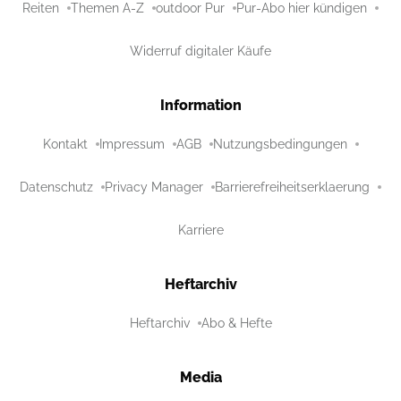
Reiten
Themen A-Z
outdoor Pur
Pur-Abo hier kündigen
Widerruf digitaler Käufe
Information
Kontakt
Impressum
AGB
Nutzungsbedingungen
Datenschutz
Privacy Manager
Barrierefreiheitserklaerung
Karriere
Heftarchiv
Heftarchiv
Abo & Hefte
Media