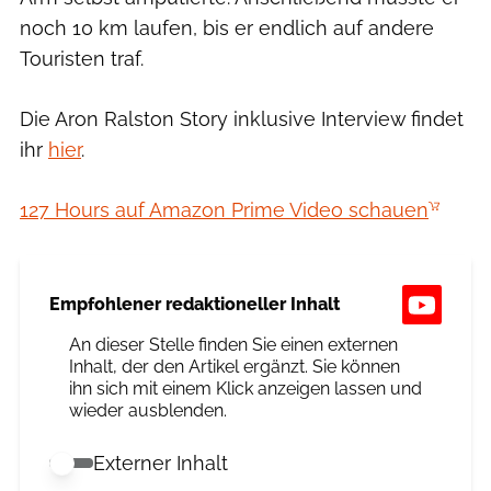
noch 10 km laufen, bis er endlich auf andere
Touristen traf.
Die Aron Ralston Story inklusive Interview findet
ihr
hier
.
127 Hours auf Amazon Prime Video schauen
Empfohlener redaktioneller Inhalt
An dieser Stelle finden Sie einen externen
Inhalt, der den Artikel ergänzt. Sie können
ihn sich mit einem Klick anzeigen lassen und
wieder ausblenden.
Externer Inhalt
Externer Inhalt erlauben