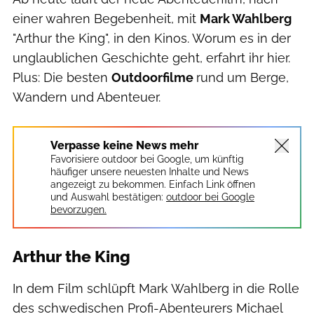
einer wahren Begebenheit, mit
Mark Wahlberg
"Arthur the King", in den Kinos. Worum es in der
unglaublichen Geschichte geht, erfahrt ihr hier.
Plus: Die besten
Outdoorfilme
rund um Berge,
Wandern und Abenteuer.
Verpasse keine News mehr
Favorisiere outdoor bei Google, um künftig
häufiger unsere neuesten Inhalte und News
angezeigt zu bekommen. Einfach Link öffnen
und Auswahl bestätigen:
outdoor bei Google
bevorzugen.
Arthur the King
In dem Film schlüpft Mark Wahlberg in die Rolle
des schwedischen Profi-Abenteurers Michael