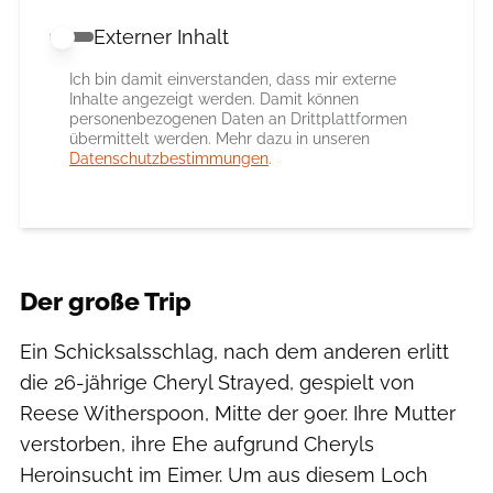
Externer Inhalt
Externer Inhalt erlauben
Ich bin damit einverstanden, dass mir externe
Inhalte angezeigt werden. Damit können
personenbezogenen Daten an Drittplattformen
übermittelt werden. Mehr dazu in unseren
Datenschutzbestimmungen
.
Der große Trip
Ein Schicksalsschlag, nach dem anderen erlitt
die 26-jährige Cheryl Strayed, gespielt von
Reese Witherspoon, Mitte der 90er. Ihre Mutter
verstorben, ihre Ehe aufgrund Cheryls
Heroinsucht im Eimer. Um aus diesem Loch