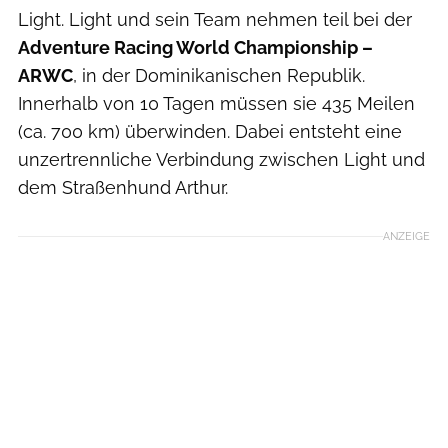
Light. Light und sein Team nehmen teil bei der
Adventure Racing World Championship –
ARWC
, in der Dominikanischen Republik.
Innerhalb von 10 Tagen müssen sie 435 Meilen
(ca. 700 km) überwinden. Dabei entsteht eine
unzertrennliche Verbindung zwischen Light und
dem Straßenhund Arthur.
ANZEIGE