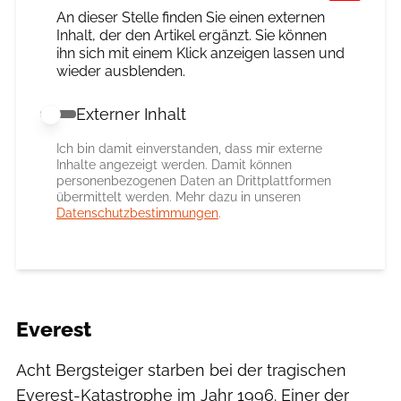
An dieser Stelle finden Sie einen externen
Inhalt, der den Artikel ergänzt. Sie können
ihn sich mit einem Klick anzeigen lassen und
wieder ausblenden.
Externer Inhalt
Externer Inhalt erlauben
Ich bin damit einverstanden, dass mir externe
Inhalte angezeigt werden. Damit können
personenbezogenen Daten an Drittplattformen
übermittelt werden. Mehr dazu in unseren
Datenschutzbestimmungen
.
Everest
Acht Bergsteiger starben bei der tragischen
Everest-Katastrophe im Jahr 1996. Einer der