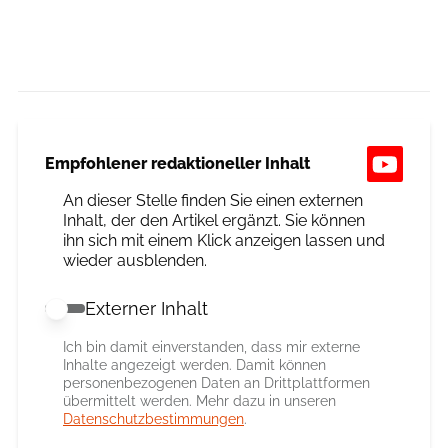
Empfohlener redaktioneller Inhalt
An dieser Stelle finden Sie einen externen
Inhalt, der den Artikel ergänzt. Sie können
ihn sich mit einem Klick anzeigen lassen und
wieder ausblenden.
Externer Inhalt
Externer Inhalt erlauben
Ich bin damit einverstanden, dass mir externe
Inhalte angezeigt werden. Damit können
personenbezogenen Daten an Drittplattformen
übermittelt werden. Mehr dazu in unseren
Datenschutzbestimmungen
.