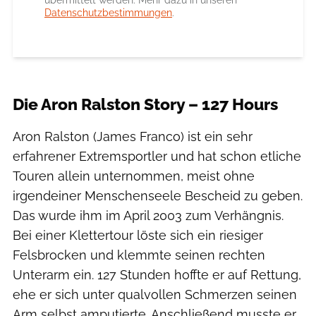
Datenschutzbestimmungen
.
Die Aron Ralston Story – 127 Hours
Aron Ralston (James Franco) ist ein sehr
erfahrener Extremsportler und hat schon etliche
Touren allein unternommen, meist ohne
irgendeiner Menschenseele Bescheid zu geben.
Das wurde ihm im April 2003 zum Verhängnis.
Bei einer Klettertour löste sich ein riesiger
Felsbrocken und klemmte seinen rechten
Unterarm ein. 127 Stunden hoffte er auf Rettung,
ehe er sich unter qualvollen Schmerzen seinen
Arm selbst amputierte. Anschließend musste er