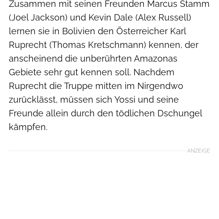
Zusammen mit seinen Freunden Marcus Stamm
(Joel Jackson) und Kevin Dale (Alex Russell)
lernen sie in Bolivien den Österreicher Karl
Ruprecht (Thomas Kretschmann) kennen, der
anscheinend die unberührten Amazonas
Gebiete sehr gut kennen soll. Nachdem
Ruprecht die Truppe mitten im Nirgendwo
zurücklässt, müssen sich Yossi und seine
Freunde allein durch den tödlichen Dschungel
kämpfen.
ANZEIGE