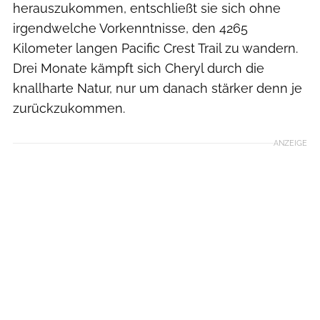
herauszukommen, entschließt sie sich ohne
irgendwelche Vorkenntnisse, den 4265
Kilometer langen Pacific Crest Trail zu wandern.
Drei Monate kämpft sich Cheryl durch die
knallharte Natur, nur um danach stärker denn je
zurückzukommen.
ANZEIGE