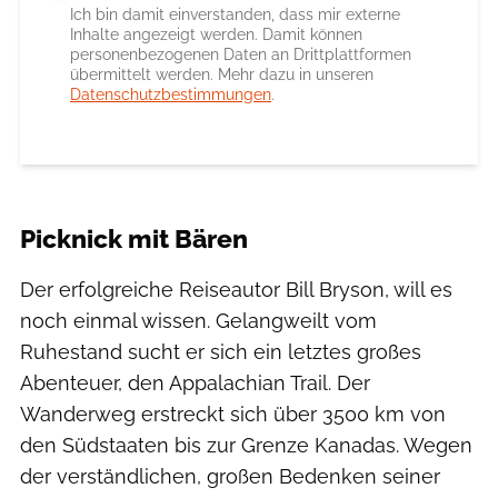
Ich bin damit einverstanden, dass mir externe
Inhalte angezeigt werden. Damit können
personenbezogenen Daten an Drittplattformen
übermittelt werden. Mehr dazu in unseren
Datenschutzbestimmungen
.
Picknick mit Bären
Der erfolgreiche Reiseautor Bill Bryson, will es
noch einmal wissen. Gelangweilt vom
Ruhestand sucht er sich ein letztes großes
Abenteuer, den Appalachian Trail. Der
Wanderweg erstreckt sich über 3500 km von
den Südstaaten bis zur Grenze Kanadas. Wegen
der verständlichen, großen Bedenken seiner