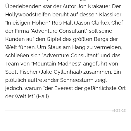
Überlebenden war der Autor Jon Krakauer. Der
Hollywoodstreifen beruht auf dessen Klassiker
"In eisigen Höhen". Rob Hall (Jason Clarke), Chef
der Firma "Adventure Consultant" soll seine
Kunden auf den Gipfel des größten Bergs der
Welt führen. Um Staus am Hang zu vermeiden,
schließen sich "Adventure Consultant" und das
Team von "Mountain Madness" angeführt von
Scott Fischer (Jake Gyllenhaal) zusammen. Ein
plötzlich auftretender Schneesturm zeigt
jedoch, warum "der Everest der gefährlichste Ort
der Welt ist" (Hall).
ANZEIGE