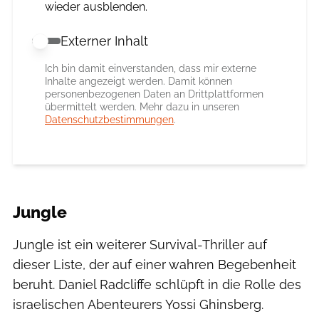
wieder ausblenden.
Externer Inhalt
Externer Inhalt erlauben
Ich bin damit einverstanden, dass mir externe
Inhalte angezeigt werden. Damit können
personenbezogenen Daten an Drittplattformen
übermittelt werden. Mehr dazu in unseren
Datenschutzbestimmungen
.
Jungle
Jungle ist ein weiterer Survival-Thriller auf
dieser Liste, der auf einer wahren Begebenheit
beruht. Daniel Radcliffe schlüpft in die Rolle des
israelischen Abenteurers Yossi Ghinsberg.