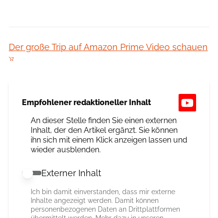
Der große Trip auf Amazon Prime Video schauen
Empfohlener redaktioneller Inhalt
An dieser Stelle finden Sie einen externen
Inhalt, der den Artikel ergänzt. Sie können
ihn sich mit einem Klick anzeigen lassen und
wieder ausblenden.
Externer Inhalt
Externer Inhalt erlauben
Ich bin damit einverstanden, dass mir externe
Inhalte angezeigt werden. Damit können
personenbezogenen Daten an Drittplattformen
übermittelt werden. Mehr dazu in unseren