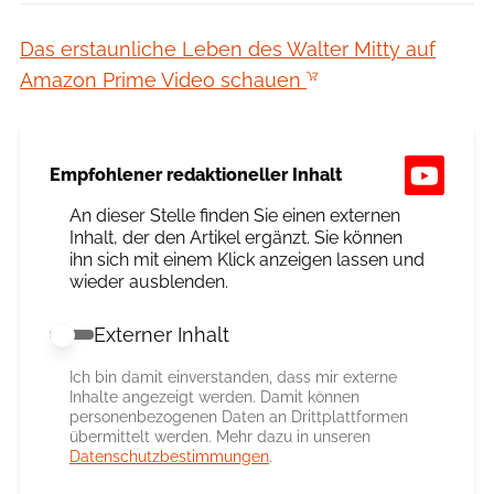
Das erstaunliche Leben des Walter Mitty auf
Amazon Prime Video schauen
Empfohlener redaktioneller Inhalt
An dieser Stelle finden Sie einen externen
Inhalt, der den Artikel ergänzt. Sie können
ihn sich mit einem Klick anzeigen lassen und
wieder ausblenden.
Externer Inhalt
Externer Inhalt erlauben
Ich bin damit einverstanden, dass mir externe
Inhalte angezeigt werden. Damit können
personenbezogenen Daten an Drittplattformen
übermittelt werden. Mehr dazu in unseren
Datenschutzbestimmungen
.