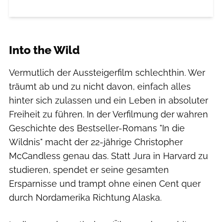
Into the Wild
Vermutlich der Aussteigerfilm schlechthin. Wer
träumt ab und zu nicht davon, einfach alles
hinter sich zulassen und ein Leben in absoluter
Freiheit zu führen. In der Verfilmung der wahren
Geschichte des Bestseller-Romans "In die
Wildnis" macht der 22-jährige Christopher
McCandless genau das. Statt Jura in Harvard zu
studieren, spendet er seine gesamten
Ersparnisse und trampt ohne einen Cent quer
durch Nordamerika Richtung Alaska.