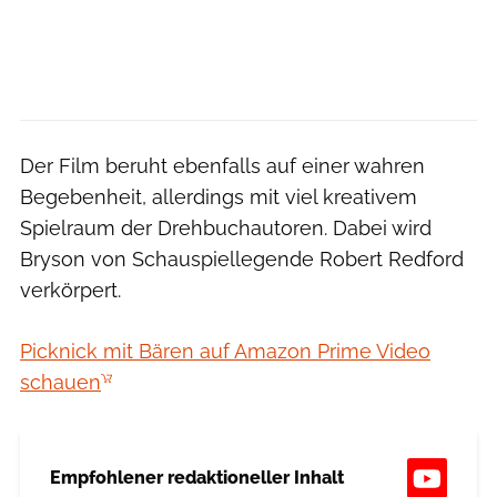
Der Film beruht ebenfalls auf einer wahren
Begebenheit, allerdings mit viel kreativem
Spielraum der Drehbuchautoren. Dabei wird
Bryson von Schauspiellegende Robert Redford
verkörpert.
Picknick mit Bären auf Amazon Prime Video
schauen
Empfohlener redaktioneller Inhalt