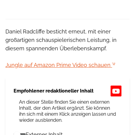
Daniel Radcliffe besticht erneut, mit einer
großartigen schauspielerischen Leistung, in
diesem spannenden Überlebenskampf.
Jungle auf Amazon Prime Video schauen
Empfohlener redaktioneller Inhalt
An dieser Stelle finden Sie einen externen
Inhalt, der den Artikel ergänzt. Sie können
ihn sich mit einem Klick anzeigen lassen und
wieder ausblenden.
Externer Inhalt