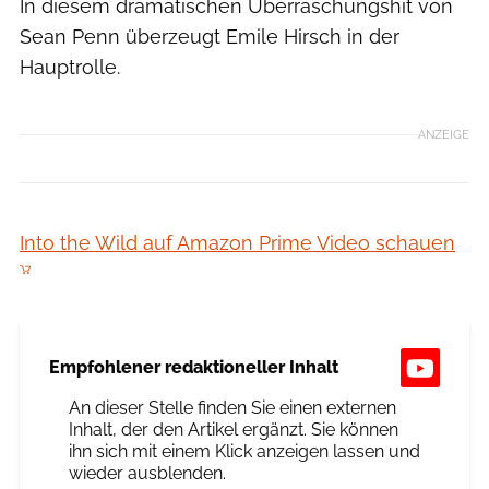
In diesem dramatischen Überraschungshit von
Sean Penn überzeugt Emile Hirsch in der
Hauptrolle.
ANZEIGE
Into the Wild auf Amazon Prime Video schauen
Empfohlener redaktioneller Inhalt
An dieser Stelle finden Sie einen externen
Inhalt, der den Artikel ergänzt. Sie können
ihn sich mit einem Klick anzeigen lassen und
wieder ausblenden.