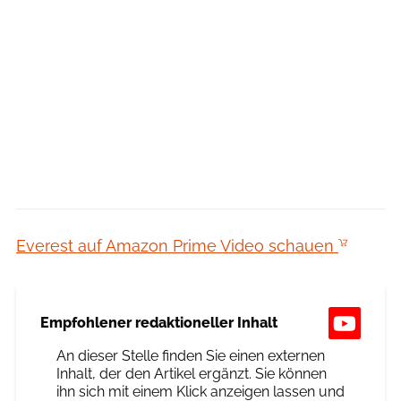
Everest auf Amazon Prime Video schauen
Empfohlener redaktioneller Inhalt
An dieser Stelle finden Sie einen externen
Inhalt, der den Artikel ergänzt. Sie können
ihn sich mit einem Klick anzeigen lassen und