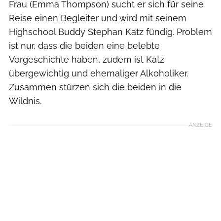
Frau (Emma Thompson) sucht er sich für seine
Reise einen Begleiter und wird mit seinem
Highschool Buddy Stephan Katz fündig. Problem
ist nur, dass die beiden eine belebte
Vorgeschichte haben, zudem ist Katz
übergewichtig und ehemaliger Alkoholiker.
Zusammen stürzen sich die beiden in die
Wildnis.
ANZEIGE