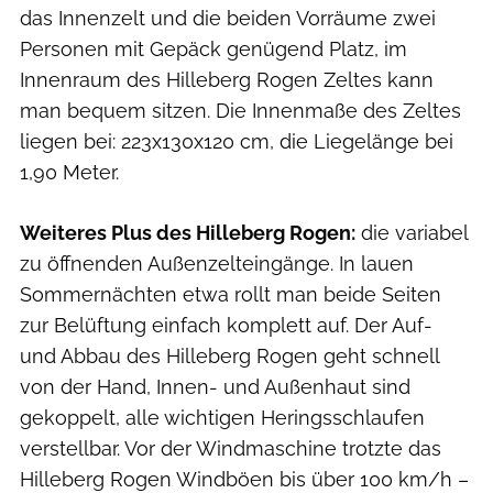
das Innenzelt und die beiden Vorräume zwei
Personen mit Gepäck genügend Platz, im
Innenraum des Hilleberg Rogen Zeltes kann
man bequem sitzen. Die Innenmaße des Zeltes
liegen bei: 223x130x120 cm, die Liegelänge bei
1,90 Meter.
Weiteres Plus des Hilleberg Rogen:
die variabel
zu öffnenden Außenzelteingänge. In lauen
Sommernächten etwa rollt man beide Seiten
zur Belüftung einfach komplett auf. Der Auf-
und Abbau des Hilleberg Rogen geht schnell
von der Hand, Innen- und Außenhaut sind
gekoppelt, alle wichtigen Heringsschlaufen
verstellbar. Vor der Windmaschine trotzte das
Hilleberg Rogen Windböen bis über 100 km/h –