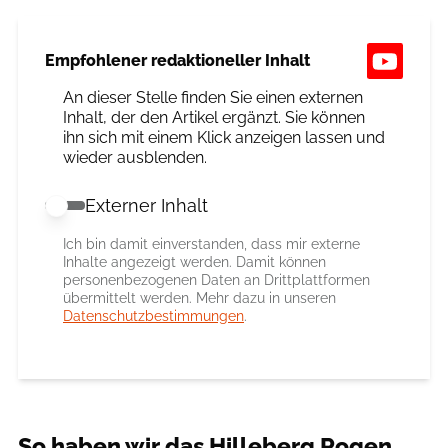
Empfohlener redaktioneller Inhalt
An dieser Stelle finden Sie einen externen
Inhalt, der den Artikel ergänzt. Sie können
ihn sich mit einem Klick anzeigen lassen und
wieder ausblenden.
Externer Inhalt
Externer Inhalt erlauben
Ich bin damit einverstanden, dass mir externe
Inhalte angezeigt werden. Damit können
personenbezogenen Daten an Drittplattformen
übermittelt werden. Mehr dazu in unseren
Datenschutzbestimmungen
.
So haben wir das Hilleberg Rogen