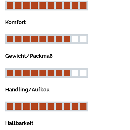
Komfort
Gewicht/Packmaß
Handling/Aufbau
Haltbarkeit