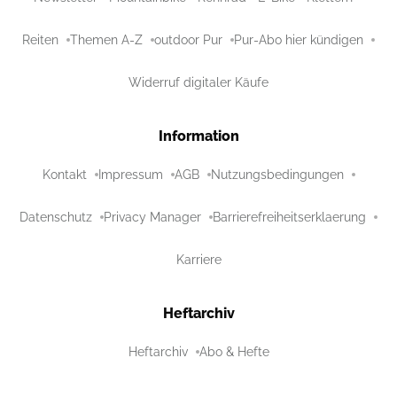
Reiten
Themen A-Z
outdoor Pur
Pur-Abo hier kündigen
Widerruf digitaler Käufe
Information
Kontakt
Impressum
AGB
Nutzungsbedingungen
Datenschutz
Privacy Manager
Barrierefreiheitserklaerung
Karriere
Heftarchiv
Heftarchiv
Abo & Hefte