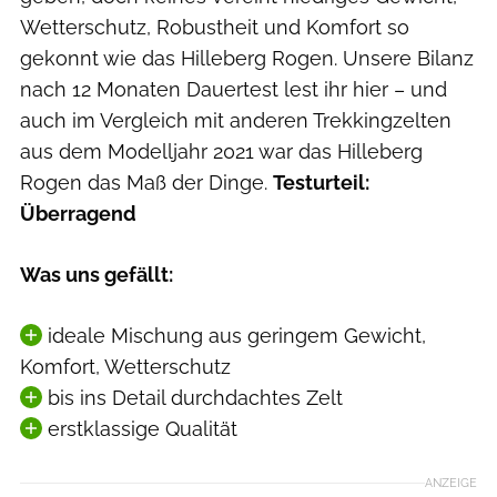
Wetterschutz, Robustheit und Komfort so
gekonnt wie das Hilleberg Rogen. Unsere Bilanz
nach 12 Monaten Dauertest lest ihr hier – und
auch im Vergleich mit anderen Trekkingzelten
aus dem Modelljahr 2021 war das Hilleberg
Rogen das Maß der Dinge.
Testurteil:
Überragend
Was uns gefällt:
ideale Mischung aus geringem Gewicht,
Komfort, Wetterschutz
bis ins Detail durchdachtes Zelt
erstklassige Qualität
ANZEIGE