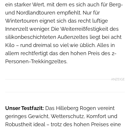
ein starker Wert, mit dem es sich auch für Berg-
und Nordlandtouren empfiehlt. Nur für
Wintertouren eignet sich das recht luftige
Innenzelt weniger. Die Weiterreißfestigkeit des
silikonbeschichteten Außenzeltes liegt bei acht
Kilo – rund dreimal so viel wie üblich. Alles in
allem rechtfertigt das den hohen Preis des 2-
Personen-Trekkingzeltes.
ANZEIGE
Unser Testfazit:
Das Hilleberg Rogen vereint
geringes Gewicht, Wetterschutz, Komfort und
Robustheit ideal – trotz des hohen Preises eine