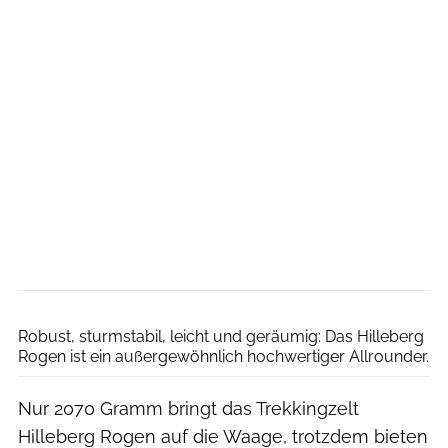
Boris Gnielka
Robust, sturmstabil, leicht und geräumig: Das Hilleberg
Rogen ist ein außergewöhnlich hochwertiger Allrounder.
Nur 2070 Gramm bringt das Trekkingzelt
Hilleberg Rogen auf die Waage, trotzdem bieten