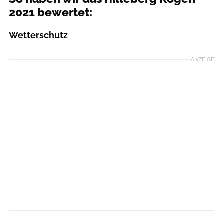
2021 bewertet:
Wetterschutz
ANZEIGE