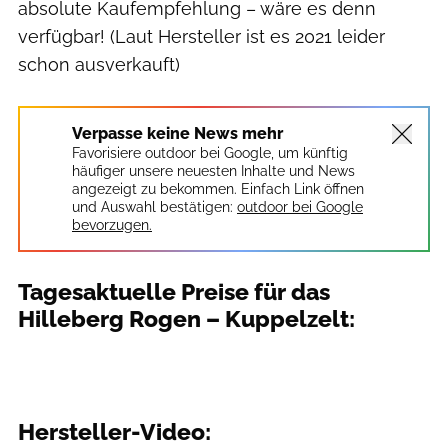
absolute Kaufempfehlung – wäre es denn
verfügbar! (Laut Hersteller ist es 2021 leider
schon ausverkauft)
Verpasse keine News mehr
Favorisiere outdoor bei Google, um künftig
häufiger unsere neuesten Inhalte und News
angezeigt zu bekommen. Einfach Link öffnen
und Auswahl bestätigen:
outdoor bei Google
bevorzugen.
Tagesaktuelle Preise für das
Hilleberg Rogen – Kuppelzelt:
Hersteller-Video: