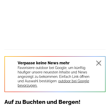
Verpasse keine News mehr
Favorisiere outdoor bei Google, um künftig
häufiger unsere neuesten Inhalte und News
angezeigt zu bekommen. Einfach Link öffnen
und Auswahl bestätigen:
outdoor bei Google
bevorzugen.
Auf zu Buchten und Bergen!