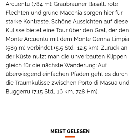
Arcuentu (784 m): Graubrauner Basalt, rote
Flechten und grüne Macchia sorgen hier für
starke Kontraste. Schöne Aussichten auf diese
Kulisse bietet eine Tour über den Grat, der den
Monte Arcuentu mit dem Monte Genna Limpia
(589 m) verbindet (5,5 Std., 12,5 km). Zurück an
der Küste nutzt man die unverbauten Klippen
gleich für die nächste Wanderung: Auf
überwiegend einfachen Pfaden geht es durch
die Traumkulisse zwischen Porto di Masua und
Buggerru (7.15 Std., 16 km, 728 Hm).
MEIST GELESEN