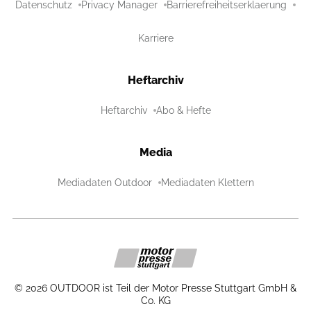
Datenschutz
Privacy Manager
Barrierefreiheitserklaerung
Karriere
Heftarchiv
Heftarchiv
Abo & Hefte
Media
Mediadaten Outdoor
Mediadaten Klettern
©
2026
OUTDOOR ist Teil der Motor Presse Stuttgart GmbH &
Co. KG