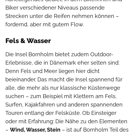
Biker verschiedener Niveaus passende
Strecken unter die Reifen nehmen können –
fordernd, aber mit gutem Flow.
Fels & Wasser
Die Insel Bornholm bietet zudem Outdoor-
Erlebnisse, die in Dänemark eher selten sind:
Denn Fels und Meer liegen hier dicht
beieinander. Das macht die Insel spannend für
alle, die mehr als nur klassische Küstenwege
suchen – zum Beispiel mit Klettern am Fels,
Surfen, Kajakfahren und anderen spannenden
Touren entlang der Felsküste. Ob Einsteiger
oder mit Erfahrung: Die Nähe zu den Elementen
–
Wind, Wasser, Stein
– ist auf Bornholm Teil des