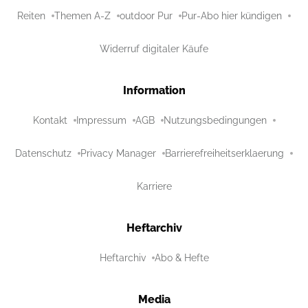
Reiten
Themen A-Z
outdoor Pur
Pur-Abo hier kündigen
Widerruf digitaler Käufe
Information
Kontakt
Impressum
AGB
Nutzungsbedingungen
Datenschutz
Privacy Manager
Barrierefreiheitserklaerung
Karriere
Heftarchiv
Heftarchiv
Abo & Hefte
Media