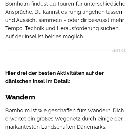
Bornholm findest du Touren für unterschiedliche
Ansprüche. Du kannst es ruhig angehen lassen
und Aussicht sammeln – oder dir bewusst mehr
Tempo, Technik und Herausforderung suchen.
Auf der Insel ist beides möglich.
ANZEIGE
Hier drei der besten Aktivitäten auf der
dänischen Insel im Detail:
Wandern
Bornholm ist wie geschaffen fürs Wandern. Dich
erwartet ein großes Wegenetz durch einige der
markantesten Landschaften Dänemarks: