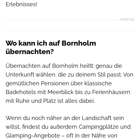
Erlebnisses!
ANZEIGE
Wo kann ich auf Bornholm
übernachten?
Übernachten auf Bornholm heißt: genau die
Unterkunft wählen, die zu deinem Stil passt. Von
gemütlichen Pensionen über klassische
Badehotels mit Meerblick bis zu Ferienhäusern
mit Ruhe und Platz ist alles dabei.
Wenn du noch näher an der Landschaft sein
willst, findest du außerdem Campingplätze und
Glamping-Angebote – oft in der Nähe von