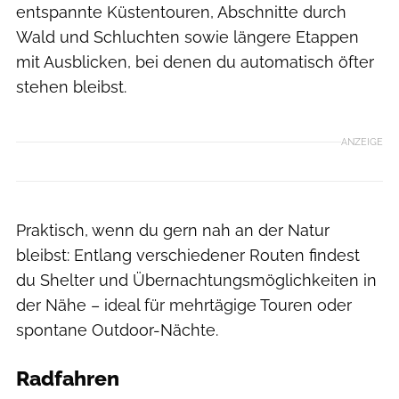
entspannte Küstentouren, Abschnitte durch
Wald und Schluchten sowie längere Etappen
mit Ausblicken, bei denen du automatisch öfter
stehen bleibst.
ANZEIGE
Praktisch, wenn du gern nah an der Natur
bleibst: Entlang verschiedener Routen findest
du Shelter und Übernachtungsmöglichkeiten in
der Nähe – ideal für mehrtägige Touren oder
spontane Outdoor-Nächte.
Radfahren