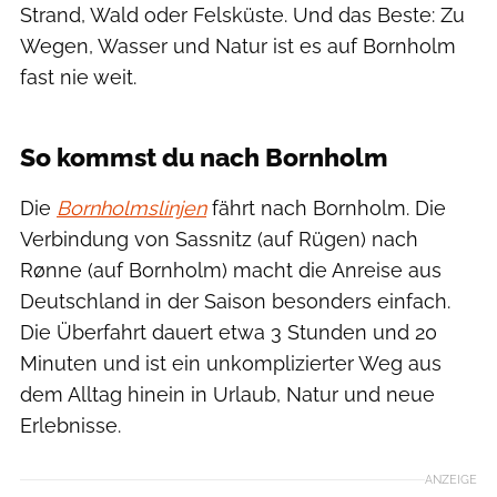
Strand, Wald oder Felsküste. Und das Beste: Zu
Wegen, Wasser und Natur ist es auf Bornholm
fast nie weit.
Stefan Asp
So kommst du nach Bornholm
Die
Bornholmslinjen
fährt nach Bornholm. Die
Verbindung von Sassnitz (auf Rügen) nach
Rønne (auf Bornholm) macht die Anreise aus
Deutschland in der Saison besonders einfach.
Die Überfahrt dauert etwa 3 Stunden und 20
Minuten und ist ein unkomplizierter Weg aus
dem Alltag hinein in Urlaub, Natur und neue
Erlebnisse.
ANZEIGE