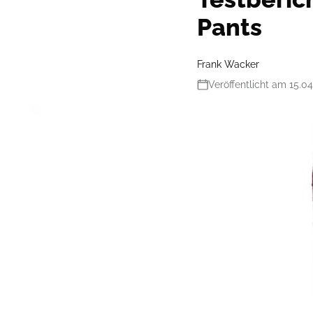
Pants
Frank Wacker
Veröffentlicht am 15.0