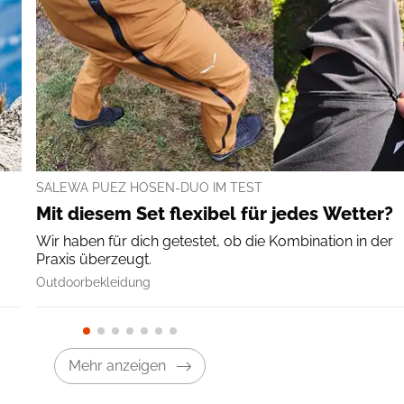
SALEWA PUEZ HOSEN-DUO IM TEST
Mit diesem Set flexibel für jedes Wetter?
Wir haben für dich getestet, ob die Kombination in der
Praxis überzeugt.
Outdoorbekleidung
Mehr anzeigen