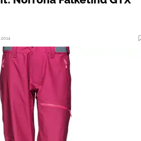
4.2014