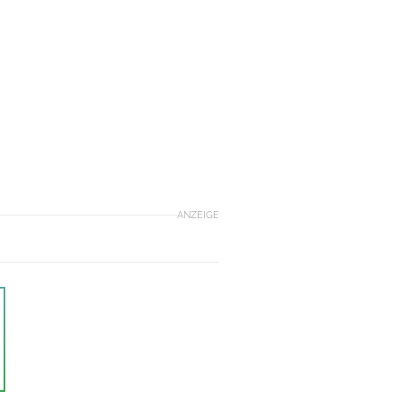
ANZEIGE