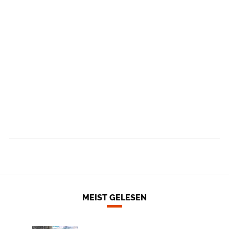
MEIST GELESEN