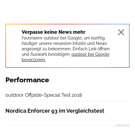
Verpasse keine News mehr
Favorisiere outdoor bei Google, um künftig
häufiger unsere neuesten Inhalte und News
angezeigt zu bekommen. Einfach Link öffnen
und Auswahl bestätigen:
outdoor bei Google
bevorzugen.
Performance
outdoor
outdoor Offpiste-Special Test 2018
Nordica Enforcer 93 im Vergleichstest
ANZEIGE