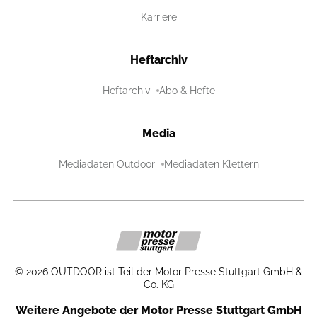
Karriere
Heftarchiv
Heftarchiv
Abo & Hefte
Media
Mediadaten Outdoor
Mediadaten Klettern
©
2026
OUTDOOR ist Teil der Motor Presse Stuttgart GmbH &
Co. KG
Weitere Angebote der Motor Presse Stuttgart GmbH