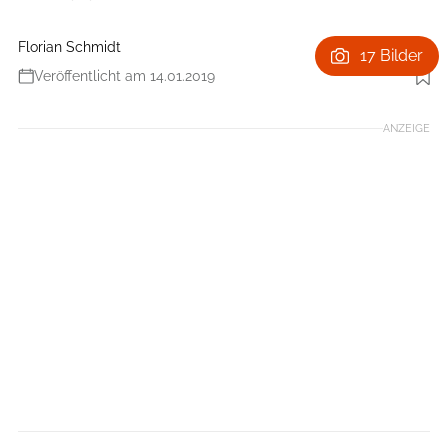
Florian Schmidt
17 Bilder
Veröffentlicht am 14.01.2019
Foto: Hersteller
ANZEIGE