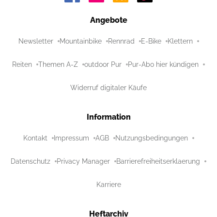
Angebote
Newsletter
Mountainbike
Rennrad
E-Bike
Klettern
Reiten
Themen A-Z
outdoor Pur
Pur-Abo hier kündigen
Widerruf digitaler Käufe
Information
Kontakt
Impressum
AGB
Nutzungsbedingungen
Datenschutz
Privacy Manager
Barrierefreiheitserklaerung
Karriere
Heftarchiv