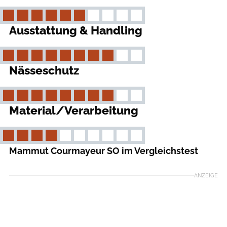
Ausstattung & Handling
Nässeschutz
Material/Verarbeitung
Mammut Courmayeur SO im Vergleichstest
ANZEIGE