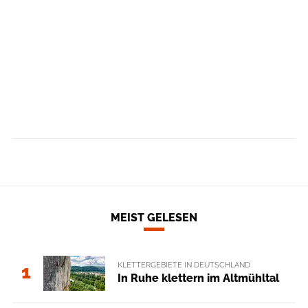
MEIST GELESEN
KLETTERGEBIETE IN DEUTSCHLAND
1
In Ruhe klettern im Altmühltal