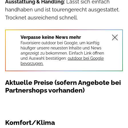
Ausstattung & Handling:
Lässt sich einfach
handhaben und ist tourengerecht ausgestattet.
Trocknet ausreichend schnell.
Verpasse keine News mehr
Favorisiere outdoor bei Google, um künftig
häufiger unsere neuesten Inhalte und News
angezeigt zu bekommen. Einfach Link öffnen
und Auswahl bestätigen:
outdoor bei Google
bevorzugen.
Aktuelle Preise (sofern Angebote bei
Partnershops vorhanden)
Komfort/Klima