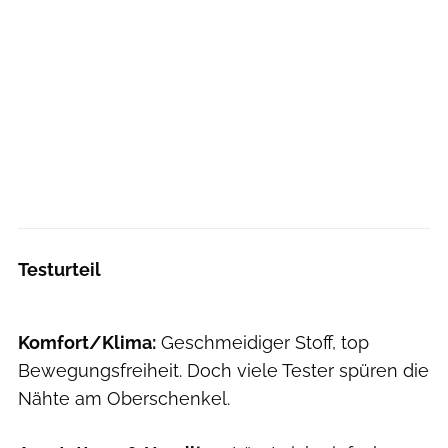
Testurteil
Komfort/Klima:
Geschmeidiger Stoff, top
Bewegungsfreiheit. Doch viele Tester spüren die
Nähte am Oberschenkel.