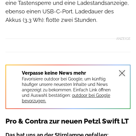
eine Tastensperre und eine Ladestandsanzeige,
ebenso einen USB-C-Port. Ladedauer des
Akkus (3,3 Wh): flotte zwei Stunden.
ANZEIGE
Verpasse keine News mehr
Favorisiere outdoor bei Google, um künftig
häufiger unsere neuesten Inhalte und News
angezeigt zu bekommen. Einfach Link öffnen
und Auswahl bestätigen:
outdoor bei Google
bevorzugen.
Pro & Contra zur neuen Petzl Swift LT
Das hat uns an der Stirnlampe gefallen: