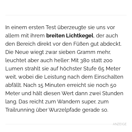
In einem ersten Test überzeugte sie uns vor
allem mit ihrem
breiten Lichtkegel
, der auch
den Bereich direkt vor den Füßen gut abdeckt.
Die Neue wiegt zwar sieben Gramm mehr,
leuchtet aber auch heller: Mit 380 statt 200
Lumen strahlt sie auf höchster Stufe 65 Meter
weit, wobei die Leistung nach dem Einschalten
abfällt. Nach 15 Minuten erreicht sie noch 50
Meter und hält diesen Wert dann zwei Stunden
lang. Das reicht zum Wandern super, zum
Trailrunning über Wurzelpfade gerade so.
ANZEIGE