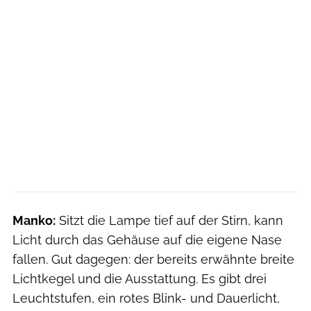
Manko:
Sitzt die Lampe tief auf der Stirn, kann
Licht durch das Gehäuse auf die eigene Nase
fallen. Gut dagegen: der bereits erwähnte breite
Lichtkegel und die Ausstattung. Es gibt drei
Leuchtstufen, ein rotes Blink- und Dauerlicht,