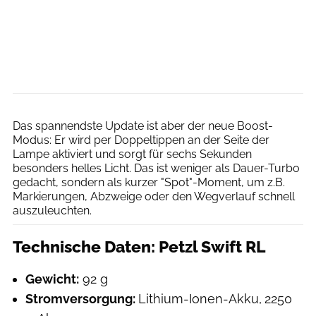
Petzl
Das spannendste Update ist aber der neue Boost-
Modus: Er wird per Doppeltippen an der Seite der
Lampe aktiviert und sorgt für sechs Sekunden
besonders helles Licht. Das ist weniger als Dauer-Turbo
gedacht, sondern als kurzer "Spot"-Moment, um z.B.
Markierungen, Abzweige oder den Wegverlauf schnell
auszuleuchten.
Technische Daten: Petzl Swift RL
Gewicht:
92 g
Stromversorgung:
Lithium-Ionen-Akku,
2250