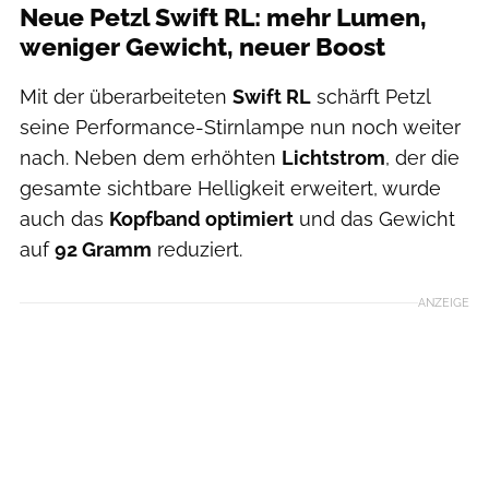
Neue Petzl Swift RL: mehr Lumen,
weniger Gewicht, neuer Boost
Mit der überarbeiteten
Swift RL
schärft Petzl
seine Performance-Stirnlampe nun noch weiter
nach. Neben dem erhöhten
Lichtstrom
, der die
gesamte sichtbare Helligkeit erweitert, wurde
auch das
Kopfband optimiert
und das Gewicht
auf
92 Gramm
reduziert.
ANZEIGE