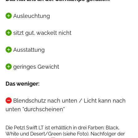
Ausleuchtung
sitzt gut, wackelt nicht
Ausstattung
geringes Gewicht
Das weniger:
Blendschutz nach unten / Licht kann nach
unten "durchscheinen"
Petzl
Die Petzl Swift LT ist erhältlich in drei Farben: Black,
White und Desert/Green (siehe Foto). Nachfolger der