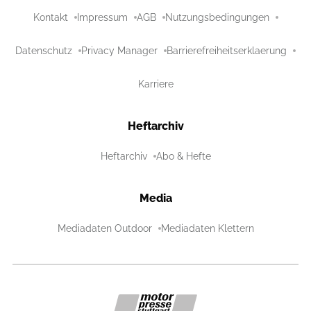
Kontakt
Impressum
AGB
Nutzungsbedingungen
Datenschutz
Privacy Manager
Barrierefreiheitserklaerung
Karriere
Heftarchiv
Heftarchiv
Abo & Hefte
Media
Mediadaten Outdoor
Mediadaten Klettern