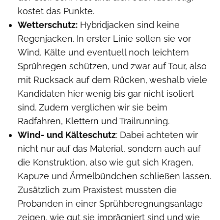
kostet das Punkte.
Wetterschutz:
Hybridjacken sind keine
Regenjacken. In erster Linie sollen sie vor
Wind, Kälte und eventuell noch leichtem
Sprühregen schützen, und zwar auf Tour, also
mit Rucksack auf dem Rücken, weshalb viele
Kandidaten hier wenig bis gar nicht isoliert
sind. Zudem verglichen wir sie beim
Radfahren, Klettern und Trailrunning.
Wind- und Kälteschutz
: Dabei achteten wir
nicht nur auf das Material, sondern auch auf
die Konstruktion, also wie gut sich Kragen,
Kapuze und Ärmelbündchen schließen lassen.
Zusätzlich zum Praxistest mussten die
Probanden in einer Sprühberegnungsanlage
zeigen, wie gut sie imprägniert sind und wie