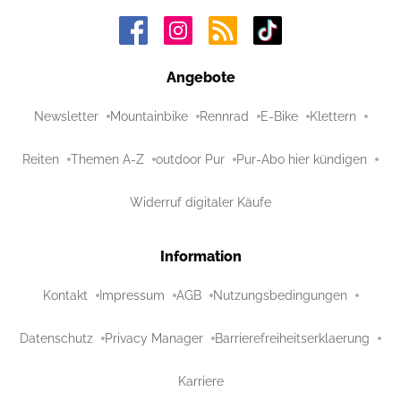
Angebote
Newsletter
Mountainbike
Rennrad
E-Bike
Klettern
Reiten
Themen A-Z
outdoor Pur
Pur-Abo hier kündigen
Widerruf digitaler Käufe
Information
Kontakt
Impressum
AGB
Nutzungsbedingungen
Datenschutz
Privacy Manager
Barrierefreiheitserklaerung
Karriere