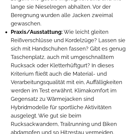
lange sie Nieselregen abhalten. Vor der
Beregnung wurden alle Jacken zweimal
gewaschen.
Praxis/Ausstattung:
Wie leicht gleiten
Reißverschlüsse und Kordelzüge? Lassen sie
sich mit Handschuhen fassen? Gibt es genug
Taschenplatz, auch mit umgeschnalltem
Rucksack oder Kletterhüftgurt? In dieses
Kriterium fließt auch die Material- und
Verarbeitungsqualität mit ein, Auffälligkeiten
werden im Test erwähnt. Klimakomfort im
Gegensatz zu Wärmejacken sind
Hybridmodelle für sportliche Aktivitäten
ausgelegt. Wie gut sie beim
Rucksackwandern, Trailrunning und Biken
abdampfen und so Hitzestau vermeiden,