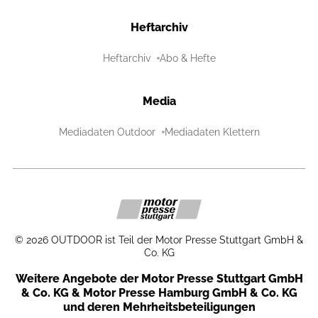
Heftarchiv
Heftarchiv
Abo & Hefte
Media
Mediadaten Outdoor
Mediadaten Klettern
©
2026
OUTDOOR ist Teil der Motor Presse Stuttgart GmbH &
Co. KG
Weitere Angebote der Motor Presse Stuttgart GmbH
& Co. KG & Motor Presse Hamburg GmbH & Co. KG
und deren Mehrheitsbeteiligungen