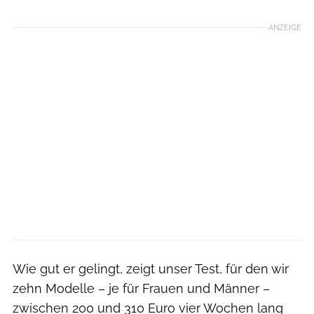
ANZEIGE
Wie gut er gelingt, zeigt unser Test, für den wir
zehn Modelle – je für Frauen und Männer –
zwischen 200 und 310 Euro vier Wochen lang