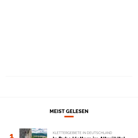
MEIST GELESEN
KLETTERGEBIETE IN DEUTSCHLAND
1