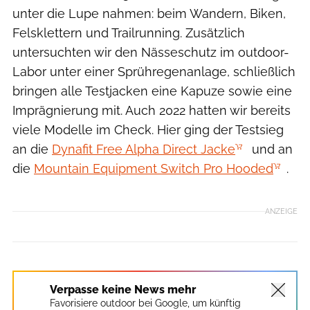
unter die Lupe nahmen: beim Wandern, Biken,
Felsklettern und Trailrunning. Zusätzlich
untersuchten wir den Nässeschutz im outdoor-
Labor unter einer Sprühregenanlage, schließlich
bringen alle Testjacken eine Kapuze sowie eine
Imprägnierung mit. Auch 2022 hatten wir bereits
viele Modelle im Check. Hier ging der Testsieg
an die
Dynafit Free Alpha Direct Jacke
und an
die
Mountain Equipment Switch Pro Hooded
.
ANZEIGE
Verpasse keine News mehr
Favorisiere outdoor bei Google, um künftig