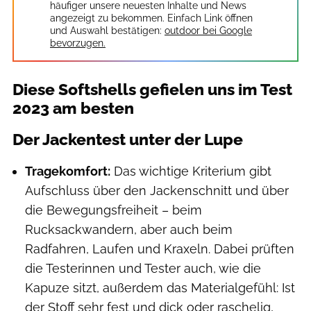
häufiger unsere neuesten Inhalte und News
angezeigt zu bekommen. Einfach Link öffnen
und Auswahl bestätigen:
outdoor bei Google
bevorzugen.
Diese Softshells gefielen uns im Test
2023 am besten
Der Jackentest unter der Lupe
Tragekomfort:
Das wichtige Kriterium gibt
Aufschluss über den Jackenschnitt und über
die Bewegungsfreiheit – beim
Rucksackwandern, aber auch beim
Radfahren, Laufen und Kraxeln. Dabei prüften
die Testerinnen und Tester auch, wie die
Kapuze sitzt, außerdem das Materialgefühl: Ist
der Stoff sehr fest und dick oder raschelig,