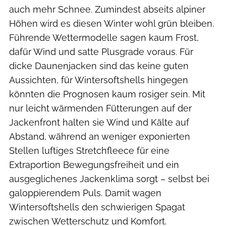
auch mehr Schnee. Zumindest abseits alpiner
Höhen wird es diesen Winter wohl grün bleiben.
Führende Wettermodelle sagen kaum Frost,
dafür Wind und satte Plusgrade voraus. Für
dicke Daunenjacken sind das keine guten
Aussichten, für Wintersoftshells hingegen
könnten die Prognosen kaum rosiger sein. Mit
nur leicht wärmenden Fütterungen auf der
Jackenfront halten sie Wind und Kälte auf
Abstand, während an weniger exponierten
Stellen luftiges Stretchfleece für eine
Extraportion Bewegungsfreiheit und ein
ausgeglichenes Jackenklima sorgt – selbst bei
galoppierendem Puls. Damit wagen
Wintersoftshells den schwierigen Spagat
zwischen Wetterschutz und Komfort.