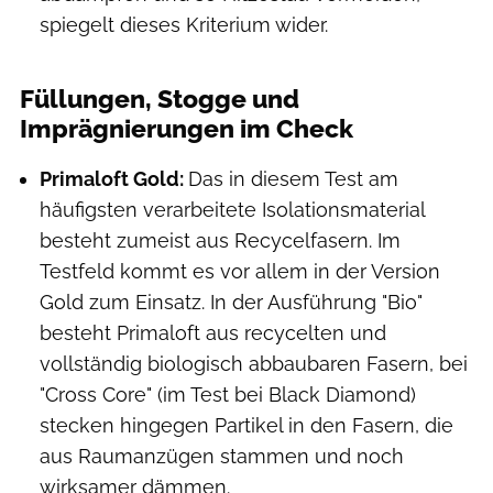
spiegelt dieses Kriterium wider.
Füllungen, Stogge und
Imprägnierungen im Check
Primaloft Gold:
Das in diesem Test am
häufigsten verarbeitete Isolationsmaterial
besteht zumeist aus Recycelfasern. Im
Testfeld kommt es vor allem in der Version
Gold zum Einsatz. In der Ausführung "Bio"
besteht Primaloft aus recycelten und
vollständig biologisch abbaubaren Fasern, bei
"Cross Core" (im Test bei Black Diamond)
stecken hingegen Partikel in den Fasern, die
aus Raumanzügen stammen und noch
wirksamer dämmen.