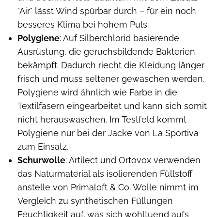
"Air" lässt Wind spürbar durch – für ein noch
besseres Klima bei hohem Puls.
Polygiene
: Auf Silberchlorid basierende
Ausrüstung, die geruchsbildende Bakterien
bekämpft. Dadurch riecht die Kleidung länger
frisch und muss seltener gewaschen werden.
Polygiene wird ähnlich wie Farbe in die
Textilfasern eingearbeitet und kann sich somit
nicht herauswaschen. Im Testfeld kommt
Polygiene nur bei der Jacke von La Sportiva
zum Einsatz.
Schurwolle
: Artilect und Ortovox verwenden
das Naturmaterial als isolierenden Füllstoff
anstelle von Primaloft & Co. Wolle nimmt im
Vergleich zu synthetischen Füllungen
Feuchtigkeit auf, was sich wohltuend aufs