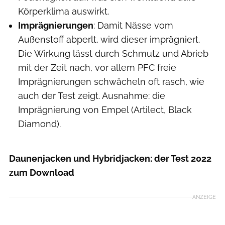
Körperklima auswirkt.
Imprägnierungen
: Damit Nässe vom
Außenstoff abperlt, wird dieser imprägniert.
Die Wirkung lässt durch Schmutz und Abrieb
mit der Zeit nach, vor allem PFC freie
Imprägnierungen schwächeln oft rasch, wie
auch der Test zeigt. Ausnahme: die
Imprägnierung von Empel (Artilect, Black
Diamond).
Daunenjacken und Hybridjacken: der Test 2022
zum Download
ANZEIGE