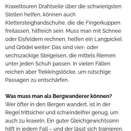
Kraxeltouren Drahtseile über die schwierigsten
Stellen helfen, können auch
Klettersteighandschuhe, die die Fingerkuppen
freilassen, hilfreich sein. Muss man mit Schnee
oder Eisfeldern rechnen, helfen ein Langpickel
und Grödel weiter: Das sind vier- oder
sechszackige Steigeisen, die mittels Riemen
unter jeden Schuh passen. In vielen Fällen
reichen aber Trekkingstöcke, um rutschige
Passagen zu entschärfen.
Was muss man als Bergwanderer können?
Wer öfter in den Bergen wandert, ist in der
Regel trittsicher und schwindelfrei genug, um
auch zu kraxeln. Ein guter Gleichgewichtssinn
hilft in jedem Fall – und der lässt sich trainieren.