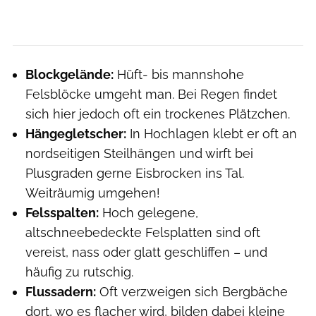
Blockgelände:
Hüft- bis mannshohe
Felsblöcke umgeht man. Bei Regen findet
sich hier jedoch oft ein trockenes Plätzchen.
Hängegletscher:
In Hochlagen klebt er oft an
nordseitigen Steilhängen und wirft bei
Plusgraden gerne Eisbrocken ins Tal.
Weiträumig umgehen!
Felsspalten:
Hoch gelegene,
altschneebedeckte Felsplatten sind oft
vereist, nass oder glatt geschliffen – und
häufig zu rutschig.
Flussadern:
Oft verzweigen sich Bergbäche
dort, wo es flacher wird, bilden dabei kleine