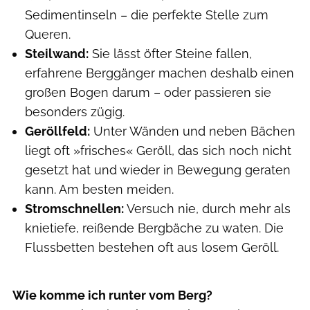
Sedimentinseln – die perfekte Stelle zum
Queren.
Steilwand:
Sie lässt öfter Steine fallen,
erfahrene Berggänger machen deshalb einen
großen Bogen darum – oder passieren sie
besonders zügig.
Geröllfeld:
Unter Wänden und neben Bächen
liegt oft »frisches« Geröll, das sich noch nicht
gesetzt hat und wieder in Bewegung geraten
kann. Am besten meiden.
Stromschnellen:
Versuch nie, durch mehr als
knietiefe, reißende Bergbäche zu waten. Die
Flussbetten bestehen oft aus losem Geröll.
Wie komme ich runter vom Berg?