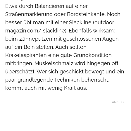
Etwa durch Balancieren auf einer
Straßenmarkierung oder Bordsteinkante. Noch
besser übt man mit einer Slackline (outdoor-
magazin.com/ slackline). Ebenfalls wirksam:
beim Zähneputzen mit geschlossenen Augen
auf ein Bein stellen. Auch sollten
Kraxelaspiranten eine gute Grundkondition
mitbringen. Muskelschmalz wird hingegen oft
überschätzt: Wer sich geschickt bewegt und ein
paar grundlegende Techniken beherrscht,
kommt auch mit wenig Kraft aus.
ANZEIGE