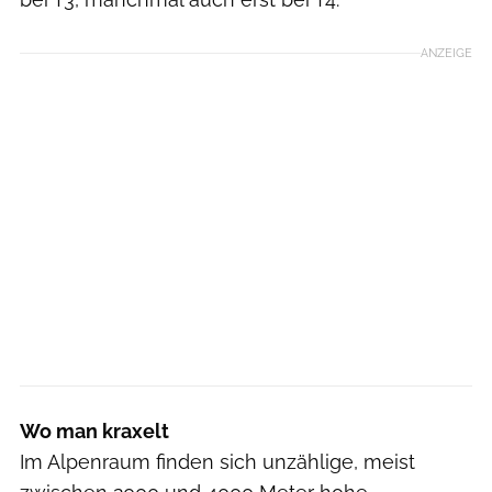
ANZEIGE
Wo man kraxelt
Im Alpenraum finden sich unzählige, meist