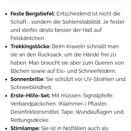
Feste Bergstiefel:
Entscheidend ist nicht die
Schaft-, sondern die Sohlenstabilität. Je fester
und steifer, desto besser der Halt auf
Felskäntchen.
Trekkingstöcke:
Beim Kraxeln schnallt man
sie an den Rucksack, um die Hände frei zu
haben. Man braucht sie aber zum Queren von
Bächen sowie auf Eis- und Schneefeldern.
Sonnenbrille:
Sie schützt vor UV-Strahlen und
Schneeblindheit.
Erste-Hilfe-Set:
Mit müssen: Signalpfeife,
Verbandpäckchen, (Klammer-) Pflaster,
Desinfektionsmittel, Tape, Wundauflagen und
Rettungsdecke.
Stirnlampe:
Sie ist in Notfällen auch als