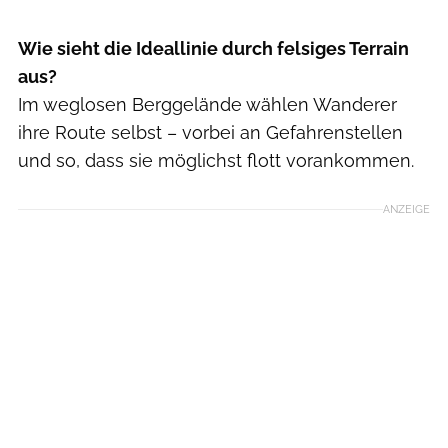
Wie sieht die Ideallinie durch felsiges Terrain
aus?
Im weglosen Berggelände wählen Wanderer
ihre Route selbst – vorbei an Gefahrenstellen
und so, dass sie möglichst flott vorankommen.
ANZEIGE