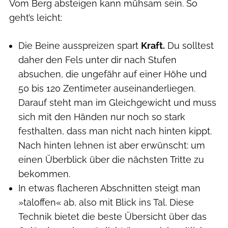
Vom Berg absteigen kann mühsam sein. So
geht’s leicht:
Die Beine ausspreizen spart
Kraft.
Du solltest
daher den Fels unter dir nach Stufen
absuchen, die ungefähr auf einer Höhe und
50 bis 120 Zentimeter auseinanderliegen.
Darauf steht man im Gleichgewicht und muss
sich mit den Händen nur noch so stark
festhalten, dass man nicht nach hinten kippt.
Nach hinten lehnen ist aber erwünscht: um
einen Überblick über die nächsten Tritte zu
bekommen.
In etwas flacheren Abschnitten steigt man
»taloffen« ab, also mit Blick ins Tal. Diese
Technik bietet die beste Übersicht über das