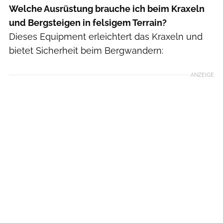
Welche Ausrüstung brauche ich beim Kraxeln
und Bergsteigen in felsigem Terrain?
Dieses Equipment erleichtert das Kraxeln und
bietet Sicherheit beim Bergwandern:
ANZEIGE