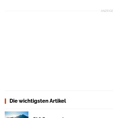
ANZEIGE
Die wichtigsten Artikel