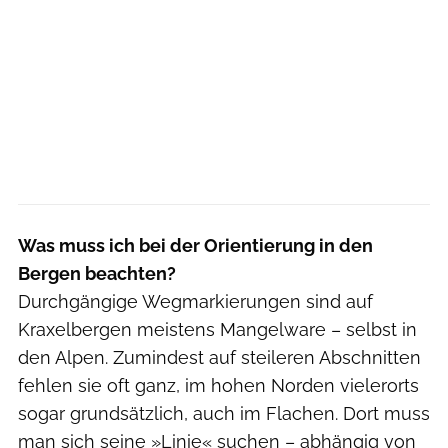
Was muss ich bei der Orientierung in den
Bergen beachten?
Durchgängige Wegmarkierungen sind auf
Kraxelbergen meistens Mangelware – selbst in
den Alpen. Zumindest auf steileren Abschnitten
fehlen sie oft ganz, im hohen Norden vielerorts
sogar grundsätzlich, auch im Flachen. Dort muss
man sich seine »Linie« suchen – abhängig von