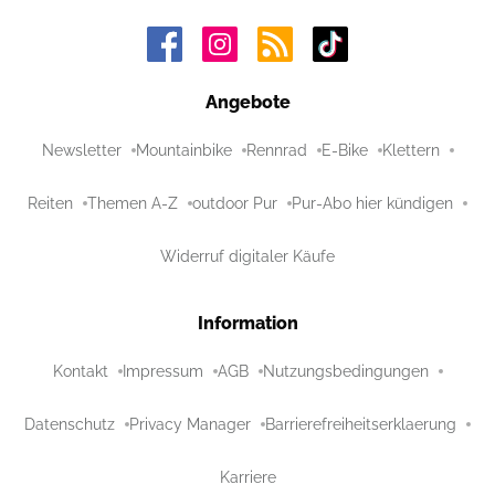
Angebote
Newsletter
Mountainbike
Rennrad
E-Bike
Klettern
Reiten
Themen A-Z
outdoor Pur
Pur-Abo hier kündigen
Widerruf digitaler Käufe
Information
Kontakt
Impressum
AGB
Nutzungsbedingungen
Datenschutz
Privacy Manager
Barrierefreiheitserklaerung
Karriere