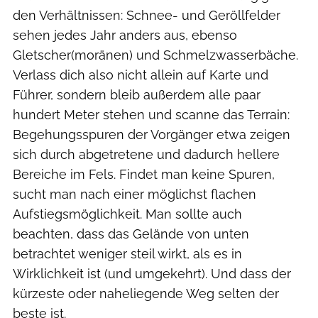
den Verhältnissen: Schnee- und Geröllfelder
sehen jedes Jahr anders aus, ebenso
Gletscher(moränen) und Schmelzwasserbäche.
Verlass dich also nicht allein auf Karte und
Führer, sondern bleib außerdem alle paar
hundert Meter stehen und scanne das Terrain:
Begehungsspuren der Vorgänger etwa zeigen
sich durch abgetretene und dadurch hellere
Bereiche im Fels. Findet man keine Spuren,
sucht man nach einer möglichst flachen
Aufstiegsmöglichkeit. Man sollte auch
beachten, dass das Gelände von unten
betrachtet weniger steil wirkt, als es in
Wirklichkeit ist (und umgekehrt). Und dass der
kürzeste oder naheliegende Weg selten der
beste ist.