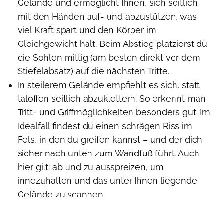
Gelände und ermöglicht Ihnen, sich seitlich
mit den Händen auf- und abzustützen, was
viel Kraft spart und den Körper im
Gleichgewicht hält. Beim Abstieg platzierst du
die Sohlen mittig (am besten direkt vor dem
Stiefelabsatz) auf die nächsten Tritte.
In steilerem Gelände empfiehlt es sich, statt
taloffen seitlich abzuklettern. So erkennt man
Tritt- und Griffmöglichkeiten besonders gut. Im
Idealfall findest du einen schrägen Riss im
Fels, in den du greifen kannst – und der dich
sicher nach unten zum Wandfuß führt. Auch
hier gilt: ab und zu ausspreizen, um
innezuhalten und das unter Ihnen liegende
Gelände zu scannen.