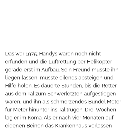
Das war 1975. Handys waren noch nicht
erfunden und die Luftrettung per Helikopter
gerade erst im Aufbau. Sein Freund musste ihn
liegen lassen, musste eilends absteigen und
Hilfe holen. Es dauerte Stunden, bis die Retter
aus dem Tal zum Schwerletzten aufgestiegen
waren, und ihn als schmerzendes Bündel Meter
für Meter hinunter ins Tal trugen. Drei Wochen
lag er im Koma. Als er nach vier Monaten auf
eigenen Beinen das Krankenhaus verlassen