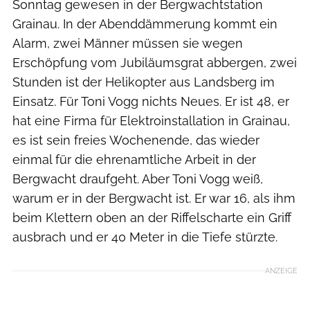
Sonntag gewesen in der Bergwachtstation
Grainau. In der Abenddämmerung kommt ein
Alarm, zwei Männer müssen sie wegen
Erschöpfung vom Jubiläumsgrat abbergen, zwei
Stunden ist der Helikopter aus Landsberg im
Einsatz. Für Toni Vogg nichts Neues. Er ist 48, er
hat eine Firma für Elektroinstallation in Grainau,
es ist sein freies Wochenende, das wieder
einmal für die ehrenamtliche Arbeit in der
Bergwacht draufgeht. Aber Toni Vogg weiß,
warum er in der Bergwacht ist. Er war 16, als ihm
beim Klettern oben an der Riffelscharte ein Griff
ausbrach und er 40 Meter in die Tiefe stürzte.
ANZEIGE