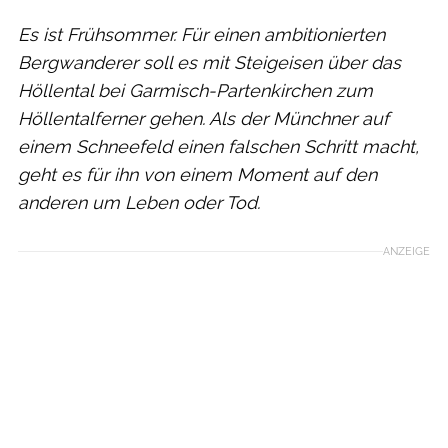
Es ist Frühsommer. Für einen ambitionierten
Bergwanderer soll es mit Steigeisen über das
Höllental bei Garmisch-Partenkirchen zum
Höllentalferner gehen. Als der Münchner auf
einem Schneefeld einen falschen Schritt macht,
geht es für ihn von einem Moment auf den
anderen um Leben oder Tod.
ANZEIGE