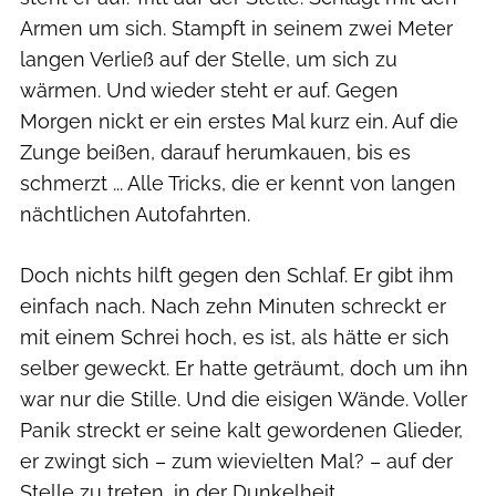
Armen um sich. Stampft in seinem zwei Meter
langen Verließ auf der Stelle, um sich zu
wärmen. Und wieder steht er auf. Gegen
Morgen nickt er ein erstes Mal kurz ein. Auf die
Zunge beißen, darauf herumkauen, bis es
schmerzt ... Alle Tricks, die er kennt von langen
nächtlichen Autofahrten.
Doch nichts hilft gegen den Schlaf. Er gibt ihm
einfach nach. Nach zehn Minuten schreckt er
mit einem Schrei hoch, es ist, als hätte er sich
selber geweckt. Er hatte geträumt, doch um ihn
war nur die Stille. Und die eisigen Wände. Voller
Panik streckt er seine kalt gewordenen Glieder,
er zwingt sich – zum wievielten Mal? – auf der
Stelle zu treten, in der Dunkelheit