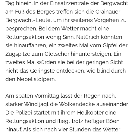
Tag hinein. In der Einsatzzentrale der Bergwacht
am Fuß des Berges treffen sich die Grainauer
Bergwacht-Leute, um ihr weiteres Vorgehen zu
besprechen. Bei dem Wetter macht eine
Rettungsaktion wenig Sinn. Natürlich könnten
sie hinauffahren, ein zweites Mal vom Gipfel der
Zugspitze zum Gletscher hinuntersteigen. Ein
zweites Mal würden sie bei der geringen Sicht
nicht das Geringste entdecken, wie blind durch
den Nebel stolpern.
Am späten Vormittag lässt der Regen nach,
starker Wind jagt die Wolkendecke auseinander.
Die Polizei startet mit ihrem Helikopter eine
Rettungsaktion und fliegt trotz heftiger Böen
hinauf. Als sich nach vier Stunden das Wetter