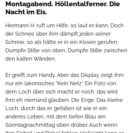
Montagabend. Höllentalferner. Die
Nacht im Eis.
Hermann H. ruft um Hilfe, so laut er kann. Doch
der Schnee über ihm dämpft jeden seiner
Schreie, so als hätte er in ein Kissen gerufen.
Dumpfe Stille von oben. Dumpfe Stille zwischen
den kalten Wänden.
Er greift zum Handy. Aber das Display zeigt ihm
nur ein lakonisches "Kein Netz". Ein Foto von
dem Loch über sich macht er noch, das wird
ihm eh niemand glauben. Die Enge. Das kleine
Loch, durch das er gefallen ist wie in ein
anderes Leben, mit dem tiefen Blau am
Sonntagnachmittag oben drüber. Auch wenn