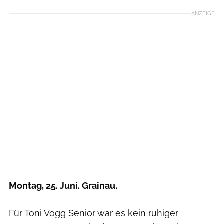
ANZEIGE
Montag, 25. Juni. Grainau.
Für Toni Vogg Senior war es kein ruhiger