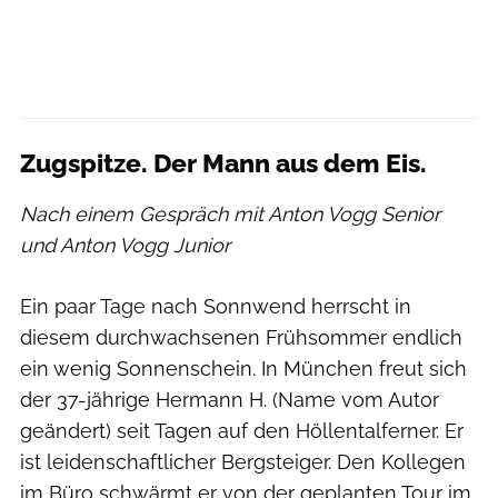
Zugspitze. Der Mann aus dem Eis.
Nach einem Gespräch mit Anton Vogg Senior
und Anton Vogg Junior
Ein paar Tage nach Sonnwend herrscht in
diesem durchwachsenen Frühsommer endlich
ein wenig Sonnenschein. In München freut sich
der 37-jährige Hermann H. (Name vom Autor
geändert) seit Tagen auf den Höllentalferner. Er
ist leidenschaftlicher Bergsteiger. Den Kollegen
im Büro schwärmt er von der geplanten Tour im