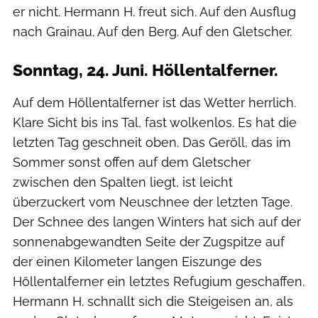
er nicht. Hermann H. freut sich. Auf den Ausflug
nach Grainau. Auf den Berg. Auf den Gletscher.
Sonntag, 24. Juni. Höllentalferner.
Auf dem Höllentalferner ist das Wetter herrlich.
Klare Sicht bis ins Tal, fast wolkenlos. Es hat die
letzten Tag geschneit oben. Das Geröll, das im
Sommer sonst offen auf dem Gletscher
zwischen den Spalten liegt, ist leicht
überzuckert vom Neuschnee der letzten Tage.
Der Schnee des langen Winters hat sich auf der
sonnenabgewandten Seite der Zugspitze auf
der einen Kilometer langen Eiszunge des
Höllentalferner ein letztes Refugium geschaffen.
Hermann H. schnallt sich die Steigeisen an, als