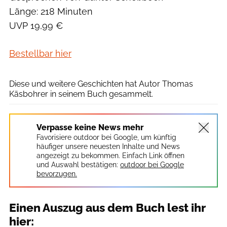
Länge: 218 Minuten
UVP 19,99 €
Bestellbar hier
Millemari Verlag
Diese und weitere Geschichten hat Autor Thomas
Käsbohrer in seinem Buch gesammelt.
Verpasse keine News mehr
Favorisiere outdoor bei Google, um künftig
häufiger unsere neuesten Inhalte und News
angezeigt zu bekommen. Einfach Link öffnen
und Auswahl bestätigen:
outdoor bei Google
bevorzugen.
Einen Auszug aus dem Buch lest ihr
hier: