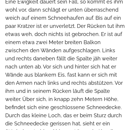
Eine Ewigkeit dauert sein Fall, so kommt es ihm
wohl vor, dann schlägt er unten überraschend
weich auf einem Schneehaufen auf. Bis auf ein
paar Kratzer ist er unverletzt. Der Rücken tut ihm
etwas weh, doch nichts ist gebrochen. Er ist auf
einem etwa zwei Meter breiten Balkon
zwischen den Wänden aufgeschlagen. Links
und rechts daneben fällt die Spalte jäh weiter
nach unten ab. Vor sich und hinter sich hat er
Wände aus blankem Eis, fast kann er sich mit
den Armen nach links und rechts abstützen. Vor
ihm und in seinem Rücken läuft die Spalte
weiter. Über sich, in knapp zehn Metern Höhe,
befindet sich eine geschlossene Schneedecke.
Durch das kleine Loch, das er beim Sturz durch
die Schneedecke gerissen hat, sieht er ein