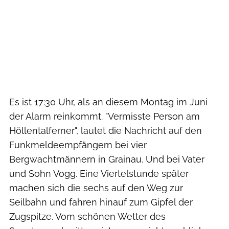
Es ist 17:30 Uhr, als an diesem Montag im Juni
der Alarm reinkommt. "Vermisste Person am
Höllentalferner", lautet die Nachricht auf den
Funkmeldeempfängern bei vier
Bergwachtmännern in Grainau. Und bei Vater
und Sohn Vogg. Eine Viertelstunde später
machen sich die sechs auf den Weg zur
Seilbahn und fahren hinauf zum Gipfel der
Zugspitze. Vom schönen Wetter des