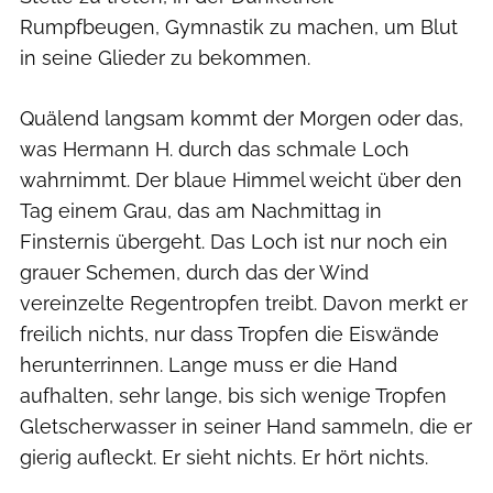
Rumpfbeugen, Gymnastik zu machen, um Blut
in seine Glieder zu bekommen.
Quälend langsam kommt der Morgen oder das,
was Hermann H. durch das schmale Loch
wahrnimmt. Der blaue Himmel weicht über den
Tag einem Grau, das am Nachmittag in
Finsternis übergeht. Das Loch ist nur noch ein
grauer Schemen, durch das der Wind
vereinzelte Regentropfen treibt. Davon merkt er
freilich nichts, nur dass Tropfen die Eiswände
herunterrinnen. Lange muss er die Hand
aufhalten, sehr lange, bis sich wenige Tropfen
Gletscherwasser in seiner Hand sammeln, die er
gierig aufleckt. Er sieht nichts. Er hört nichts.