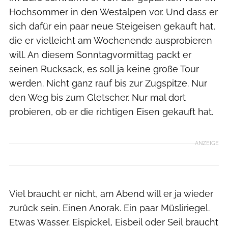
Hochsommer in den Westalpen vor. Und dass er
sich dafür ein paar neue Steigeisen gekauft hat,
die er vielleicht am Wochenende ausprobieren
will. An diesem Sonntagvormittag packt er
seinen Rucksack, es soll ja keine große Tour
werden. Nicht ganz rauf bis zur Zugspitze. Nur
den Weg bis zum Gletscher. Nur mal dort
probieren, ob er die richtigen Eisen gekauft hat.
ANZEIGE
Viel braucht er nicht, am Abend will er ja wieder
zurück sein. Einen Anorak. Ein paar Müsliriegel.
Etwas Wasser. Eispickel, Eisbeil oder Seil braucht