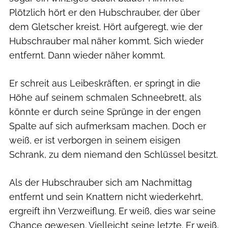
Plötzlich hört er den Hubschrauber, der über
dem Gletscher kreist. Hört aufgeregt, wie der
Hubschrauber mal näher kommt. Sich wieder
entfernt. Dann wieder näher kommt.
Er schreit aus Leibeskräften, er springt in die
Höhe auf seinem schmalen Schneebrett, als
könnte er durch seine Sprünge in der engen
Spalte auf sich aufmerksam machen. Doch er
weiß, er ist verborgen in seinem eisigen
Schrank, zu dem niemand den Schlüssel besitzt.
Als der Hubschrauber sich am Nachmittag
entfernt und sein Knattern nicht wiederkehrt,
ergreift ihn Verzweiflung. Er weiß, dies war seine
Chance gewesen. Vielleicht seine letzte. Er weiß,