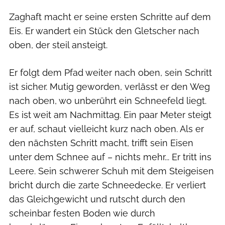
Zaghaft macht er seine ersten Schritte auf dem
Eis. Er wandert ein Stück den Gletscher nach
oben, der steil ansteigt.
Er folgt dem Pfad weiter nach oben, sein Schritt
ist sicher. Mutig geworden, verlässt er den Weg
nach oben, wo unberührt ein Schneefeld liegt.
Es ist weit am Nachmittag. Ein paar Meter steigt
er auf, schaut vielleicht kurz nach oben. Als er
den nächsten Schritt macht, trifft sein Eisen
unter dem Schnee auf – nichts mehr... Er tritt ins
Leere. Sein schwerer Schuh mit dem Steigeisen
bricht durch die zarte Schneedecke. Er verliert
das Gleichgewicht und rutscht durch den
scheinbar festen Boden wie durch