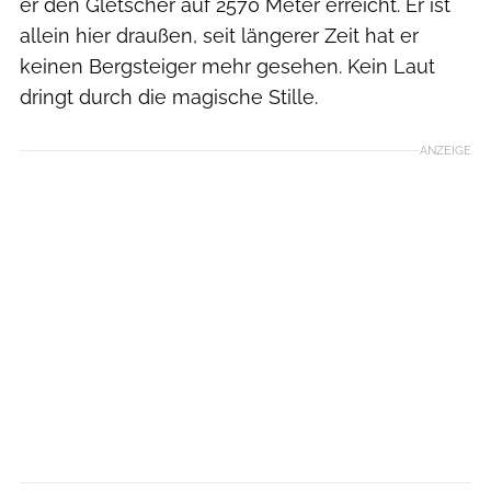
er den Gletscher auf 2570 Meter erreicht. Er ist
allein hier draußen, seit längerer Zeit hat er
keinen Bergsteiger mehr gesehen. Kein Laut
dringt durch die magische Stille.
ANZEIGE