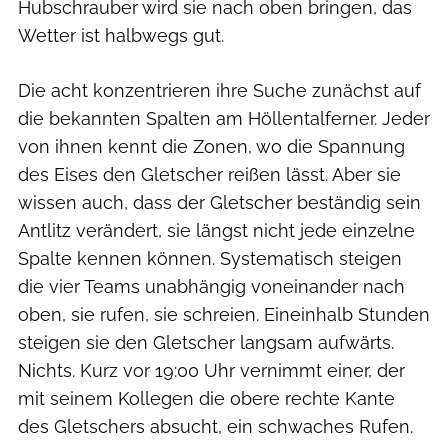
Hubschrauber wird sie nach oben bringen, das
Wetter ist halbwegs gut.
Die acht konzentrieren ihre Suche zunächst auf
die bekannten Spalten am Höllentalferner. Jeder
von ihnen kennt die Zonen, wo die Spannung
des Eises den Gletscher reißen lässt. Aber sie
wissen auch, dass der Gletscher beständig sein
Antlitz verändert, sie längst nicht jede einzelne
Spalte kennen können. Systematisch steigen
die vier Teams unabhängig voneinander nach
oben, sie rufen, sie schreien. Eineinhalb Stunden
steigen sie den Gletscher langsam aufwärts.
Nichts. Kurz vor 19:00 Uhr vernimmt einer, der
mit seinem Kollegen die obere rechte Kante
des Gletschers absucht, ein schwaches Rufen.