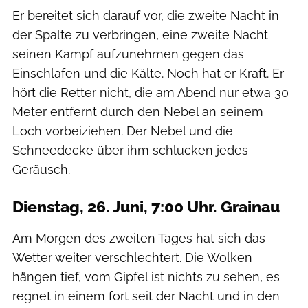
Er bereitet sich darauf vor, die zweite Nacht in
der Spalte zu verbringen, eine zweite Nacht
seinen Kampf aufzunehmen gegen das
Einschlafen und die Kälte. Noch hat er Kraft. Er
hört die Retter nicht, die am Abend nur etwa 30
Meter entfernt durch den Nebel an seinem
Loch vorbeiziehen. Der Nebel und die
Schneedecke über ihm schlucken jedes
Geräusch.
Dienstag, 26. Juni, 7:00 Uhr. Grainau
Am Morgen des zweiten Tages hat sich das
Wetter weiter verschlechtert. Die Wolken
hängen tief, vom Gipfel ist nichts zu sehen, es
regnet in einem fort seit der Nacht und in den