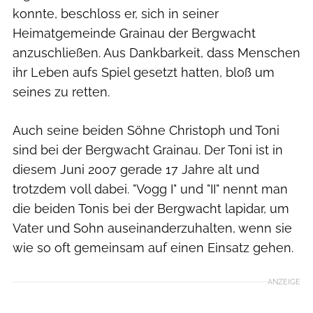
konnte, beschloss er, sich in seiner
Heimatgemeinde Grainau der Bergwacht
anzuschließen. Aus Dankbarkeit, dass Menschen
ihr Leben aufs Spiel gesetzt hatten, bloß um
seines zu retten.
Auch seine beiden Söhne Christoph und Toni
sind bei der Bergwacht Grainau. Der Toni ist in
diesem Juni 2007 gerade 17 Jahre alt und
trotzdem voll dabei. "Vogg I" und "II" nennt man
die beiden Tonis bei der Bergwacht lapidar, um
Vater und Sohn auseinanderzuhalten, wenn sie
wie so oft gemeinsam auf einen Einsatz gehen.
ANZEIGE