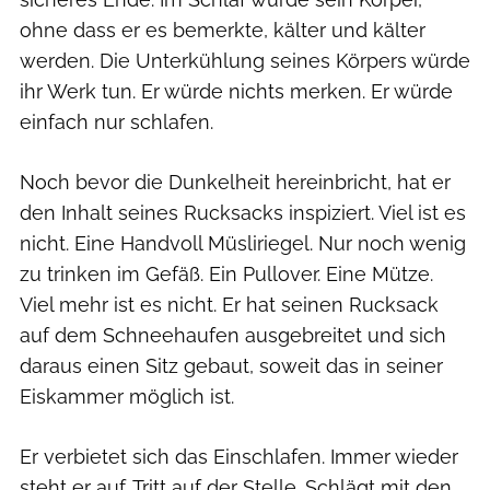
ohne dass er es bemerkte, kälter und kälter
werden. Die Unterkühlung seines Körpers würde
ihr Werk tun. Er würde nichts merken. Er würde
einfach nur schlafen.
Noch bevor die Dunkelheit hereinbricht, hat er
den Inhalt seines Rucksacks inspiziert. Viel ist es
nicht. Eine Handvoll Müsliriegel. Nur noch wenig
zu trinken im Gefäß. Ein Pullover. Eine Mütze.
Viel mehr ist es nicht. Er hat seinen Rucksack
auf dem Schneehaufen ausgebreitet und sich
daraus einen Sitz gebaut, soweit das in seiner
Eiskammer möglich ist.
Er verbietet sich das Einschlafen. Immer wieder
steht er auf. Tritt auf der Stelle. Schlägt mit den