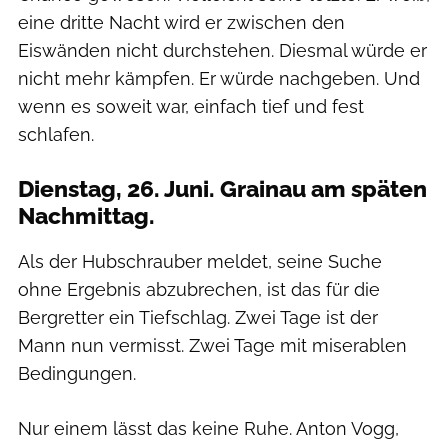
eine dritte Nacht wird er zwischen den
Eiswänden nicht durchstehen. Diesmal würde er
nicht mehr kämpfen. Er würde nachgeben. Und
wenn es soweit war, einfach tief und fest
schlafen.
Dienstag, 26. Juni. Grainau am späten
Nachmittag.
Als der Hubschrauber meldet, seine Suche
ohne Ergebnis abzubrechen, ist das für die
Bergretter ein Tiefschlag. Zwei Tage ist der
Mann nun vermisst. Zwei Tage mit miserablen
Bedingungen.
Nur einem lässt das keine Ruhe. Anton Vogg,