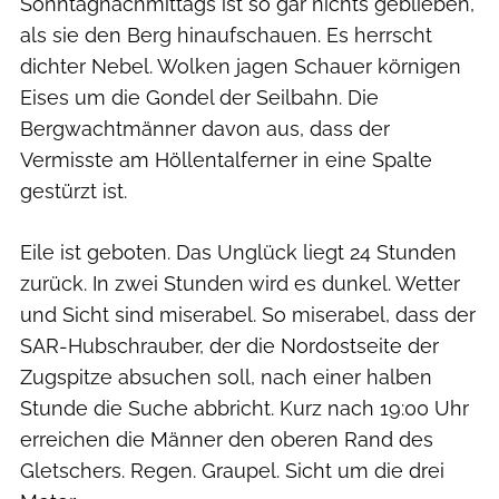
Sonntagnachmittags ist so gar nichts geblieben,
als sie den Berg hinaufschauen. Es herrscht
dichter Nebel. Wolken jagen Schauer körnigen
Eises um die Gondel der Seilbahn. Die
Bergwachtmänner davon aus, dass der
Vermisste am Höllentalferner in eine Spalte
gestürzt ist.
Eile ist geboten. Das Unglück liegt 24 Stunden
zurück. In zwei Stunden wird es dunkel. Wetter
und Sicht sind miserabel. So miserabel, dass der
SAR-Hubschrauber, der die Nordostseite der
Zugspitze absuchen soll, nach einer halben
Stunde die Suche abbricht. Kurz nach 19:00 Uhr
erreichen die Männer den oberen Rand des
Gletschers. Regen. Graupel. Sicht um die drei