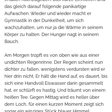
das gleich darauf folgende panikartige
Aufwachen. Wieder und wieder macht er
Gymnastik in der Dunkelheit, um sich
wachzuhalten, um nur ja die Wärme in seinem
Körper zu halten. Der Hunger nagt in seinem
Bauch.
Am Morgen tropft es von oben wie aus einer
undichten Regenrinne. Der Regen scheint nun
dichter zu fallen, wenigstens verdursten wird er
hier drin nicht. Er hält die Hand auf, es dauert, bis
sich eine Handvoll Eiswasser darin gesammelt
hat, er schlürft es hastig. Und träumt von einem
heißen Tee. Gegen Mittag wird es heller über
dem Loch, für einen kurzen Moment zeigt sich
sogar ein winziges Stück blauer Himmel.