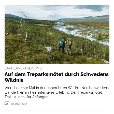
LAPPLAND-TREKKING
Auf dem Treparksmötet durch Schwedens
Wildnis
Wer das erste Mal in der unberührten Wildnis Nordschwedens
wandert, erfährt ein intensives Erlebnis. Der Treparksmötet
Trail ist ideal für Anfänger.
Skandinavien