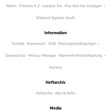
Reiten
Themen A-Z
outdoor Pur
Pur-Abo hier kündigen
Widerruf digitaler Käufe
Information
Kontakt
Impressum
AGB
Nutzungsbedingungen
Datenschutz
Privacy Manager
Barrierefreiheitserklaerung
Karriere
Heftarchiv
Heftarchiv
Abo & Hefte
Media